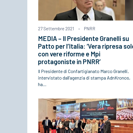
27 Settembre 2021
·
PNRR
MEDIA – Il Presidente Granelli su
Patto per l’Italia: ‘Vera ripresa sol
con vere riforme e Mpi
protagoniste in PNRR’
Il Presidente di Confartigianato Marco Granelli,
intervistato dall’agenzia di stampa AdnKronos,
ha…