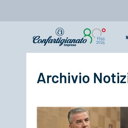
N
Archivio Notiz