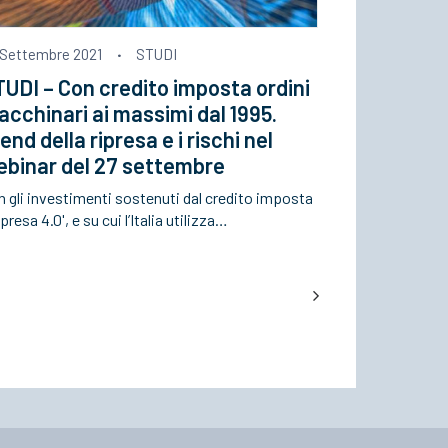
 Settembre 2021
·
STUDI
UDI – Con credito imposta ordini
cchinari ai massimi dal 1995.
end della ripresa e i rischi nel
ebinar del 27 settembre
 gli investimenti sostenuti dal credito imposta
presa 4.0', e su cui l’Italia utilizza…