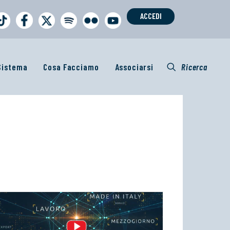
ACCEDI
 Sistema
Cosa Facciamo
Associarsi
Ricerca