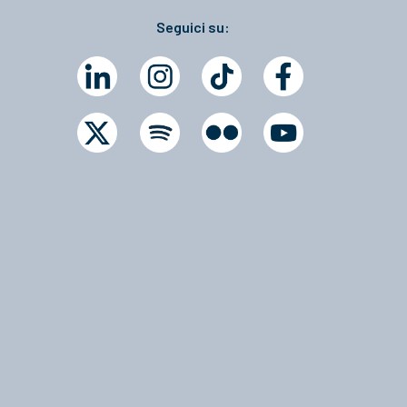
Seguici su: