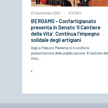
23 Settembre 2021
·
EVENTI
BERGAMO – Confartigianato
presenta in Senato ‘Il Cantiere
della Vita’. Continua l’impegno
solidale degli artigiani
Oggi a Palazzo Madama si è svolta la
presentazione della pubblicazione 'Il Cantiere del
Vita'…