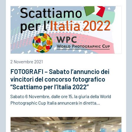
2 Novembre 2021
FOTOGRAFI – Sabato l’annuncio dei
vincitori del concorso fotografico
“Scattiamo per l’Italia 2022”
Sabato 6 Novembre, dalle ore 15, la giuria della World
Photographic Cup Italia annuncerà in diretta…