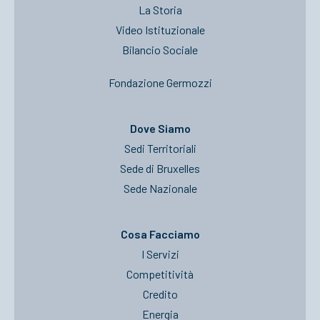
La Storia
Video Istituzionale
Bilancio Sociale
Fondazione Germozzi
Dove Siamo
Sedi Territoriali
Sede di Bruxelles
Sede Nazionale
Cosa Facciamo
I Servizi
Competitività
Credito
Energia