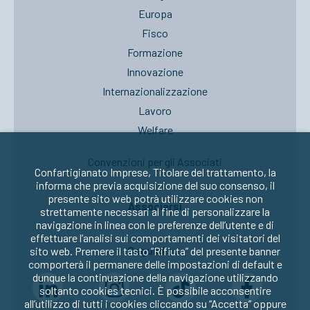
Europa
Fisco
Formazione
Innovazione
Internazionalizzazione
Lavoro
Welfare
Convenzioni per gli Associati
Confartigianato Imprese, Titolare del trattamento, la
informa che previa acquisizione del suo consenso, il
presente sito web potrà utilizzare cookies non
Associarsi
strettamente necessari al fine di personalizzare la
navigazione in linea con le preferenze dell’utente e di
effettuare l’analisi sui comportamenti dei visitatori del
Seguici su:
sito web. Premere il tasto “Rifiuta” del presente banner
comporterà il permanere delle impostazioni di default e
dunque la continuazione della navigazione utilizzando
soltanto cookies tecnici. È possibile acconsentire
all’utilizzo di tutti i cookies cliccando su “Accetta” oppure