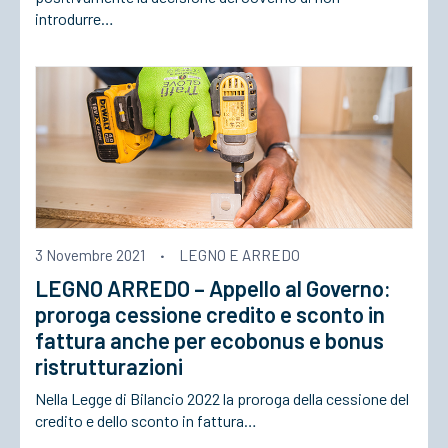
introdurre…
3 Novembre 2021
·
LEGNO E ARREDO
LEGNO ARREDO – Appello al Governo:
proroga cessione credito e sconto in
fattura anche per ecobonus e bonus
ristrutturazioni
Nella Legge di Bilancio 2022 la proroga della cessione del
credito e dello sconto in fattura…