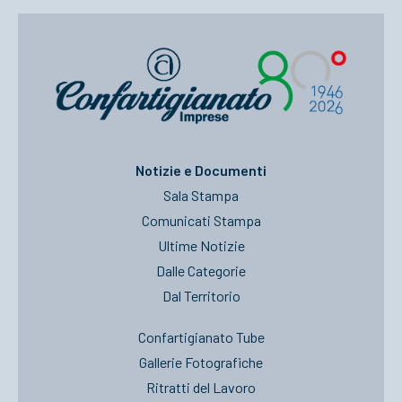
Notizie e Documenti
Sala Stampa
Comunicati Stampa
Ultime Notizie
Dalle Categorie
Dal Territorio
Confartigianato Tube
Gallerie Fotografiche
Ritratti del Lavoro