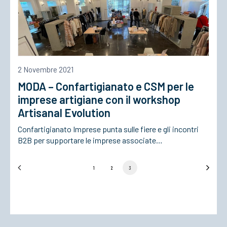
2 Novembre 2021
MODA – Confartigianato e CSM per le
imprese artigiane con il workshop
Artisanal Evolution
Confartigianato Imprese punta sulle fiere e gli incontri
B2B per supportare le imprese associate…
1
2
3