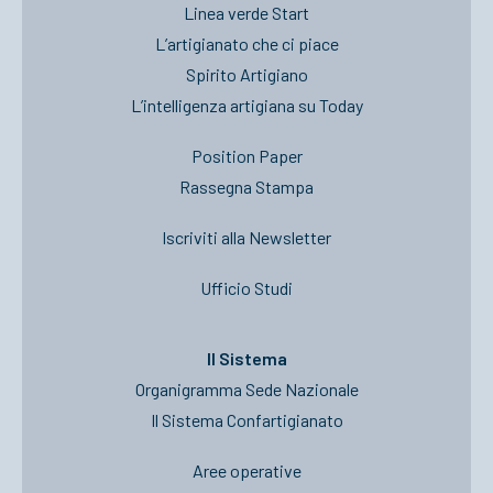
Linea verde Start
L’artigianato che ci piace
Spirito Artigiano
L’intelligenza artigiana su Today
Position Paper
Rassegna Stampa
Iscriviti alla Newsletter
Ufficio Studi
Il Sistema
Organigramma Sede Nazionale
Il Sistema Confartigianato
Aree operative