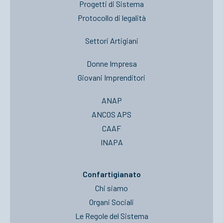
Progetti di Sistema
Protocollo di legalità
Settori Artigiani
Donne Impresa
Giovani Imprenditori
ANAP
ANCOS APS
CAAF
INAPA
Confartigianato
Chi siamo
Organi Sociali
Le Regole del Sistema