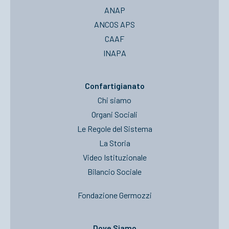
ANAP
ANCOS APS
CAAF
INAPA
Confartigianato
Chi siamo
Organi Sociali
Le Regole del Sistema
La Storia
Video Istituzionale
Bilancio Sociale
Fondazione Germozzi
Dove Siamo