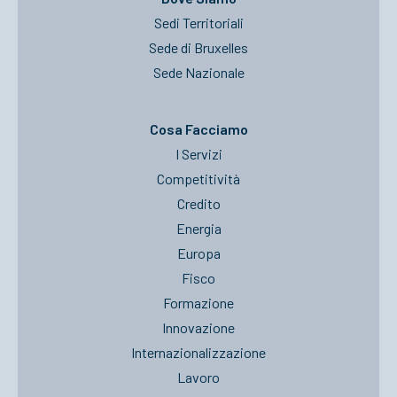
Sedi Territoriali
Sede di Bruxelles
Sede Nazionale
Cosa Facciamo
I Servizi
Competitività
Credito
Energia
Europa
Fisco
Formazione
Innovazione
Internazionalizzazione
Lavoro