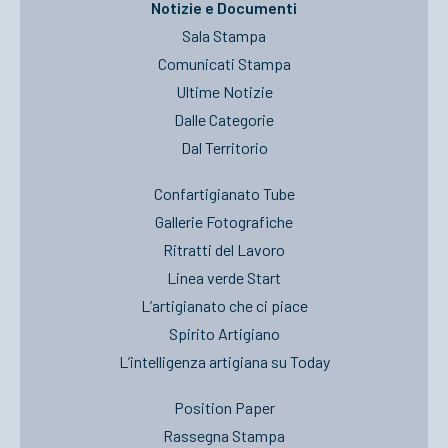
Notizie e Documenti
Sala Stampa
Comunicati Stampa
Ultime Notizie
Dalle Categorie
Dal Territorio
Confartigianato Tube
Gallerie Fotografiche
Ritratti del Lavoro
Linea verde Start
L’artigianato che ci piace
Spirito Artigiano
L’intelligenza artigiana su Today
Position Paper
Rassegna Stampa