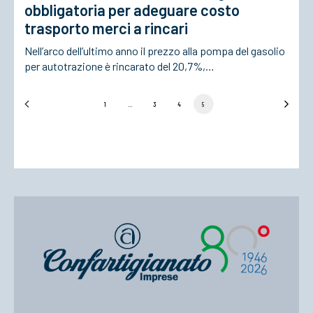
obbligatoria per adeguare costo
trasporto merci a rincari
Nell’arco dell’ultimo anno il prezzo alla pompa del gasolio
per autotrazione è rincarato del 20,7%,…
1
…
3
4
5