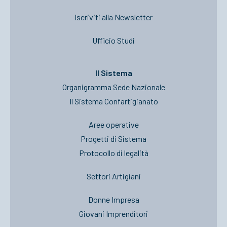
Iscriviti alla Newsletter
Ufficio Studi
Il Sistema
Organigramma Sede Nazionale
Il Sistema Confartigianato
Aree operative
Progetti di Sistema
Protocollo di legalità
Settori Artigiani
Donne Impresa
Giovani Imprenditori