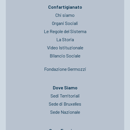
Confartigianato
Chi siamo
Organi Sociali
Le Regole del Sistema
La Storia
Video Istituzionale
Bilancio Sociale
Fondazione Germozzi
Dove Siamo
Sedi Territoriali
Sede di Bruxelles
Sede Nazionale