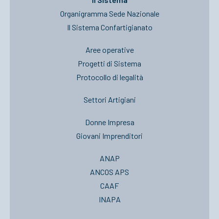
Organigramma Sede Nazionale
Il Sistema Confartigianato
Aree operative
Progetti di Sistema
Protocollo di legalità
Settori Artigiani
Donne Impresa
Giovani Imprenditori
ANAP
ANCOS APS
CAAF
INAPA