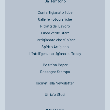
Dal Territorio
Confartigianato Tube
Gallerie Fotografiche
Ritratti del Lavoro
Linea verde Start
L’artigianato che ci piace
Spirito Artigiano
L’intelligenza artigiana su Today
Position Paper
Rassegna Stampa
Iscriviti alla Newsletter
Ufficio Studi
Il Sistema