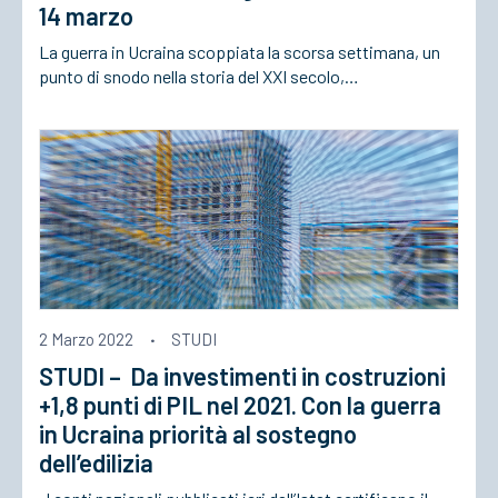
14 marzo
La guerra in Ucraina scoppiata la scorsa settimana, un
punto di snodo nella storia del XXI secolo,…
2 Marzo 2022
·
STUDI
STUDI – Da investimenti in costruzioni
+1,8 punti di PIL nel 2021. Con la guerra
in Ucraina priorità al sostegno
dell’edilizia