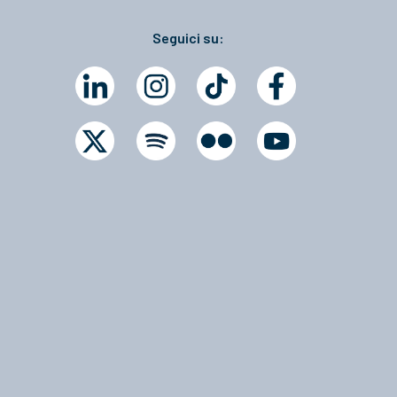
Seguici su: