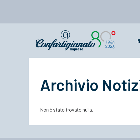
N
Archivio Notiz
Non è stato trovato nulla.