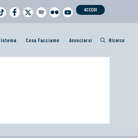
ACCEDI
 Sistema
Cosa Facciamo
Associarsi
Ricerca