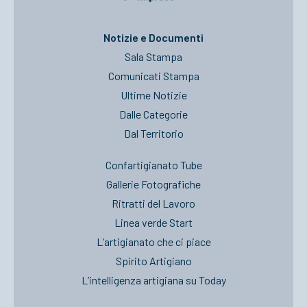
ACCEDI
Notizie e Documenti
Sala Stampa
Comunicati Stampa
Ultime Notizie
Dalle Categorie
Dal Territorio
Confartigianato Tube
Gallerie Fotografiche
Ritratti del Lavoro
Linea verde Start
L’artigianato che ci piace
Spirito Artigiano
L’intelligenza artigiana su Today