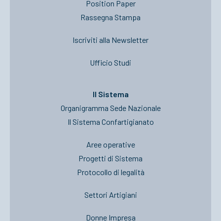
Position Paper
Rassegna Stampa
Iscriviti alla Newsletter
Ufficio Studi
Il Sistema
Organigramma Sede Nazionale
Il Sistema Confartigianato
Aree operative
Progetti di Sistema
Protocollo di legalità
Settori Artigiani
Donne Impresa