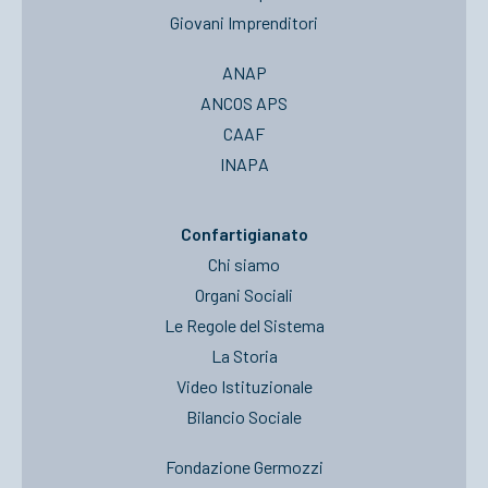
Giovani Imprenditori
ANAP
ANCOS APS
CAAF
INAPA
Confartigianato
Chi siamo
Organi Sociali
Le Regole del Sistema
La Storia
Video Istituzionale
Bilancio Sociale
Fondazione Germozzi