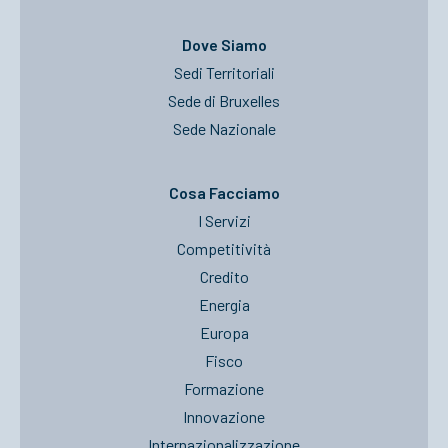
Dove Siamo
Sedi Territoriali
Sede di Bruxelles
Sede Nazionale
Cosa Facciamo
I Servizi
Competitività
Credito
Energia
Europa
Fisco
Formazione
Innovazione
Internazionalizzazione