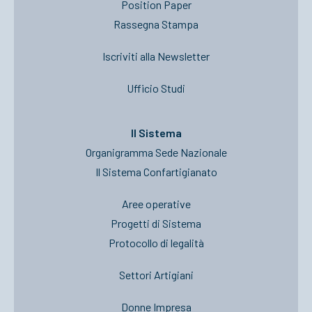
Position Paper
Rassegna Stampa
Iscriviti alla Newsletter
Ufficio Studi
Il Sistema
Organigramma Sede Nazionale
Il Sistema Confartigianato
Aree operative
Progetti di Sistema
Protocollo di legalità
Settori Artigiani
Donne Impresa