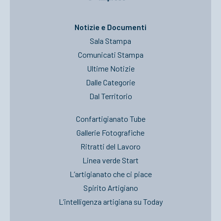
ACCEDI
Notizie e Documenti
Sala Stampa
Comunicati Stampa
Ultime Notizie
Dalle Categorie
Dal Territorio
Confartigianato Tube
Gallerie Fotografiche
Ritratti del Lavoro
Linea verde Start
L’artigianato che ci piace
Spirito Artigiano
L’intelligenza artigiana su Today