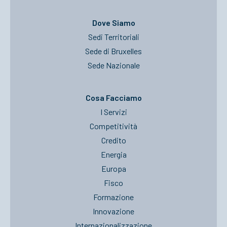
Dove Siamo
Sedi Territoriali
Sede di Bruxelles
Sede Nazionale
Cosa Facciamo
I Servizi
Competitività
Credito
Energia
Europa
Fisco
Formazione
Innovazione
Internazionalizzazione