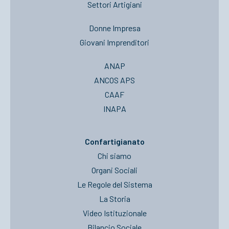
Settori Artigiani
Donne Impresa
Giovani Imprenditori
ANAP
ANCOS APS
CAAF
INAPA
Confartigianato
Chi siamo
Organi Sociali
Le Regole del Sistema
La Storia
Video Istituzionale
Bilancio Sociale