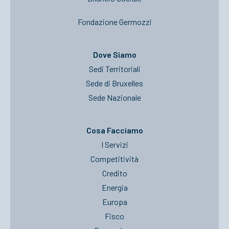
Fondazione Germozzi
Dove Siamo
Sedi Territoriali
Sede di Bruxelles
Sede Nazionale
Cosa Facciamo
I Servizi
Competitività
Credito
Energia
Europa
Fisco