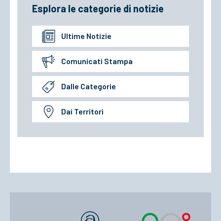
Esplora le categorie di notizie
Ultime Notizie
Comunicati Stampa
Dalle Categorie
Dai Territori