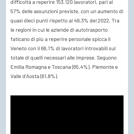
difficoltà a reperire 153.120 lavoratori, pari al
57% delle assunzioni previste, con un aumento di
quasi dieci punti rispetto al 49,3% del 2022. Tra
le regioni in cui le aziende di autotrasporto
faticano di più a reperire personale spicca il
Veneto con il 66,1% di lavoratori introvabili sul
totale di quelli necessari alle imprese. Seguono
Emilia Romagna e Toscana (65,4%), Piemonte e
Valle d’Aosta (61,8%).