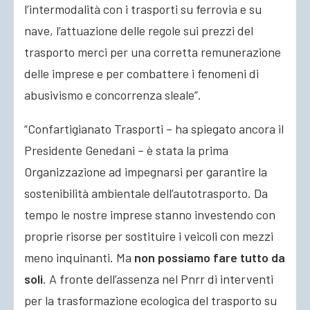
l’intermodalità con i trasporti su ferrovia e su
nave, l’attuazione delle regole sui prezzi del
trasporto merci per una corretta remunerazione
delle imprese e per combattere i fenomeni di
abusivismo e concorrenza sleale”.
“Confartigianato Trasporti – ha spiegato ancora il
Presidente Genedani – è stata la prima
Organizzazione ad impegnarsi per garantire la
sostenibilità ambientale dell’autotrasporto. Da
tempo le nostre imprese stanno investendo con
proprie risorse per sostituire i veicoli con mezzi
meno inquinanti. Ma
non possiamo fare tutto da
soli
. A fronte dell’assenza nel Pnrr di interventi
per la trasformazione ecologica del trasporto su