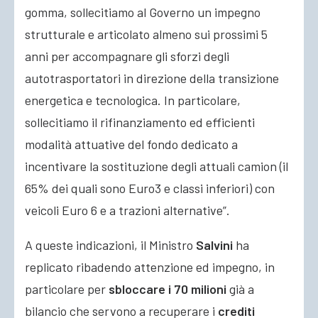
gomma, sollecitiamo al Governo un impegno
strutturale e articolato almeno sui prossimi 5
anni per accompagnare gli sforzi degli
autotrasportatori in direzione della transizione
energetica e tecnologica. In particolare,
sollecitiamo il rifinanziamento ed efficienti
modalità attuative del fondo dedicato a
incentivare la sostituzione degli attuali camion (il
65% dei quali sono Euro3 e classi inferiori) con
veicoli Euro 6 e a trazioni alternative”.
A queste indicazioni, il Ministro
Salvini
ha
replicato ribadendo attenzione ed impegno, in
particolare per
sbloccare i 70 milioni
già a
bilancio che servono a recuperare i
crediti