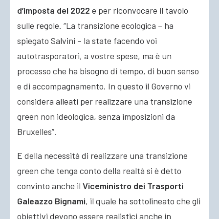
d’imposta del 2022
e per riconvocare il tavolo
sulle regole. “La transizione ecologica – ha
spiegato Salvini – la state facendo voi
autotrasporatori, a vostre spese, ma è un
processo che ha bisogno di tempo, di buon senso
e di accompagnamento. In questo il Governo vi
considera alleati per realizzare una transizione
green non ideologica, senza imposizioni da
Bruxelles”.
E della necessità di realizzare una transizione
green che tenga conto della realtà si è detto
convinto anche il
Viceministro dei Trasporti
Galeazzo Bignami
, il quale ha sottolineato che gli
obiettivi devono essere realistici anche in