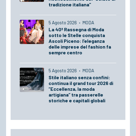
tradizione italiana”
5 Agosto 2026
·
MODA
La 40ª Rassegna di Moda
sotto le Stelle conquista
Ascoli Piceno: l’eleganza
delle imprese del fashion fa
sempre centro
5 Agosto 2026
·
MODA
Stile italiano senza confini:
continua il grand tour 2026 di
“Eccellenza, la moda
artigiana” tra passerelle
storiche e capitali globali