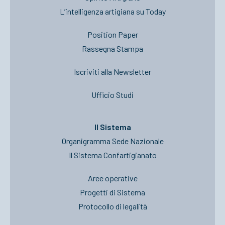
L’intelligenza artigiana su Today
Position Paper
Rassegna Stampa
Iscriviti alla Newsletter
Ufficio Studi
Il Sistema
Organigramma Sede Nazionale
Il Sistema Confartigianato
Aree operative
Progetti di Sistema
Protocollo di legalità