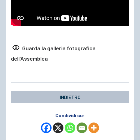
Guarda la galleria fotografica
dell’Assemblea
INDIETRO
Condividi su: