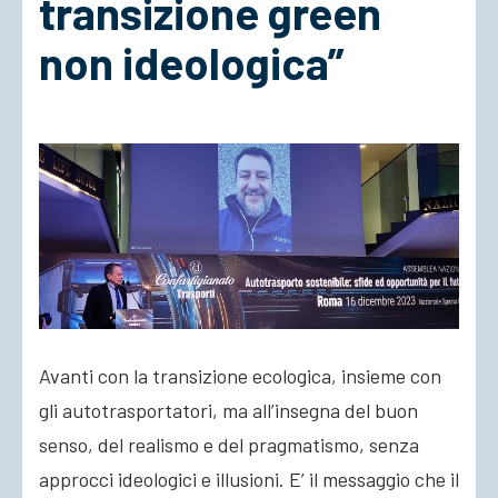
transizione green
non ideologica”
ACCEDI
Avanti con la transizione ecologica, insieme con
gli autotrasportatori, ma all’insegna del buon
senso, del realismo e del pragmatismo, senza
approcci ideologici e illusioni. E’ il messaggio che il