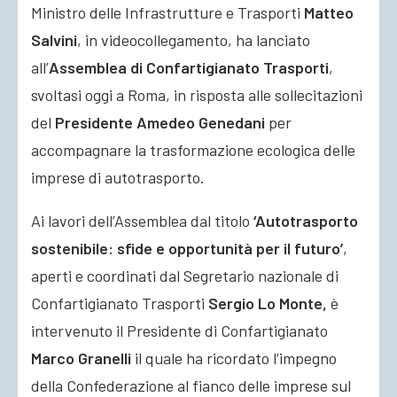
Ministro delle Infrastrutture e Trasporti
Matteo
Salvini
, in videocollegamento, ha lanciato
all’
Assemblea di Confartigianato Trasporti
,
svoltasi oggi a Roma, in risposta alle sollecitazioni
del
Presidente Amedeo Genedani
per
accompagnare la trasformazione ecologica delle
imprese di autotrasporto.
Ai lavori dell’Assemblea dal titolo
‘Autotrasporto
sostenibile: sfide e opportunità per il futuro’
,
aperti e coordinati dal Segretario nazionale di
Confartigianato Trasporti
Sergio Lo Monte,
è
intervenuto il Presidente di Confartigianato
Marco Granelli
il quale ha ricordato l’impegno
della Confederazione al fianco delle imprese sul