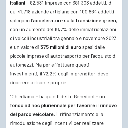
italiani
– 82.531 imprese con 381.303 addetti, di
cui 41.718 aziende artigiane con 100.864 addetti –
spingono l’
acceleratore sulla transizione green
,
con un aumento del 16,7% delle immatricolazioni
di veicoli industriali tra gennaio e novembre 2023
e un valore di
375 milioni di euro
spesi dalle
piccole imprese di autotrasporto per l’acquisto di
automezzi. Ma per effettuare questi
investimenti, il 72,2% degli imprenditori deve
ricorrere a risorse proprie.
“Chiediamo – ha quindi detto Genedani – un
fondo ad hoc pluriennale per favorire il rinnovo
del parco veicolare
, il rifinanziamento e la
rimodulazione degli incentivi per realizzare