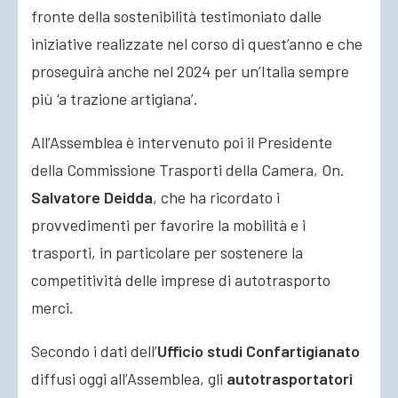
fronte della sostenibilità testimoniato dalle
iniziative realizzate nel corso di quest’anno e che
proseguirà anche nel 2024 per un’Italia sempre
più ‘a trazione artigiana’.
All’Assemblea è intervenuto poi il Presidente
della Commissione Trasporti della Camera, On.
Salvatore Deidda
, che ha ricordato i
provvedimenti per favorire la mobilità e i
trasporti, in particolare per sostenere la
competitività delle imprese di autotrasporto
merci.
Secondo i dati dell’
Ufficio studi Confartigianato
diffusi oggi all’Assemblea, gli
autotrasportatori