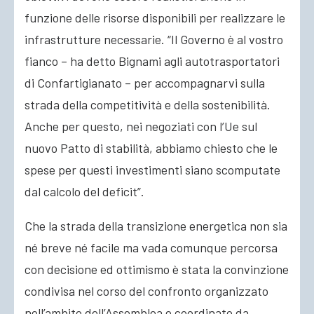
funzione delle risorse disponibili per realizzare le
infrastrutture necessarie. “Il Governo è al vostro
fianco – ha detto Bignami agli autotrasportatori
di Confartigianato – per accompagnarvi sulla
strada della competitività e della sostenibilità.
Anche per questo, nei negoziati con l’Ue sul
nuovo Patto di stabilità, abbiamo chiesto che le
spese per questi investimenti siano scomputate
dal calcolo del deficit”.
Che la strada della transizione energetica non sia
né breve né facile ma vada comunque percorsa
con decisione ed ottimismo è stata la convinzione
condivisa nel corso del confronto organizzato
nell’ambito dell’Assemblea e coordinato da