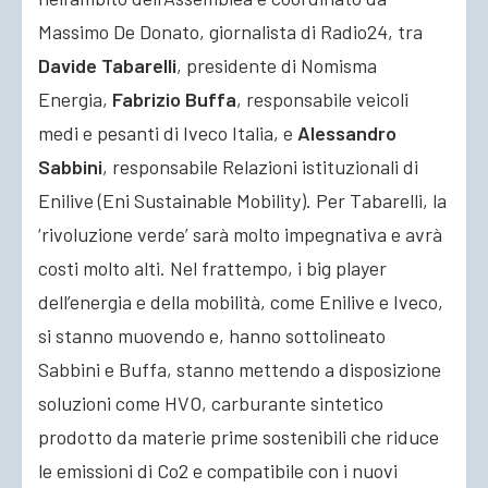
Massimo De Donato, giornalista di Radio24, tra
Davide Tabarelli
, presidente di Nomisma
Energia,
Fabrizio Buffa
, responsabile veicoli
medi e pesanti di Iveco Italia, e
Alessandro
Sabbini
, responsabile Relazioni istituzionali di
Enilive (Eni Sustainable Mobility). Per Tabarelli, la
‘rivoluzione verde’ sarà molto impegnativa e avrà
costi molto alti. Nel frattempo, i big player
dell’energia e della mobilità, come Enilive e Iveco,
si stanno muovendo e, hanno sottolineato
Sabbini e Buffa, stanno mettendo a disposizione
soluzioni come HVO, carburante sintetico
prodotto da materie prime sostenibili che riduce
le emissioni di Co2 e compatibile con i nuovi