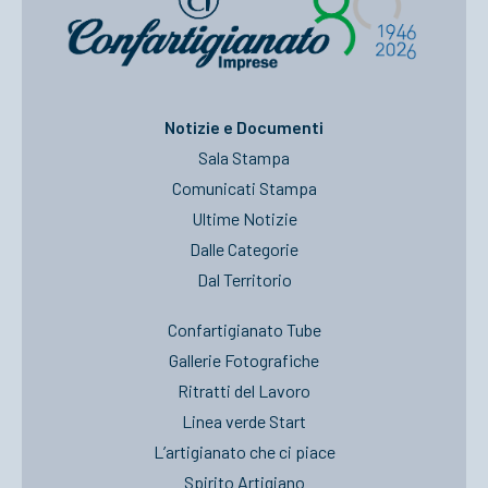
Notizie e Documenti
Sala Stampa
Comunicati Stampa
Ultime Notizie
Dalle Categorie
Dal Territorio
Confartigianato Tube
Gallerie Fotografiche
Ritratti del Lavoro
Linea verde Start
L’artigianato che ci piace
Spirito Artigiano