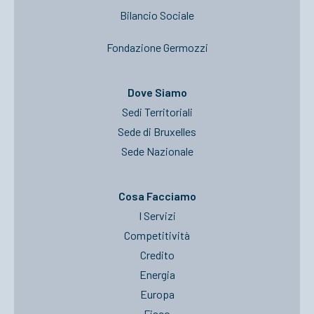
Bilancio Sociale
Fondazione Germozzi
Dove Siamo
Sedi Territoriali
Sede di Bruxelles
Sede Nazionale
Cosa Facciamo
I Servizi
Competitività
Credito
Energia
Europa
Fisco