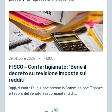
29 Ottobre 2024
·
FISCO
FISCO – Confartigianato: ‘Bene il
decreto su revisione imposte sui
redditi’
Oggi, durante l’audizione presso la Commissione Finanze
e Tesoro del Senato, i rappresentanti di…