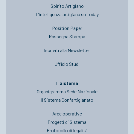
Spirito Artigiano
L’intelligenza artigiana su Today
Position Paper
Rassegna Stampa
Iscriviti alla Newsletter
Ufficio Studi
Il Sistema
Organigramma Sede Nazionale
Il Sistema Confartigianato
Aree operative
Progetti di Sistema
Protocollo di legalità