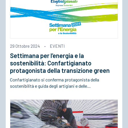
29 Ottobre 2024
·
EVENTI
Settimana per l’energia e la
sostenibilità: Confartigianato
protagonista della transizione green
Confartigianato si conferma protagonista della
sostenibilità e guida degli artigiani e delle…