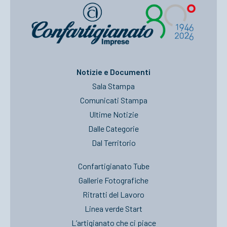
Notizie e Documenti
Sala Stampa
Comunicati Stampa
Ultime Notizie
Dalle Categorie
Dal Territorio
Confartigianato Tube
Gallerie Fotografiche
Ritratti del Lavoro
Linea verde Start
L’artigianato che ci piace