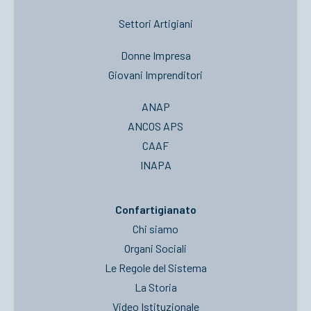
Settori Artigiani
Donne Impresa
Giovani Imprenditori
ANAP
ANCOS APS
CAAF
INAPA
Confartigianato
Chi siamo
Organi Sociali
Le Regole del Sistema
La Storia
Video Istituzionale