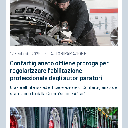
17 Febbraio 2025
·
AUTORIPARAZIONE
Confartigianato ottiene proroga per
regolarizzare l’abilitazione
professionale degli autoriparatori
Grazie all’intensa ed efficace azione di Confartigianato, è
stato accolto dalla Commissione Affari…