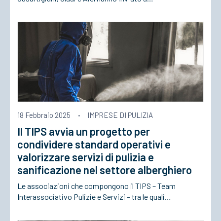
18 Febbraio 2025
·
IMPRESE DI PULIZIA
Il TIPS avvia un progetto per
condividere standard operativi e
valorizzare servizi di pulizia e
sanificazione nel settore alberghiero
Le associazioni che compongono il TIPS – Team
Interassociativo Pulizie e Servizi – tra le quali…