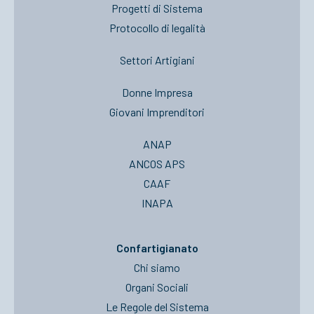
Progetti di Sistema
Protocollo di legalità
Settori Artigiani
Donne Impresa
Giovani Imprenditori
ANAP
ANCOS APS
CAAF
INAPA
Confartigianato
Chi siamo
Organi Sociali
Le Regole del Sistema