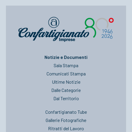
Notizie e Documenti
Sala Stampa
Comunicati Stampa
Ultime Notizie
Dalle Categorie
Dal Territorio
Confartigianato Tube
Gallerie Fotografiche
Ritratti del Lavoro