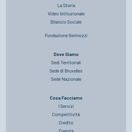
La Storia
Video Istituzionale
Bilancio Sociale
Fondazione Germozzi
Dove Siamo
Sedi Territoriali
Sede di Bruxelles
Sede Nazionale
Cosa Facciamo
I Servizi
Competitività
Credito
Energia