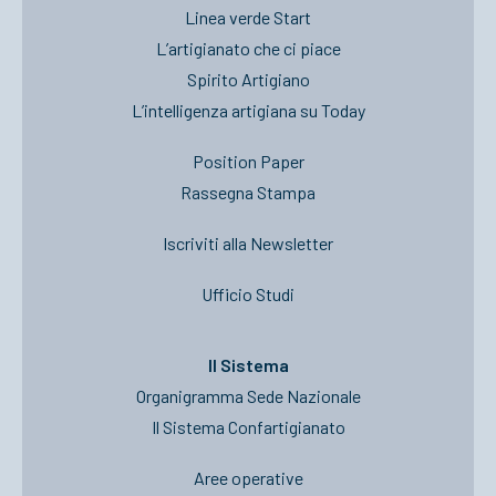
Linea verde Start
L’artigianato che ci piace
Spirito Artigiano
L’intelligenza artigiana su Today
Position Paper
Rassegna Stampa
Iscriviti alla Newsletter
Ufficio Studi
Il Sistema
Organigramma Sede Nazionale
Il Sistema Confartigianato
Aree operative