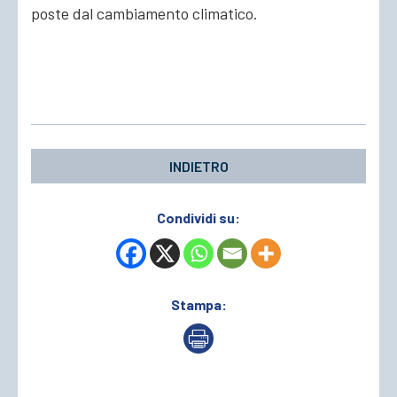
poste dal cambiamento climatico.
INDIETRO
Condividi su:
Stampa: