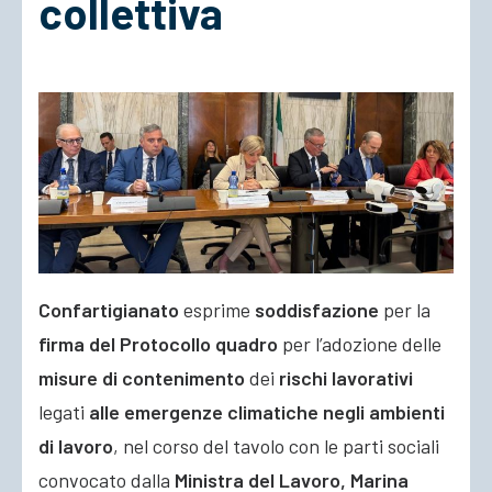
collettiva
ACCEDI
Confartigianato
esprime
soddisfazione
per la
firma del Protocollo quadro
per l’adozione delle
misure di contenimento
dei
rischi lavorativi
legati
alle emergenze climatiche negli ambienti
di lavoro
, nel corso del tavolo con le parti sociali
convocato dalla
Ministra del Lavoro, Marina