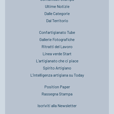
Ultime Notizie
Dalle Categorie
Dal Territorio
Confartigianato Tube
Gallerie Fotografiche
Ritratti del Lavoro
Linea verde Start
L’artigianato che ci piace
Spirito Artigiano
L’intelligenza artigiana su Today
Position Paper
Rassegna Stampa
Iscriviti alla Newsletter