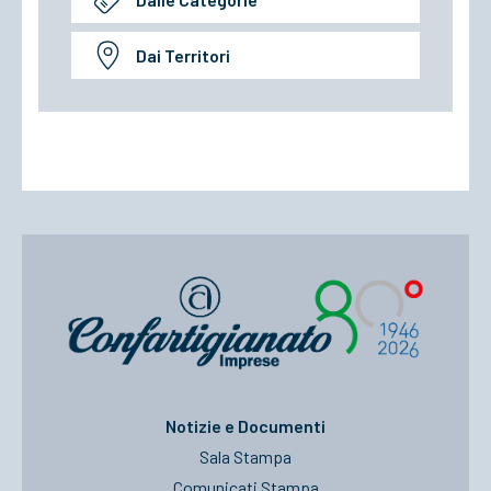
Dai Territori
Notizie e Documenti
Sala Stampa
Comunicati Stampa