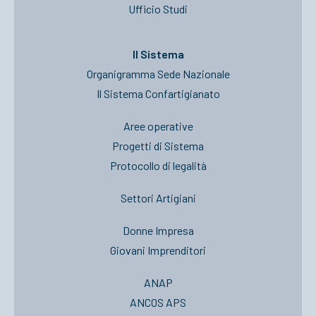
Ufficio Studi
Il Sistema
Organigramma Sede Nazionale
Il Sistema Confartigianato
Aree operative
Progetti di Sistema
Protocollo di legalità
Settori Artigiani
Donne Impresa
Giovani Imprenditori
ANAP
ANCOS APS