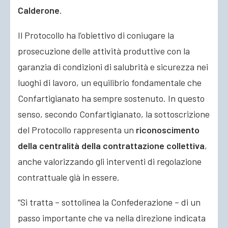
Calderone
.
Il Protocollo ha l’obiettivo di coniugare la
prosecuzione delle attività produttive con la
garanzia di condizioni di salubrità e sicurezza nei
luoghi di lavoro, un equilibrio fondamentale che
Confartigianato ha sempre sostenuto. In questo
senso, secondo Confartigianato, la sottoscrizione
del Protocollo rappresenta un
riconoscimento
della centralità della contrattazione collettiva
,
anche valorizzando gli interventi di regolazione
contrattuale già in essere.
“Si tratta – sottolinea la Confederazione – di un
passo importante che va nella direzione indicata