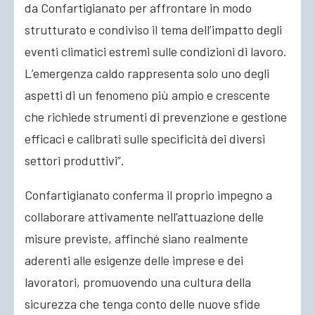
da Confartigianato per affrontare in modo
strutturato e condiviso il tema dell’impatto degli
eventi climatici estremi sulle condizioni di lavoro.
L’emergenza caldo rappresenta solo uno degli
aspetti di un fenomeno più ampio e crescente
che richiede strumenti di prevenzione e gestione
efficaci e calibrati sulle specificità dei diversi
settori produttivi”.
Confartigianato conferma il proprio impegno a
collaborare attivamente nell’attuazione delle
misure previste, affinché siano realmente
aderenti alle esigenze delle imprese e dei
lavoratori, promuovendo una cultura della
sicurezza che tenga conto delle nuove sfide