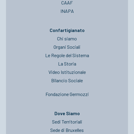
CAAF
INAPA
Confartigianato
Chi siamo
Organi Sociali
Le Regole del Sistema
La Storia
Video Istituzionale
Bilancio Sociale
Fondazione Germozzi
Dove Siamo
Sedi Territoriali
Sede di Bruxelles