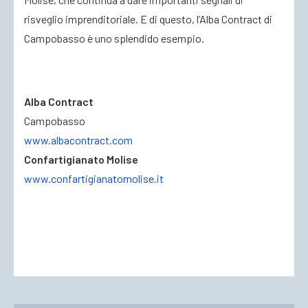
risveglio imprenditoriale. E di questo, l’Alba Contract di
Campobasso è uno splendido esempio.
Alba Contract
Campobasso
www.albacontract.com
Confartigianato Molise
www.confartigianatomolise.it