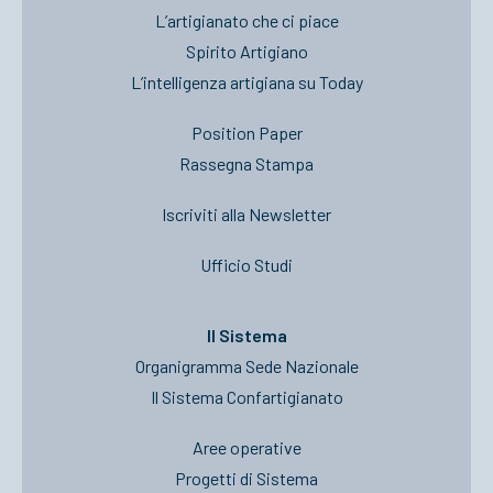
L’artigianato che ci piace
Spirito Artigiano
L’intelligenza artigiana su Today
Position Paper
Rassegna Stampa
Iscriviti alla Newsletter
Ufficio Studi
Il Sistema
Organigramma Sede Nazionale
Il Sistema Confartigianato
Aree operative
Progetti di Sistema