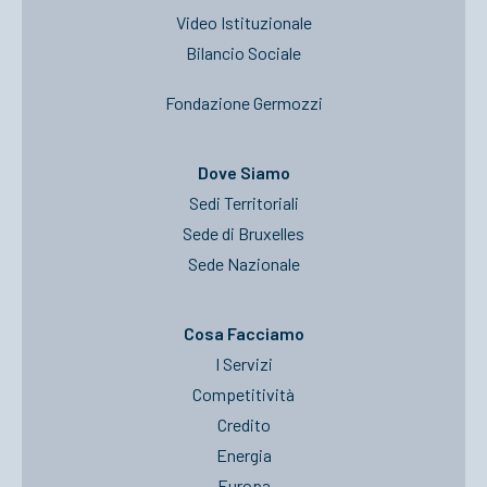
Video Istituzionale
Bilancio Sociale
Fondazione Germozzi
Dove Siamo
Sedi Territoriali
Sede di Bruxelles
Sede Nazionale
Cosa Facciamo
I Servizi
Competitività
Credito
Energia
Europa