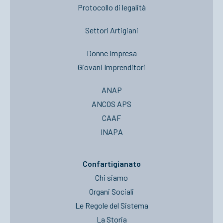
Protocollo di legalità
Settori Artigiani
Donne Impresa
Giovani Imprenditori
ANAP
ANCOS APS
CAAF
INAPA
Confartigianato
Chi siamo
Organi Sociali
Le Regole del Sistema
La Storia