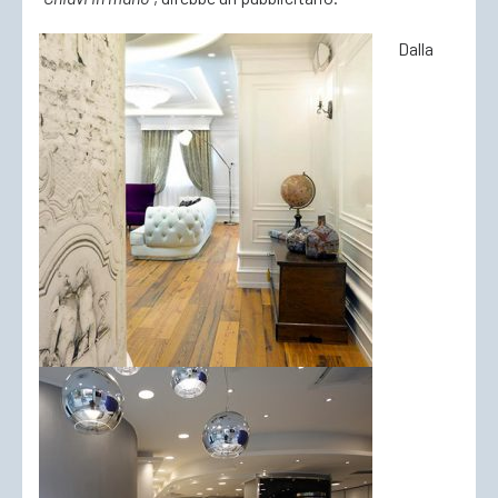
Dalla