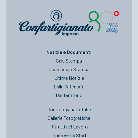
Notizie e Documenti
Sala Stampa
Comunicati Stampa
Ultime Notizie
Dalle Categorie
Dal Territorio
Confartigianato Tube
Gallerie Fotografiche
Ritratti del Lavoro
Linea verde Start