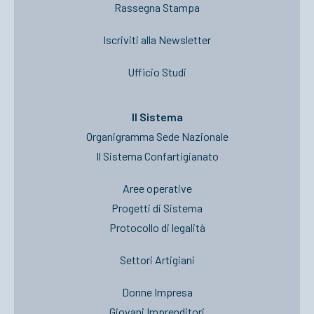
Rassegna Stampa
Iscriviti alla Newsletter
Ufficio Studi
Il Sistema
Organigramma Sede Nazionale
Il Sistema Confartigianato
Aree operative
Progetti di Sistema
Protocollo di legalità
Settori Artigiani
Donne Impresa
Giovani Imprenditori