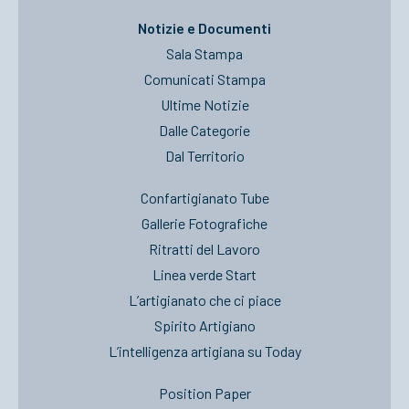
Notizie e Documenti
Sala Stampa
Comunicati Stampa
Ultime Notizie
Dalle Categorie
Dal Territorio
Confartigianato Tube
Gallerie Fotografiche
Ritratti del Lavoro
Linea verde Start
L’artigianato che ci piace
Spirito Artigiano
L’intelligenza artigiana su Today
Position Paper