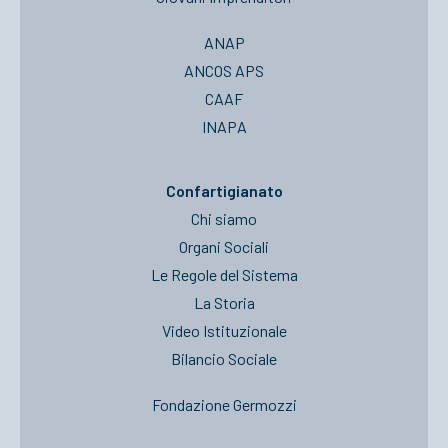
ANAP
ANCOS APS
CAAF
INAPA
Confartigianato
Chi siamo
Organi Sociali
Le Regole del Sistema
La Storia
Video Istituzionale
Bilancio Sociale
Fondazione Germozzi