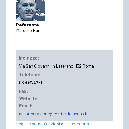
Referente
Marcello Para
Indirizzo:
Via San Giovanni in Laterano, 152 Roma
Telefono:
0670374251
Fax:
Website:
Email:
autoriparazione@confartigianato.it
Leggi le comunicazioni dalla categoria