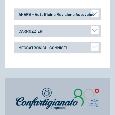
ANARA - Autofficine Revisione Autoveicoli
CARROZZIERI
MECCATRONICI - GOMMISTI