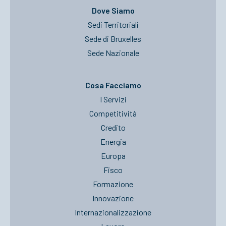
Dove Siamo
Sedi Territoriali
Sede di Bruxelles
Sede Nazionale
Cosa Facciamo
I Servizi
Competitività
Credito
Energia
Europa
Fisco
Formazione
Innovazione
Internazionalizzazione