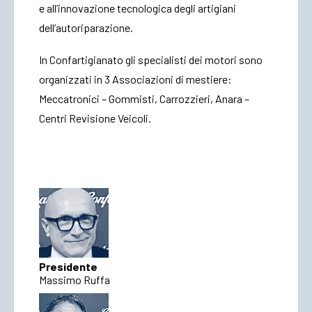
e all’innovazione tecnologica degli artigiani
dell’autoriparazione.
ACCEDI
In Confartigianato gli specialisti dei motori sono
organizzati in 3 Associazioni di mestiere:
Meccatronici – Gommisti, Carrozzieri, Anara –
Centri Revisione Veicoli.
Presidente
Massimo Ruffa