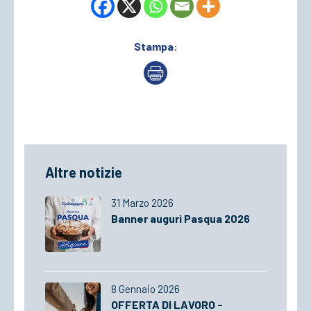
Stampa:
Altre notizie
31 Marzo 2026
Banner auguri Pasqua 2026
8 Gennaio 2026
OFFERTA DI LAVORO -