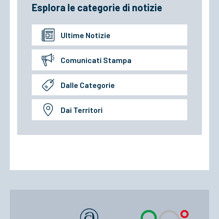
Esplora le categorie di notizie
Ultime Notizie
Comunicati Stampa
Dalle Categorie
Dai Territori