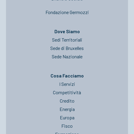
Fondazione Germozzi
Dove Siamo
Sedi Territoriali
Sede di Bruxelles
Sede Nazionale
Cosa Facciamo
I Servizi
Competitività
Credito
Energia
Europa
Fisco