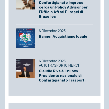
Confartigianato Imprese
cerca un Policy Advisor per
l'Ufficio Affari Europei di
Bruxelles
6 Dicembre 2025
Banner Acquistiamo locale
6 Dicembre 2025
·
AUTOTRASPORTO MERCI
Claudio Riva è il nuovo
Presidente nazionale di
Confartigianato Trasporti