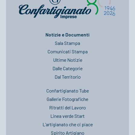
Notizie e Documenti
Sala Stampa
Comunicati Stampa
Ultime Notizie
Dalle Categorie
Dal Territorio
Confartigianato Tube
Gallerie Fotografiche
Ritratti del Lavoro
Linea verde Start
L’artigianato che ci piace
Spirito Artigiano