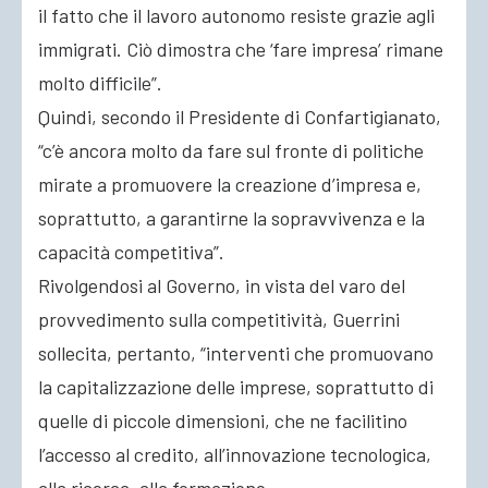
il fatto che il lavoro autonomo resiste grazie agli
immigrati. Ciò dimostra che ‘fare impresa’ rimane
molto difficile”.
Quindi, secondo il Presidente di Confartigianato,
“c’è ancora molto da fare sul fronte di politiche
mirate a promuovere la creazione d’impresa e,
soprattutto, a garantirne la sopravvivenza e la
capacità competitiva”.
Rivolgendosi al Governo, in vista del varo del
provvedimento sulla competitività, Guerrini
sollecita, pertanto, “interventi che promuovano
la capitalizzazione delle imprese, soprattutto di
quelle di piccole dimensioni, che ne facilitino
l’accesso al credito, all’innovazione tecnologica,