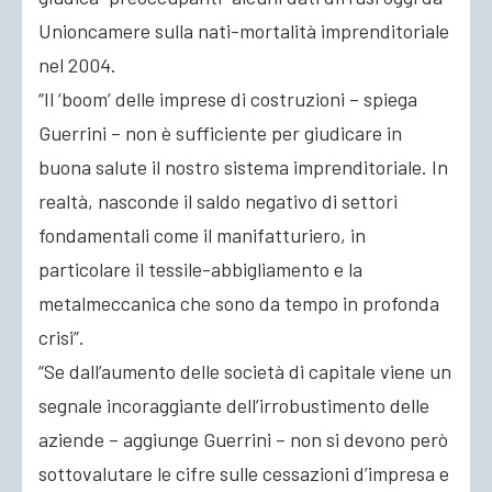
Unioncamere sulla nati-mortalità imprenditoriale
nel 2004.
“Il ‘boom’ delle imprese di costruzioni – spiega
Guerrini – non è sufficiente per giudicare in
buona salute il nostro sistema imprenditoriale. In
realtà, nasconde il saldo negativo di settori
fondamentali come il manifatturiero, in
particolare il tessile-abbigliamento e la
metalmeccanica che sono da tempo in profonda
crisi”.
“Se dall’aumento delle società di capitale viene un
segnale incoraggiante dell’irrobustimento delle
aziende – aggiunge Guerrini – non si devono però
sottovalutare le cifre sulle cessazioni d’impresa e