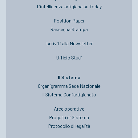
L’intelligenza artigiana su Today
Position Paper
Rassegna Stampa
Iscriviti alla Newsletter
Ufficio Studi
Il Sistema
Organigramma Sede Nazionale
Il Sistema Confartigianato
Aree operative
Progetti di Sistema
Protocollo di legalità