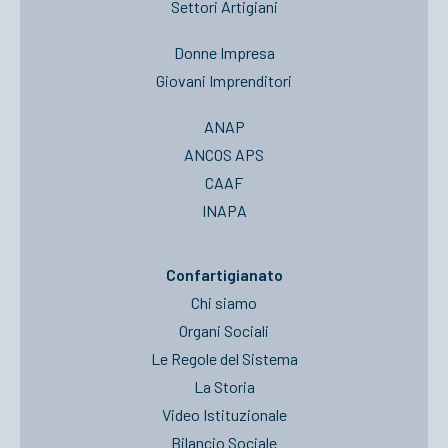
Settori Artigiani
Donne Impresa
Giovani Imprenditori
ANAP
ANCOS APS
CAAF
INAPA
Confartigianato
Chi siamo
Organi Sociali
Le Regole del Sistema
La Storia
Video Istituzionale
Bilancio Sociale