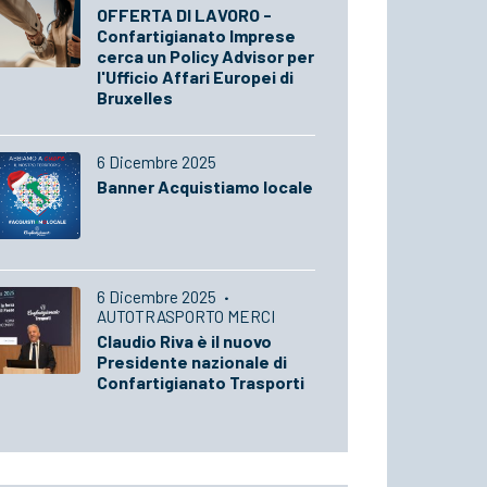
OFFERTA DI LAVORO -
Confartigianato Imprese
cerca un Policy Advisor per
l'Ufficio Affari Europei di
Bruxelles
6 Dicembre 2025
Banner Acquistiamo locale
6 Dicembre 2025
·
AUTOTRASPORTO MERCI
Claudio Riva è il nuovo
Presidente nazionale di
Confartigianato Trasporti