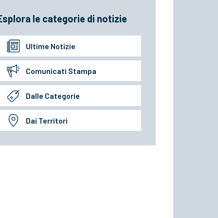
Esplora le categorie di notizie
Ultime Notizie
Comunicati Stampa
Dalle Categorie
Dai Territori