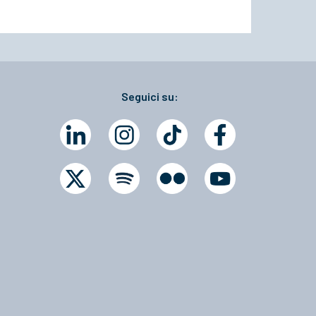
Seguici su: