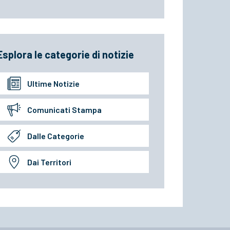
Esplora le categorie di notizie
Ultime Notizie
Comunicati Stampa
Dalle Categorie
Dai Territori