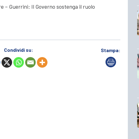
– Guerrini: Il Governo sostenga il ruolo
Condividi su:
Stampa: