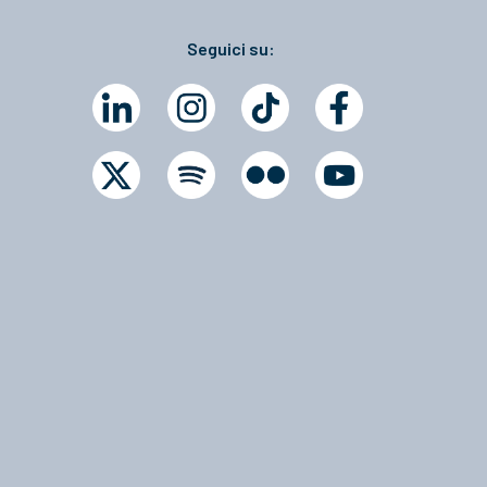
Seguici su: