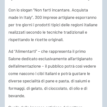
Con lo slogan “Non farti incantare. Acquista
made in Italy”, 300 imprese artigiane esporranno
per tre giorni i prodotti tipici delle regioni italiane
realizzati secondo le tecniche tradizionali e
rispettando le ricette originali.
Ad “Alimentarti” – che rappresenta il primo
Salone dedicato esclusivamente all’artigianato
dell’alimentazione – il pubblico potrà così vedere
come nascono i cibi italiani e potrà gustare le
diverse specialità di pane e pasta, di salumi e
formaggi, di gelato, di cioccolato, di olio e di
bevande.