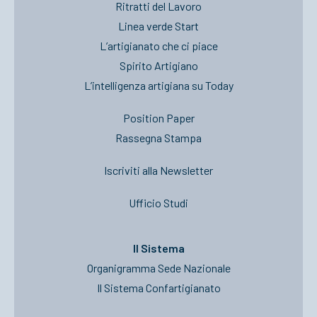
Ritratti del Lavoro
Linea verde Start
L’artigianato che ci piace
Spirito Artigiano
L’intelligenza artigiana su Today
Position Paper
Rassegna Stampa
Iscriviti alla Newsletter
Ufficio Studi
Il Sistema
Organigramma Sede Nazionale
Il Sistema Confartigianato