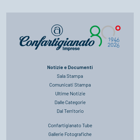
Notizie e Documenti
Sala Stampa
Comunicati Stampa
Ultime Notizie
Dalle Categorie
Dal Territorio
Confartigianato Tube
Gallerie Fotografiche