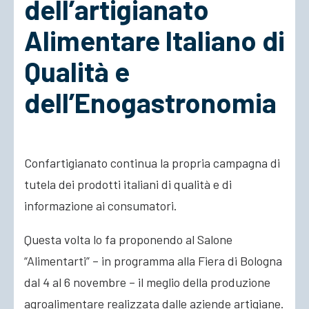
dell’artigianato
Alimentare Italiano di
Qualità e
dell’Enogastronomia
Confartigianato continua la propria campagna di
tutela dei prodotti italiani di qualità e di
informazione ai consumatori.
Questa volta lo fa proponendo al Salone
“Alimentarti” – in programma alla Fiera di Bologna
dal 4 al 6 novembre – il meglio della produzione
agroalimentare realizzata dalle aziende artigiane.