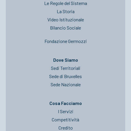
Le Regole del Sistema
La Storia
Video Istituzionale
Bilancio Sociale
Fondazione Germozzi
Dove Siamo
Sedi Territoriali
Sede di Bruxelles
Sede Nazionale
Cosa Facciamo
I Servizi
Competitività
Credito