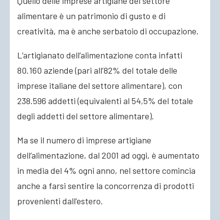
Quello delle imprese artigiane del settore
alimentare è un patrimonio di gusto e di
creatività, ma è anche serbatoio di occupazione.
L’artigianato dell’alimentazione conta infatti
80.160 aziende (pari all’82% del totale delle
imprese italiane del settore alimentare), con
238.596 addetti (equivalenti al 54,5% del totale
degli addetti del settore alimentare).
Ma se il numero di imprese artigiane
dell’alimentazione, dal 2001 ad oggi, è aumentato
in media del 4% ogni anno, nel settore comincia
anche a farsi sentire la concorrenza di prodotti
provenienti dall’estero.