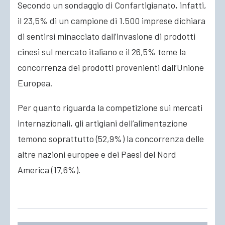
Secondo un sondaggio di Confartigianato, infatti,
il 23,5% di un campione di 1.500 imprese dichiara
di sentirsi minacciato dall’invasione di prodotti
cinesi sul mercato italiano e il 26,5% teme la
concorrenza dei prodotti provenienti dall’Unione
Europea.
Per quanto riguarda la competizione sui mercati
internazionali, gli artigiani dell’alimentazione
temono soprattutto (52,9%) la concorrenza delle
altre nazioni europee e dei Paesi del Nord
America (17,6%).