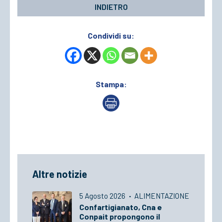
INDIETRO
Condividi su:
Stampa:
Altre notizie
5 Agosto 2026
·
ALIMENTAZIONE
Confartigianato, Cna e
Conpait propongono il