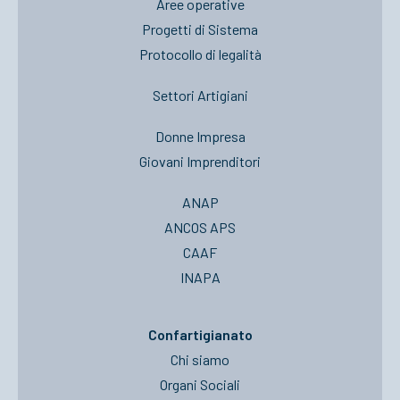
Aree operative
Progetti di Sistema
Protocollo di legalità
Settori Artigiani
Donne Impresa
Giovani Imprenditori
ANAP
ANCOS APS
CAAF
INAPA
Confartigianato
Chi siamo
Organi Sociali