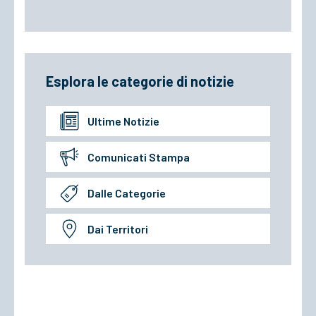
Esplora le categorie di notizie
Ultime Notizie
Comunicati Stampa
Dalle Categorie
Dai Territori