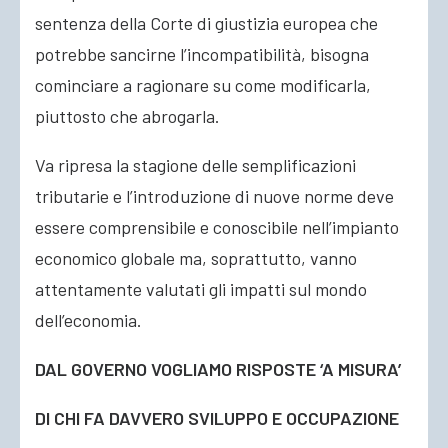
sentenza della Corte di giustizia europea che
potrebbe sancirne l’incompatibilità, bisogna
cominciare a ragionare su come modificarla,
piuttosto che abrogarla.
Va ripresa la stagione delle semplificazioni
tributarie e l’introduzione di nuove norme deve
essere comprensibile e conoscibile nell’impianto
economico globale ma, soprattutto, vanno
attentamente valutati gli impatti sul mondo
dell’economia.
DAL GOVERNO VOGLIAMO RISPOSTE ‘A MISURA’
DI CHI FA DAVVERO SVILUPPO E OCCUPAZIONE