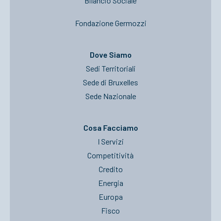
Bilancio Sociale
Fondazione Germozzi
Dove Siamo
Sedi Territoriali
Sede di Bruxelles
Sede Nazionale
Cosa Facciamo
I Servizi
Competitività
Credito
Energia
Europa
Fisco