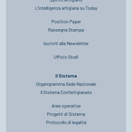
L’intelligenza artigiana su Today
Position Paper
Rassegna Stampa
Iscriviti alla Newsletter
Ufficio Studi
Il Sistema
Organigramma Sede Nazionale
Il Sistema Confartigianato
Aree operative
Progetti di Sistema
Protocollo di legalità