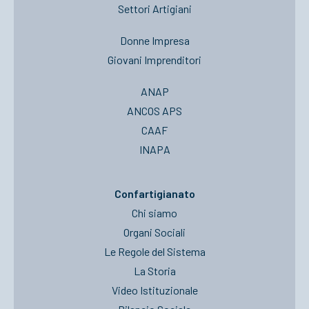
Settori Artigiani
Donne Impresa
Giovani Imprenditori
ANAP
ANCOS APS
CAAF
INAPA
Confartigianato
Chi siamo
Organi Sociali
Le Regole del Sistema
La Storia
Video Istituzionale