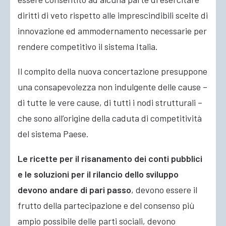
diritti di veto rispetto alle imprescindibili scelte di
innovazione ed ammodernamento necessarie per
rendere competitivo il sistema Italia.
Il compito della nuova concertazione presuppone
una consapevolezza non indulgente delle cause –
di tutte le vere cause, di tutti i nodi strutturali –
che sono all’origine della caduta di competitività
del sistema Paese.
Le ricette per il risanamento dei conti pubblici
e le soluzioni per il rilancio dello sviluppo
devono andare di pari passo
, devono essere il
frutto della partecipazione e del consenso più
ampio possibile delle parti sociali, devono