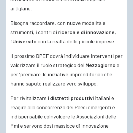
artigiane.
Bisogna raccordare, con nuove modalità e
strumenti, i centri di
ricerca e di innovazione
,
l’
Università
con la realtà delle piccole imprese.
Il prossimo DPEF dovrà individuare interventi per
valorizzare il ruolo strategico del
Mezzogiorno
e
per ‘premiare’ le iniziative imprenditoriali che
hanno saputo realizzare vero sviluppo.
Per rivitalizzare i
distretti produttivi
italiani e
reagire alla concorrenza dei Paesi emergenti è
indispensabile coinvolgere le Associazioni delle
Pmi e servono dosi massicce di innovazione