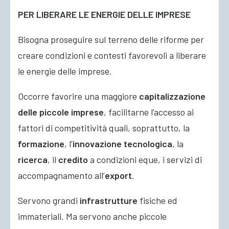
PER LIBERARE LE ENERGIE DELLE IMPRESE
Bisogna proseguire sul terreno delle riforme per
creare condizioni e contesti favorevoli a liberare
le energie delle imprese.
Occorre favorire una maggiore
capitalizzazione
delle piccole imprese
, facilitarne l’accesso ai
fattori di competitività quali, soprattutto, la
formazione
, l’
innovazione tecnologica
, la
ricerca
, il
credito
a condizioni eque, i servizi di
accompagnamento all’
export
.
Servono grandi
infrastrutture
fisiche ed
immateriali. Ma servono anche piccole