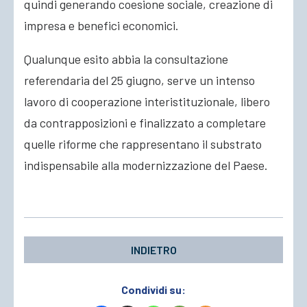
quindi generando coesione sociale, creazione di
impresa e benefici economici.
Qualunque esito abbia la consultazione
referendaria del 25 giugno, serve un intenso
lavoro di cooperazione interistituzionale, libero
da contrapposizioni e finalizzato a completare
quelle riforme che rappresentano il substrato
indispensabile alla modernizzazione del Paese.
INDIETRO
Condividi su: