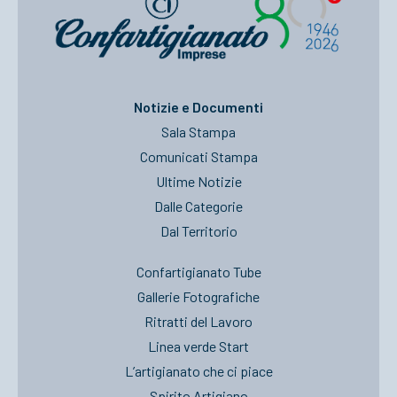
Notizie e Documenti
Sala Stampa
Comunicati Stampa
Ultime Notizie
Dalle Categorie
Dal Territorio
Confartigianato Tube
Gallerie Fotografiche
Ritratti del Lavoro
Linea verde Start
L’artigianato che ci piace
Spirito Artigiano