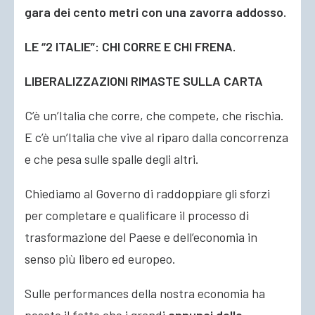
gara dei cento metri con una zavorra addosso.
LE “2 ITALIE”: CHI CORRE E CHI FRENA.
LIBERALIZZAZIONI RIMASTE SULLA CARTA
C’è un’Italia che corre, che compete, che rischia.
E c’è un’Italia che vive al riparo dalla concorrenza
e che pesa sulle spalle degli altri.
Chiediamo al Governo di raddoppiare gli sforzi
per completare e qualificare il processo di
trasformazione del Paese e dell’economia in
senso più libero ed europeo.
Sulle performances della nostra economia ha