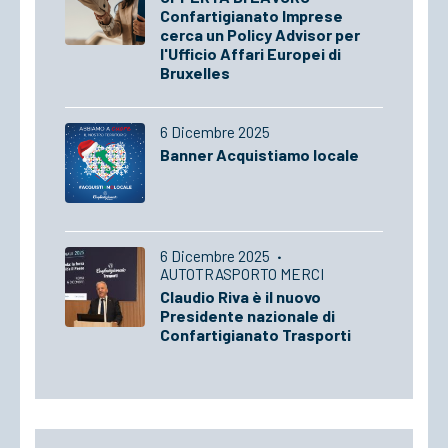
Confartigianato Imprese
cerca un Policy Advisor per
l'Ufficio Affari Europei di
Bruxelles
6 Dicembre 2025
Banner Acquistiamo locale
6 Dicembre 2025
·
AUTOTRASPORTO MERCI
Claudio Riva è il nuovo
Presidente nazionale di
Confartigianato Trasporti