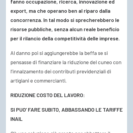
fanno occupazione, ricerca, innovazione ed
export, ma che operano ben al riparo dalla
concorrenza. In tal modo si sprecherebbero le
risorse pubbliche, senza alcun reale beneficio
per il rilancio della competitività delle imprese.
Al danno poi si aggiungerebbe la beffa se si
pensasse di finanziare la riduzione del cuneo con
l’innalzamento dei contributi previdenziali di
artigiani e commercianti.
RIDUZIONE COSTO DEL LAVORO:
SI PUO’ FARE SUBITO, ABBASSANDO LE TARIFFE
INAIL