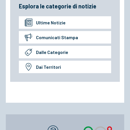
Esplora le categorie di notizie
Ultime Notizie
Comunicati Stampa
Dalle Categorie
Dai Territori