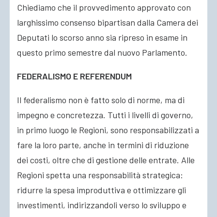
Chiediamo che il provvedimento approvato con
larghissimo consenso bipartisan dalla Camera dei
Deputati lo scorso anno sia ripreso in esame in
questo primo semestre dal nuovo Parlamento.
FEDERALISMO E REFERENDUM
Il federalismo non è fatto solo di norme, ma di
impegno e concretezza. Tutti i livelli di governo,
in primo luogo le Regioni, sono responsabilizzati a
fare la loro parte, anche in termini di riduzione
dei costi, oltre che di gestione delle entrate. Alle
Regioni spetta una responsabilità strategica:
ridurre la spesa improduttiva e ottimizzare gli
investimenti, indirizzandoli verso lo sviluppo e