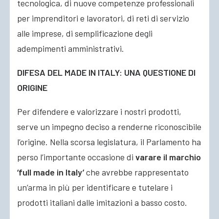
tecnologica, di nuove competenze professionali
per imprenditori e lavoratori, di reti di servizio
alle imprese, di semplificazione degli
adempimenti amministrativi.
DIFESA DEL MADE IN ITALY: UNA QUESTIONE DI
ORIGINE
Per difendere e valorizzare i nostri prodotti,
serve un impegno deciso a renderne riconoscibile
l’origine. Nella scorsa legislatura, il Parlamento ha
perso l’importante occasione di
varare il marchio
‘full made in Italy’
che avrebbe rappresentato
un’arma in più per identificare e tutelare i
prodotti italiani dalle imitazioni a basso costo.