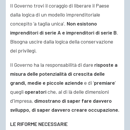
Il Governo trovi il coraggio di liberare il Paese
dalla logica di un modello imprenditoriale
concepito ‘a taglia unica’.
Non esistono
imprenditori di serie A e imprenditori di serie B
.
Bisogna uscire dalla logica della conservazione
dei privilegi.
Il Governo ha la responsabilità di dare
risposte a
misura delle potenzialità di crescita delle
grandi, medie e piccole aziende
e di ‘
premiare
’
quegli
operatori
che, al di là delle dimensioni
d’impresa,
dimostrano di saper fare davvero
sviluppo, di saper davvero creare occupazione.
LE RIFORME NECESSARIE