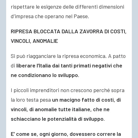
rispettare le esigenze delle differenti dimensioni
d’impresa che operano nel Paese.
RIPRESA BLOCCATA DALLA ZAVORRA DI COSTI,
VINCOLI, ANOMALIE
Si può riagganciare la ripresa economica. A patto
di
liberare l’Italia dai tanti primati negativi che
ne condizionano lo sviluppo.
I piccoli imprenditori non crescono perché sopra
la loro testa pesa
un macigno fatto di costi, di
vincoli, di anomalie tutte italiane, che ne
schiacciano le potenzialità di sviluppo.
E’ come se, ogni giorno, dovessero correre la