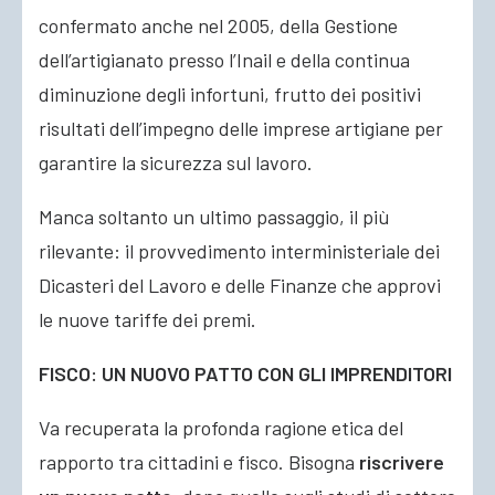
confermato anche nel 2005, della Gestione
dell’artigianato presso l’Inail e della continua
diminuzione degli infortuni, frutto dei positivi
risultati dell’impegno delle imprese artigiane per
garantire la sicurezza sul lavoro.
Manca soltanto un ultimo passaggio, il più
rilevante: il provvedimento interministeriale dei
Dicasteri del Lavoro e delle Finanze che approvi
le nuove tariffe dei premi.
FISCO: UN NUOVO PATTO CON GLI IMPRENDITORI
Va recuperata la profonda ragione etica del
rapporto tra cittadini e fisco. Bisogna
riscrivere