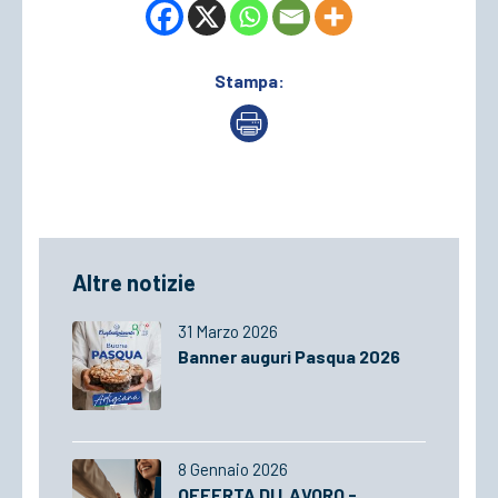
Stampa:
Altre notizie
31 Marzo 2026
Banner auguri Pasqua 2026
8 Gennaio 2026
OFFERTA DI LAVORO -