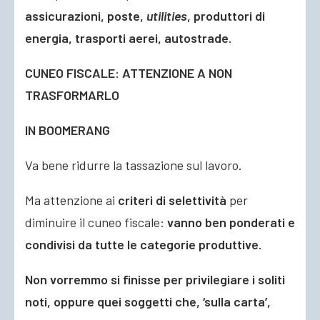
assicurazioni, poste,
utilities
, produttori di
energia, trasporti aerei, autostrade.
CUNEO FISCALE: ATTENZIONE A NON
TRASFORMARLO
IN BOOMERANG
Va bene ridurre la tassazione sul lavoro.
Ma attenzione ai
criteri di selettività
per
diminuire il cuneo fiscale:
vanno ben ponderati e
condivisi da tutte le categorie produttive.
Non vorremmo si finisse per privilegiare i soliti
noti, oppure quei soggetti che, ‘sulla carta’,