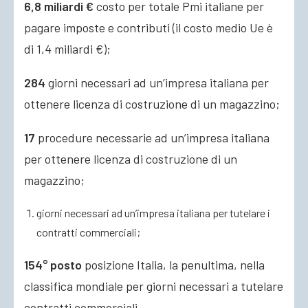
6,8 miliardi €
costo per totale Pmi italiane per
pagare imposte e contributi (il costo medio Ue è
di 1,4 miliardi €);
284
giorni necessari ad un’impresa italiana per
ottenere licenza di costruzione di un magazzino;
17
procedure
necessarie ad un’impresa italiana
per ottenere licenza di costruzione di un
magazzino;
giorni necessari ad un’impresa italiana per tutelare i
contratti commerciali;
154° posto
posizione Italia, la penultima, nella
classifica mondiale per giorni necessari a tutelare
contratti commerciali