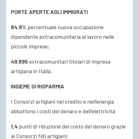
PORTE APERTE AGLI IMMIGRATI
84,8%
percentuale nuova occupazione
dipendente extracomunitaria al lavoro nelle
piccole imprese;
49.895
extracomunitari titolari di impresa
artigiana in Italia.
INSIEME SI RISPARMIA
I Consorzi artigiani nel credito e nell’energia
abbattono i costi del denaro e dell’elettricità
1,4
punti di riduzione del costo del denaro grazie
ai Consorzi fidi artigiani;