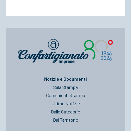
Notizie e Documenti
Sala Stampa
Comunicati Stampa
Ultime Notizie
Dalle Categorie
Dal Territorio