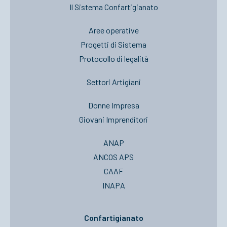
Il Sistema Confartigianato
Aree operative
Progetti di Sistema
Protocollo di legalità
Settori Artigiani
Donne Impresa
Giovani Imprenditori
ANAP
ANCOS APS
CAAF
INAPA
Confartigianato