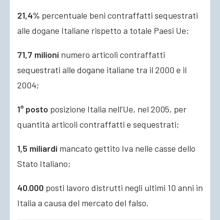
21,4%
percentuale beni contraffatti sequestrati
alle dogane Italiane rispetto a totale Paesi Ue;
71,7 milioni
numero articoli contraffatti
sequestrati alle dogane italiane tra il 2000 e il
2004;
1° posto
posizione Italia nell’Ue, nel 2005, per
quantità articoli contraffatti e sequestrati;
1,5 miliardi
mancato gettito Iva nelle casse dello
Stato Italiano;
40.000
posti lavoro distrutti negli ultimi 10 anni in
Italia a causa del mercato del falso.