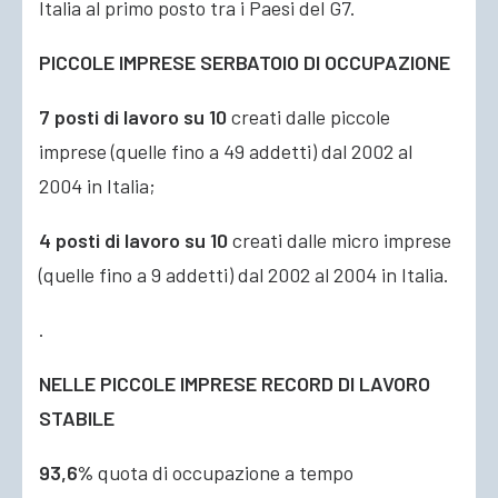
Italia al primo posto tra i Paesi del G7.
PICCOLE IMPRESE SERBATOIO DI OCCUPAZIONE
7 posti di lavoro su 10
creati dalle piccole
imprese (quelle fino a 49 addetti) dal 2002 al
2004 in Italia;
4 posti di lavoro su 10
creati dalle micro imprese
(quelle fino a 9 addetti) dal 2002 al 2004 in Italia.
.
NELLE PICCOLE IMPRESE RECORD DI LAVORO
STABILE
93,6%
quota di occupazione a tempo