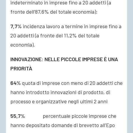
indeterminato in imprese fino a 20 addetti (a
fronte dell’87,6% del totale economia);
7,7%
incidenza lavoro a termine in imprese fino a
20 addetti (a fronte del 11,2% del totale
economia).
INNOVAZIONE: NELLE PICCOLE IMPRESE È UNA
PRIORITÀ
64%
quota di imprese con meno di 20 addetti che
hanno introdotto innovazionI di prodotto, di
processo e organizzative negli ultimi 2 anni
55,7%
percentuale piccole imprese che
hanno depositato domande di brevetto all’Epo