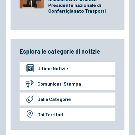
Presidente nazionale di
Confartigianato Trasporti
Esplora le categorie di notizie
Ultime Notizie
Comunicati Stampa
Dalle Categorie
Dai Territori