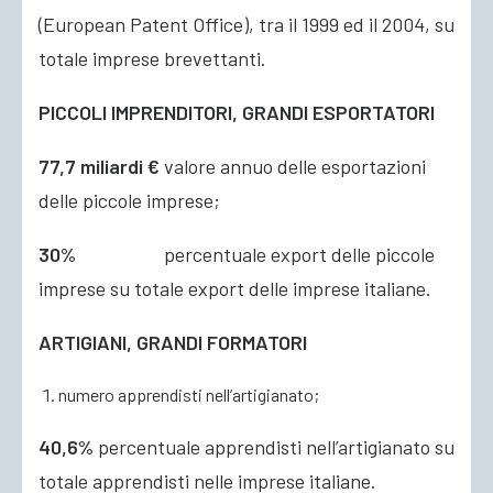
(European Patent Office), tra il 1999 ed il 2004, su
totale imprese brevettanti.
PICCOLI IMPRENDITORI, GRANDI ESPORTATORI
77,7 miliardi €
valore annuo delle esportazioni
delle piccole imprese;
30%
percentuale export
delle piccole
imprese su totale export delle imprese italiane.
ARTIGIANI, GRANDI FORMATORI
numero apprendisti nell’artigianato;
40,6%
percentuale apprendisti nell’artigianato su
totale apprendisti nelle imprese italiane.