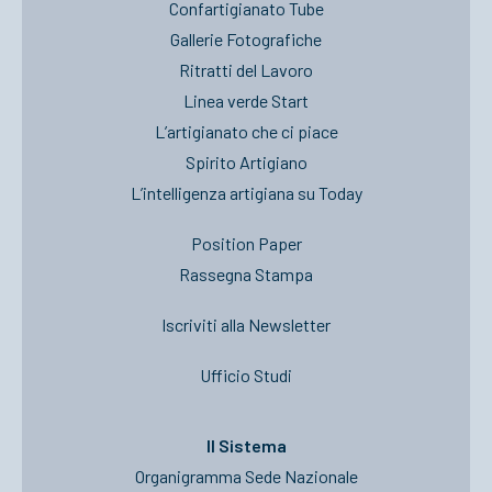
Confartigianato Tube
Gallerie Fotografiche
Ritratti del Lavoro
Linea verde Start
L’artigianato che ci piace
Spirito Artigiano
L’intelligenza artigiana su Today
Position Paper
Rassegna Stampa
Iscriviti alla Newsletter
Ufficio Studi
Il Sistema
Organigramma Sede Nazionale