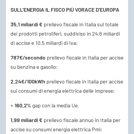
SULL’ENERGIA IL FISCO PIÙ VORACE D’EUROPA
35,1 miliardi €
prelievo fiscale in Italia sul totale
dei prodotti petroliferi, suddiviso in 24,6 miliardi
di accise e 10,5 miliardi di Iva;
787€/secondo
prelievo fiscale in Italia per accise
su benzina e gasolio;
2,24€/100kWh
prelievo fiscale in Italia per accise
sui consumi di energia elettrica delle imprese;
+
160,2%
gap
con la media Ue.
1,99 miliardi €
prelievo fiscale annuo in Italia per
accise su consumi energia elettrica Pmi;