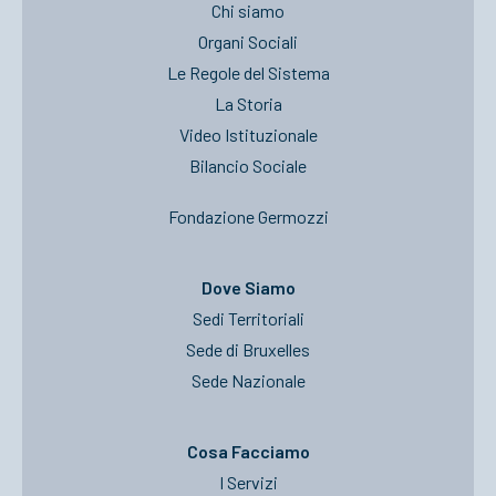
Chi siamo
Organi Sociali
Le Regole del Sistema
La Storia
Video Istituzionale
Bilancio Sociale
Fondazione Germozzi
Dove Siamo
Sedi Territoriali
Sede di Bruxelles
Sede Nazionale
Cosa Facciamo
I Servizi