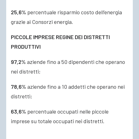
25,6%
percentuale risparmio costo dell’energia
grazie ai Consorzi energia.
PICCOLE IMPRESE REGINE DEI DISTRETTI
PRODUTTIVI
97,2%
aziende fino a 50 dipendenti che operano
nei distretti;
78,6%
aziende fino a 10 addetti che operano nei
distretti;
63,6%
percentuale occupati nelle piccole
imprese su totale occupati nei distretti.