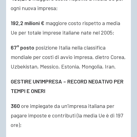
ogni nuova impresa;
192,2 milioni €
maggiore costo rispetto a media
Ue per totale imprese italiane nate nel 2005;
67° posto
posizione Italia nella classifica
mondiale per costi di avvio impresa, dietro Corea,
Uzbekistan, Messico, Estonia, Mongolia, Iran.
GESTIRE UN’IMPRESA – RECORD NEGATIVO PER
TEMPI E ONERI
360
ore impiegate da un’impresa italiana per
pagare imposte e contributi (la media Ue è di 197
ore);