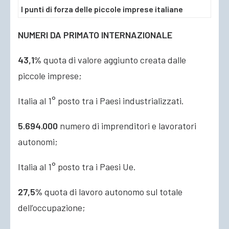
I punti di forza delle piccole imprese italiane
NUMERI DA PRIMATO INTERNAZIONALE
43,1%
quota di valore aggiunto creata dalle
piccole imprese;
Italia al 1° posto tra i Paesi industrializzati.
5.694.000
numero di imprenditori e lavoratori
autonomi;
Italia al 1° posto tra i Paesi Ue.
27,5%
quota di lavoro autonomo sul totale
dell’occupazione;