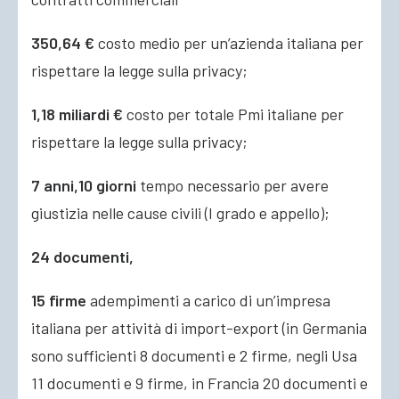
350,64 €
costo medio per un’azienda italiana per
rispettare la legge sulla privacy;
1,18 miliardi €
costo
per totale Pmi italiane per
rispettare la legge sulla privacy;
7 anni,10 giorni
tempo necessario per avere
giustizia nelle cause civili (I grado e appello);
24 documenti,
15 firme
adempimenti a carico di un’impresa
italiana per attività di import-export (in Germania
sono sufficienti 8 documenti e 2 firme, negli Usa
11 documenti e 9 firme, in Francia 20 documenti e