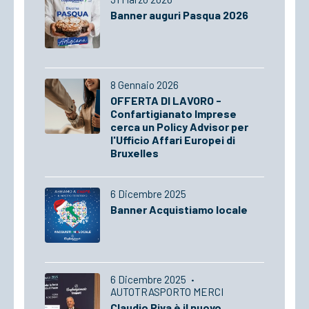
Banner auguri Pasqua 2026
8 Gennaio 2026
OFFERTA DI LAVORO -
Confartigianato Imprese
cerca un Policy Advisor per
l'Ufficio Affari Europei di
Bruxelles
6 Dicembre 2025
Banner Acquistiamo locale
6 Dicembre 2025
·
AUTOTRASPORTO MERCI
Claudio Riva è il nuovo