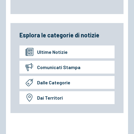
Esplora le categorie di notizie
Ultime Notizie
Comunicati Stampa
Dalle Categorie
Dai Territori