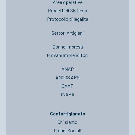
Aree operative
Progetti di Sistema
Protocollo di legalità
Settori Artigiani
Donne Impresa
Giovani Imprenditori
ANAP
ANCOS APS
CAAF
INAPA
Confartigianato
Chi siamo
Organi Sociali