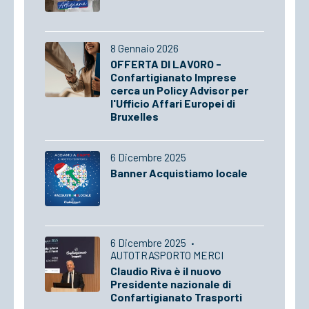
8 Gennaio 2026
OFFERTA DI LAVORO -
Confartigianato Imprese
cerca un Policy Advisor per
l'Ufficio Affari Europei di
Bruxelles
6 Dicembre 2025
Banner Acquistiamo locale
6 Dicembre 2025
·
AUTOTRASPORTO MERCI
Claudio Riva è il nuovo
Presidente nazionale di
Confartigianato Trasporti