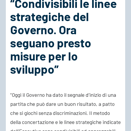
“Condivisibili le linee
strategiche del
ACCEDI
Governo. Ora
seguano presto
misure per lo
sviluppo”
“Oggi il Governo ha dato il segnale d’inizio di una
partita che può dare un buon risultato, a patto
che si giochi senza discriminazioni. Il metodo
della concertazione e le linee strategiche indicate