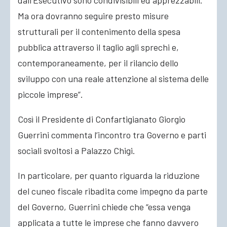
dall’Esecutivo sono condivisibili ed apprezzabili.
Ma ora dovranno seguire presto misure
strutturali per il contenimento della spesa
pubblica attraverso il taglio agli sprechi e,
contemporaneamente, per il rilancio dello
sviluppo con una reale attenzione al sistema delle
piccole imprese”.
Così il Presidente di Confartigianato Giorgio
Guerrini commenta l’incontro tra Governo e parti
sociali svoltosi a Palazzo Chigi.
In particolare, per quanto riguarda la riduzione
del cuneo fiscale ribadita come impegno da parte
del Governo, Guerrini chiede che “essa venga
applicata a tutte le imprese che fanno davvero