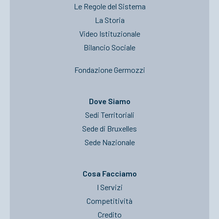
Le Regole del Sistema
La Storia
Video Istituzionale
Bilancio Sociale
Fondazione Germozzi
Dove Siamo
Sedi Territoriali
Sede di Bruxelles
Sede Nazionale
Cosa Facciamo
I Servizi
Competitività
Credito