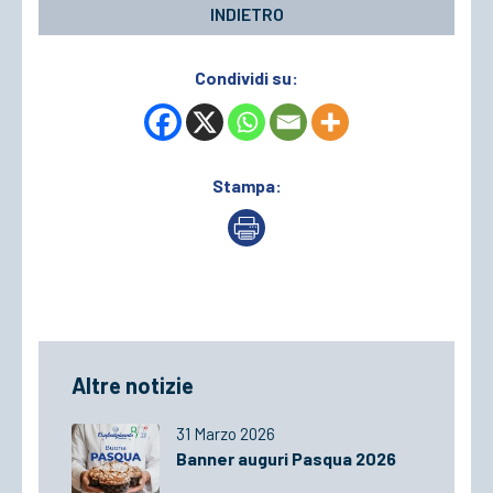
INDIETRO
Condividi su:
Stampa:
Altre notizie
31 Marzo 2026
Banner auguri Pasqua 2026