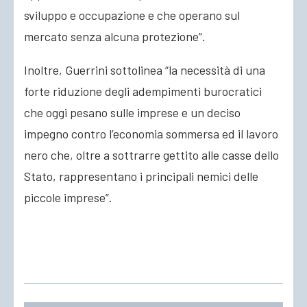
sviluppo e occupazione e che operano sul
mercato senza alcuna protezione”.
Inoltre, Guerrini sottolinea “la necessità di una
forte riduzione degli adempimenti burocratici
che oggi pesano sulle imprese e un deciso
impegno contro l’economia sommersa ed il lavoro
nero che, oltre a sottrarre gettito alle casse dello
Stato, rappresentano i principali nemici delle
piccole imprese”.