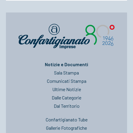
Notizie e Documenti
Sala Stampa
Comunicati Stampa
Ultime Notizie
Dalle Categorie
Dal Territorio
Confartigianato Tube
Gallerie Fotografiche