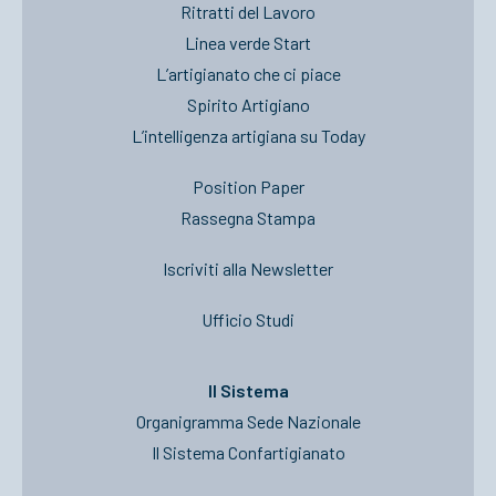
Ritratti del Lavoro
Linea verde Start
L’artigianato che ci piace
Spirito Artigiano
L’intelligenza artigiana su Today
Position Paper
Rassegna Stampa
Iscriviti alla Newsletter
Ufficio Studi
Il Sistema
Organigramma Sede Nazionale
Il Sistema Confartigianato