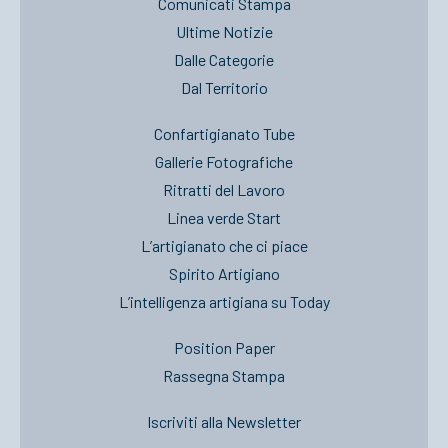
Comunicati Stampa
Ultime Notizie
Dalle Categorie
Dal Territorio
Confartigianato Tube
Gallerie Fotografiche
Ritratti del Lavoro
Linea verde Start
L’artigianato che ci piace
Spirito Artigiano
L’intelligenza artigiana su Today
Position Paper
Rassegna Stampa
Iscriviti alla Newsletter