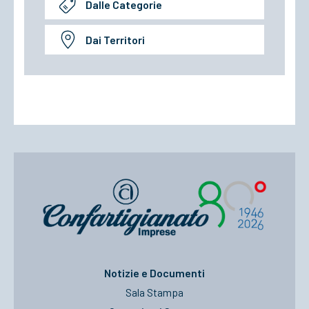
Dalle Categorie
Dai Territori
Notizie e Documenti
Sala Stampa