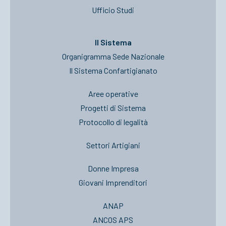
Ufficio Studi
Il Sistema
Organigramma Sede Nazionale
Il Sistema Confartigianato
Aree operative
Progetti di Sistema
Protocollo di legalità
Settori Artigiani
Donne Impresa
Giovani Imprenditori
ANAP
ANCOS APS