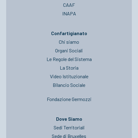
CAAF
INAPA
Confartigianato
Chi siamo
Organi Sociali
Le Regole del Sistema
La Storia
Video Istituzionale
Bilancio Sociale
Fondazione Germozzi
Dove Siamo
Sedi Territoriali
Sede di Bruxelles