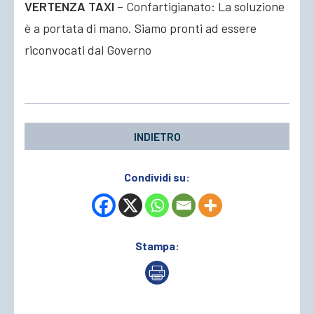
VERTENZA TAXI
– Confartigianato: La soluzione
è a portata di mano. Siamo pronti ad essere
ACCEDI
riconvocati dal Governo
INDIETRO
Condividi su:
Stampa: