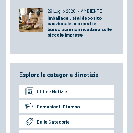
29 Luglio 2026
·
AMBIENTE
Imballaggi: sì al deposito
cauzionale, ma costi e
burocrazia non ricadano sulle
piccole imprese
Esplora le categorie di notizie
Ultime Notizie
Comunicati Stampa
Dalle Categorie