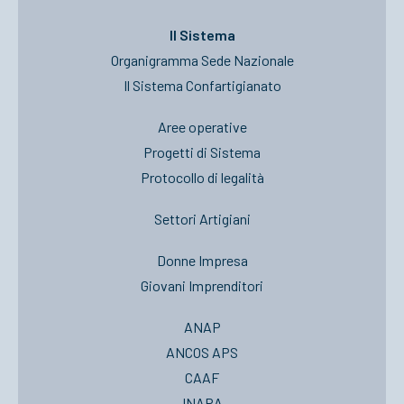
Il Sistema
Organigramma Sede Nazionale
Il Sistema Confartigianato
Aree operative
Progetti di Sistema
Protocollo di legalità
Settori Artigiani
Donne Impresa
Giovani Imprenditori
ANAP
ANCOS APS
CAAF
INAPA