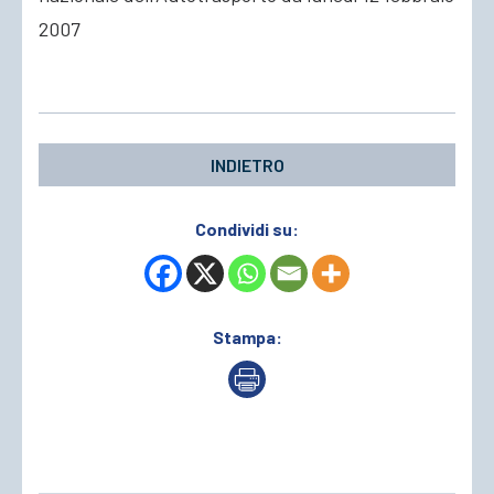
2007
ACCEDI
INDIETRO
Condividi su:
Stampa: