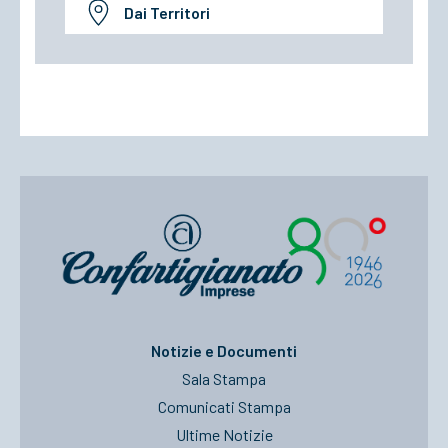
Dai Territori
Notizie e Documenti
Sala Stampa
Comunicati Stampa
Ultime Notizie