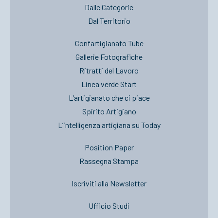
Dalle Categorie
Dal Territorio
Confartigianato Tube
Gallerie Fotografiche
Ritratti del Lavoro
Linea verde Start
L’artigianato che ci piace
Spirito Artigiano
L’intelligenza artigiana su Today
Position Paper
Rassegna Stampa
Iscriviti alla Newsletter
Ufficio Studi