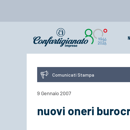
N
Comunicati Stampa
9 Gennaio 2007
nuovi oneri burocr