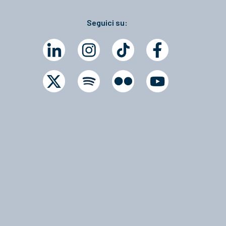
Seguici su: