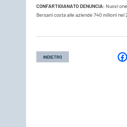
CONFARTIGIANATO DENUNCIA:
Nuovi oner
Bersani costa alle aziende 740 milioni nel
INDIETRO