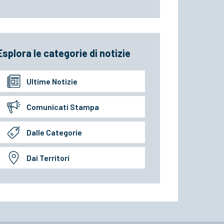
Esplora le categorie di notizie
Ultime Notizie
Comunicati Stampa
Dalle Categorie
Dai Territori