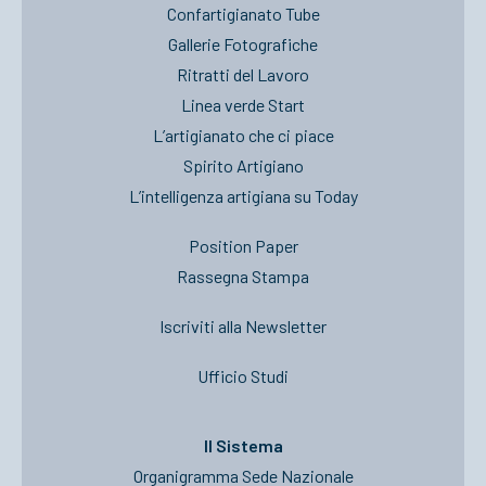
Confartigianato Tube
Gallerie Fotografiche
Ritratti del Lavoro
Linea verde Start
L’artigianato che ci piace
Spirito Artigiano
L’intelligenza artigiana su Today
Position Paper
Rassegna Stampa
Iscriviti alla Newsletter
Ufficio Studi
Il Sistema
Organigramma Sede Nazionale