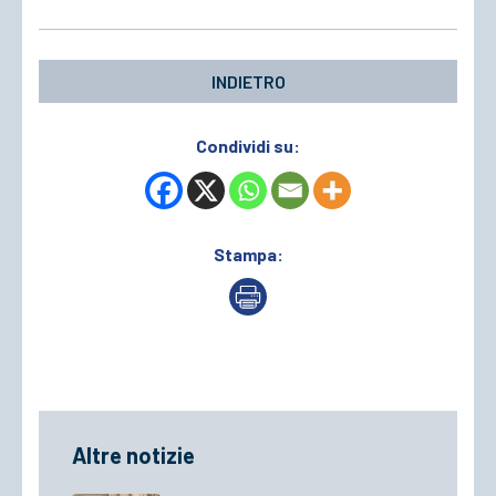
ACCEDI
INDIETRO
Condividi su:
Stampa:
Altre notizie