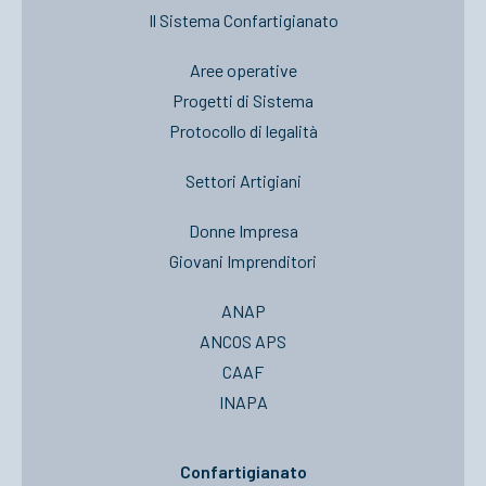
Il Sistema Confartigianato
Aree operative
Progetti di Sistema
Protocollo di legalità
Settori Artigiani
Donne Impresa
Giovani Imprenditori
ANAP
ANCOS APS
CAAF
INAPA
Confartigianato