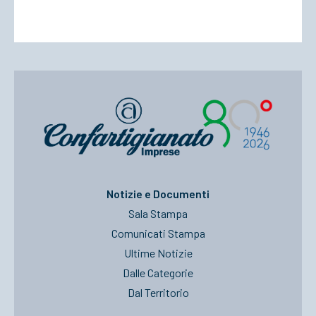
Notizie e Documenti
Sala Stampa
Comunicati Stampa
Ultime Notizie
Dalle Categorie
Dal Territorio