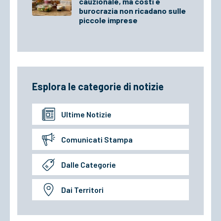
cauzionale, ma costi e
burocrazia non ricadano sulle
piccole imprese
Esplora le categorie di notizie
Ultime Notizie
Comunicati Stampa
Dalle Categorie
Dai Territori