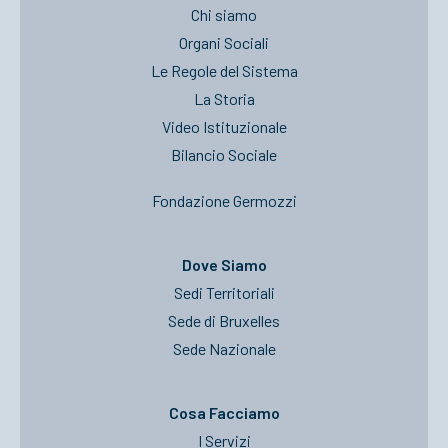
Chi siamo
Organi Sociali
Le Regole del Sistema
La Storia
Video Istituzionale
Bilancio Sociale
Fondazione Germozzi
Dove Siamo
Sedi Territoriali
Sede di Bruxelles
Sede Nazionale
Cosa Facciamo
I Servizi