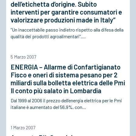
dell’etichetta d’origine. Subito
interventi per garantire consumatori e
valorizzare produzioni made in Italy”
“Un inaccettabile passo indietro rispetto alla difesa della
qualità dei prodotti agroalimentari”.…
5 Marzo 2007
ENERGIA – Allarme di Confartigianato
Fisco e oneri di sistema pesano per 2
miliardi sulla bolletta elettrica delle Pmi
Il conto più salato in Lombardia
Dal 1999 al 2006 il prezzo dell’energia elettrica per le Pmi
italiane è aumentato del 56,9%, con…
1 Marzo 2007