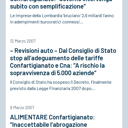
subito con semplificazione”
Le imprese della Lombardia ‘bruciano’ 2,6 miliardi l’anno
ACCEDI
in adempimenti burocratici connessi…
12 Marzo 2007
– Revisioni auto – Dal Consiglio di Stato
stop all’adeguamento delle tariffe
Confartigianato e Cna: “A rischio la
sopravvivenza di 5.000 aziende”
Il Consiglio di Stato ha sospeso il Decreto, finalmente
previsto dalla Legge Finanziaria 2007 dopo…
9 Marzo 2007
ALIMENTARE Confartigianato:
“Inaccettabile l’abrogazione