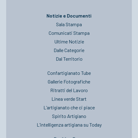
Notizie e Documenti
Sala Stampa
Comunicati Stampa
Ultime Notizie
Dalle Categorie
Dal Territorio
Confartigianato Tube
Gallerie Fotografiche
Ritratti del Lavoro
Linea verde Start
L’artigianato che ci piace
Spirito Artigiano
L’intelligenza artigiana su Today