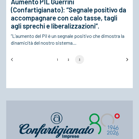
Aumento PIL Guerrini
(Confartigianato): “Segnale positivo da
accompagnare con calo tasse, tagli
agli sprechi e liberalizzazioni”.
“L’aumento del Pil è un segnale positivo che dimostra la
dinamicità del nostro sistema…
1
2
3