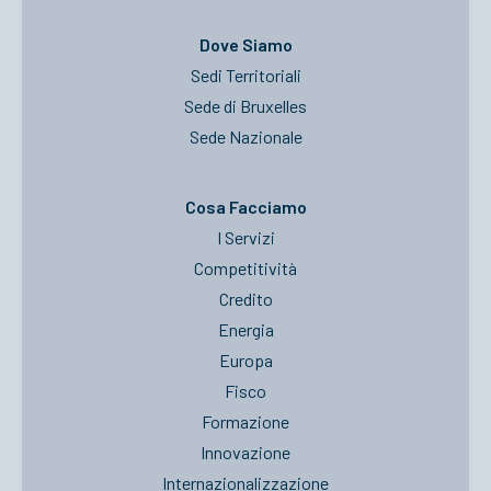
Dove Siamo
Sedi Territoriali
Sede di Bruxelles
Sede Nazionale
Cosa Facciamo
I Servizi
Competitività
Credito
Energia
Europa
Fisco
Formazione
Innovazione
Internazionalizzazione