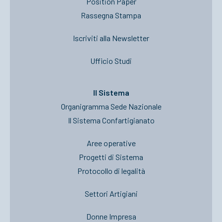
Position Paper
Rassegna Stampa
Iscriviti alla Newsletter
Ufficio Studi
Il Sistema
Organigramma Sede Nazionale
Il Sistema Confartigianato
Aree operative
Progetti di Sistema
Protocollo di legalità
Settori Artigiani
Donne Impresa