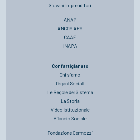
Giovani Imprenditori
ANAP
ANCOS APS
CAAF
INAPA
Confartigianato
Chi siamo
Organi Sociali
Le Regole del Sistema
La Storia
Video Istituzionale
Bilancio Sociale
Fondazione Germozzi