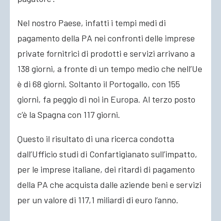
Nel nostro Paese, infatti i tempi medi di
pagamento della PA nei confronti delle imprese
private fornitrici di prodotti e servizi arrivano a
138 giorni, a fronte di un tempo medio che nell’Ue
è di 68 giorni. Soltanto il Portogallo, con 155
giorni, fa peggio di noi in Europa. Al terzo posto
c’è la Spagna con 117 giorni.
Questo il risultato di una ricerca condotta
dall’Ufficio studi di Confartigianato sull’impatto,
per le imprese italiane, dei ritardi di pagamento
della PA che acquista dalle aziende beni e servizi
per un valore di 117,1 miliardi di euro l’anno.