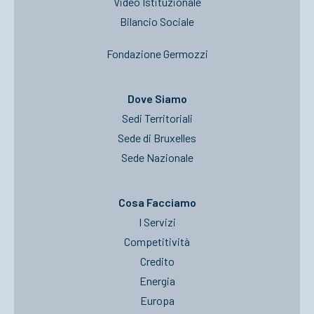
Video Istituzionale
Bilancio Sociale
Fondazione Germozzi
Dove Siamo
Sedi Territoriali
Sede di Bruxelles
Sede Nazionale
Cosa Facciamo
I Servizi
Competitività
Credito
Energia
Europa