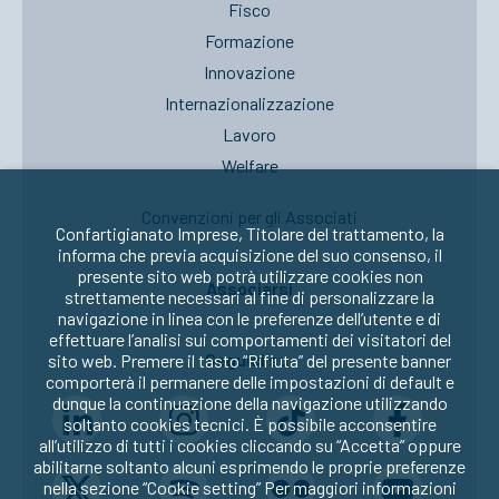
Fisco
Formazione
Innovazione
Internazionalizzazione
Lavoro
Welfare
Convenzioni per gli Associati
Confartigianato Imprese, Titolare del trattamento, la
informa che previa acquisizione del suo consenso, il
presente sito web potrà utilizzare cookies non
Associarsi
strettamente necessari al fine di personalizzare la
navigazione in linea con le preferenze dell’utente e di
effettuare l’analisi sui comportamenti dei visitatori del
Seguici su:
sito web. Premere il tasto “Rifiuta” del presente banner
comporterà il permanere delle impostazioni di default e
dunque la continuazione della navigazione utilizzando
soltanto cookies tecnici. È possibile acconsentire
all’utilizzo di tutti i cookies cliccando su “Accetta” oppure
abilitarne soltanto alcuni esprimendo le proprie preferenze
nella sezione “Cookie setting” Per maggiori informazioni