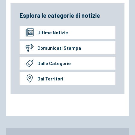
Esplora le categorie di notizie
Ultime Notizie
Comunicati Stampa
Dalle Categorie
Dai Territori