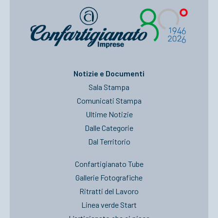
Notizie e Documenti
Sala Stampa
Comunicati Stampa
Ultime Notizie
Dalle Categorie
Dal Territorio
Confartigianato Tube
Gallerie Fotografiche
Ritratti del Lavoro
Linea verde Start