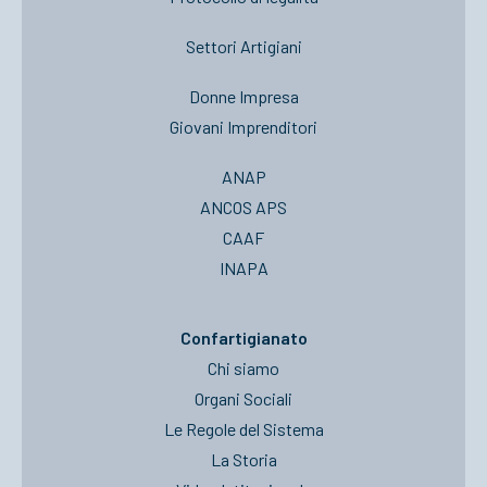
Settori Artigiani
Donne Impresa
Giovani Imprenditori
ANAP
ANCOS APS
CAAF
INAPA
Confartigianato
Chi siamo
Organi Sociali
Le Regole del Sistema
La Storia