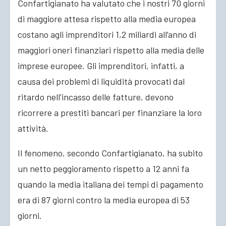
Confartigianato ha valutato che i nostri 70 giorni
di maggiore attesa rispetto alla media europea
costano agli imprenditori 1,2 miliardi all’anno di
maggiori oneri finanziari rispetto alla media delle
imprese europee. Gli imprenditori, infatti, a
causa dei problemi di liquidità provocati dal
ritardo nell’incasso delle fatture, devono
ricorrere a prestiti bancari per finanziare la loro
attività.
Il fenomeno, secondo Confartigianato, ha subito
un netto peggioramento rispetto a 12 anni fa
quando la media italiana dei tempi di pagamento
era di 87 giorni contro la media europea di 53
giorni.