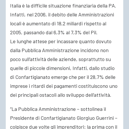
Italia è la difficile situazione finanziaria della PA.
Infatti, nel 2006, il debito delle Amministrazioni
locali è aumentato di 18,2 miliardi rispetto al
2005, passando dal 6,3% al 7,3% del Pil.
Le lunghe attese per incassare quanto dovuto
dalla Pubblica Amministrazione incidono non
poco sull’attività delle aziende, soprattutto su
quelle di piccole dimensioni, Infatti, dallo studio
di Confartigianato emerge che per il 28,7% delle
imprese i ritardi dei pagamenti costituiscono uno
dei principali ostacoli allo sviluppo dell’attività.
“La Pubblica Amministrazione – sottolinea il
Presidente di Confartigianato Giorgiuo Guerrini –
colpisce due volte gli imprenditori: la prima con il