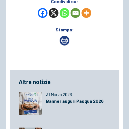
Condividi su:
Stampa:
Altre notizie
31 Marzo 2026
Banner auguri Pasqua 2026