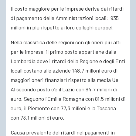
Il costo maggiore per le imprese deriva dai ritardi
di pagamento delle Amministrazioni locali: 935
milioni in più rispetto ai loro colleghi europei.
Nella classifica delle regioni con gli oneri più alti
per le imprese, il primo posto appartiene dalla
Lombardia dove i ritardi della Regione e degli Enti
locali costano alle aziende 148,7 milioni euro di
maggiori oneri finanziari rispetto alla media Ue.
Al secondo posto c’è il Lazio con 94,7 milioni di
euro. Seguono l’Emilia Romagna con 81,5 milioni di
euro, il Piemonte con 77,3 milioni e la Toscana
con 73,1 milioni di euro.
Causa prevalente dei ritardi nei pagamenti in