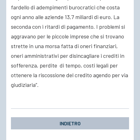
fardello di adempimenti burocratici che costa
ogni anno alle aziende 13,7 miliardi di euro. La
seconda con i ritardi di pagamento. I problemi si
aggravano per le piccole imprese che si trovano
strette in una morsa fatta di oneri finanziari,
oneri amministrativi per disincagliare i crediti in
sofferenza, perdite di tempo, costi legali per
ottenere la riscossione del credito agendo per via
giudiziaria”.
INDIETRO