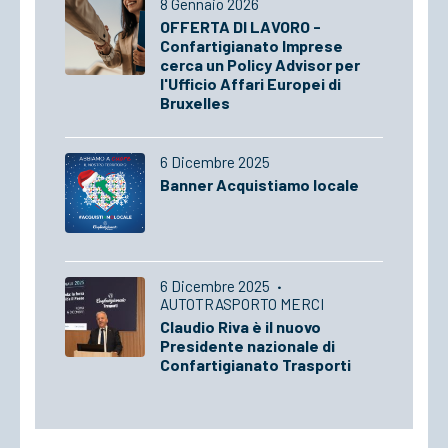
8 Gennaio 2026
OFFERTA DI LAVORO -
Confartigianato Imprese
cerca un Policy Advisor per
l'Ufficio Affari Europei di
Bruxelles
6 Dicembre 2025
Banner Acquistiamo locale
6 Dicembre 2025
·
AUTOTRASPORTO MERCI
Claudio Riva è il nuovo
Presidente nazionale di
Confartigianato Trasporti