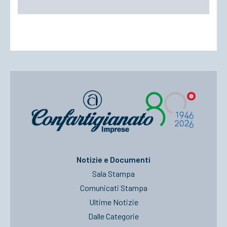
Notizie e Documenti
Sala Stampa
Comunicati Stampa
Ultime Notizie
Dalle Categorie