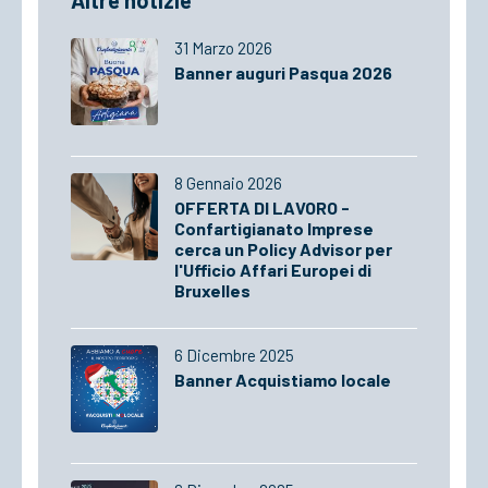
Altre notizie
31 Marzo 2026
Banner auguri Pasqua 2026
8 Gennaio 2026
OFFERTA DI LAVORO -
Confartigianato Imprese
cerca un Policy Advisor per
l'Ufficio Affari Europei di
Bruxelles
6 Dicembre 2025
Banner Acquistiamo locale