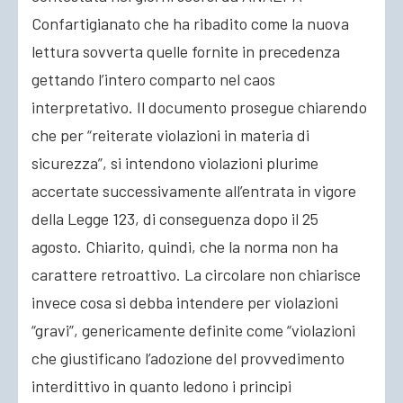
Confartigianato che ha ribadito come la nuova
lettura sovverta quelle fornite in precedenza
gettando l’intero comparto nel caos
interpretativo. Il documento prosegue chiarendo
che per “reiterate violazioni in materia di
sicurezza”, si intendono violazioni plurime
accertate successivamente all’entrata in vigore
della Legge 123, di conseguenza dopo il 25
agosto. Chiarito, quindi, che la norma non ha
carattere retroattivo. La circolare non chiarisce
invece cosa si debba intendere per violazioni
“gravi”, genericamente definite come “violazioni
che giustificano l’adozione del provvedimento
interdittivo in quanto ledono i principi