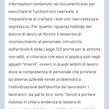
informazioni contenute nei documenti solo per
esercitare le funzioni loro riservate, e
l’imposizione di trattare i dati con riservatezza e
segretezza. Per quanto riguarda l’obbligo del
datore di lavoro di fornire il tesserino di
riconoscimento al personale, introdotto
dall’articolo 6 della Legge 123 anche per le attività
non edili, si chiarisce che esso si applica solo negli
appalti “interni”, ovvero in quegli ambiti di lavoro
dove la compresenza di personale che proviene
da diverse aziende rende problematica
l’individuazione dell’identità dei lavoratori. I
lavoratori, da parte loro, sono “tenuti a portare
indosso in chiara evidenza la tessera di