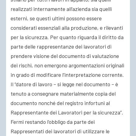
realizzati internamente all’azienda sia quelli
esterni, se questi ultimi possono essere
considerati essenziali alla produzione, e rilevanti
per la sicurezza. Per quanto riguarda il diritto da
parte delle rappresentanze dei lavoratori di
prendere visione del documento di valutazione
dei rischi, non emergono argomentazioni originali
in grado di modificare l’interpretazione corrente.
Il “datore di lavoro – si legge nel documento – è
tenuto a consegnare materialmente copia del
documento nonché del registro infortuni al
Rappresentante dei Lavoratori per la sicurezza”.
Fermi restando l’obbligo da parte dei
Rappresentati dei lavoratori di utilizzare le