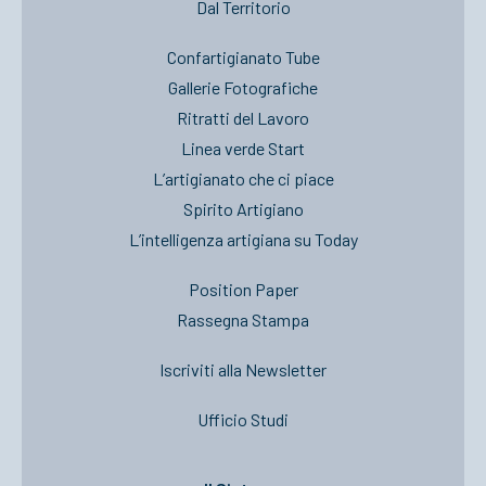
Dal Territorio
Confartigianato Tube
Gallerie Fotografiche
Ritratti del Lavoro
Linea verde Start
L’artigianato che ci piace
Spirito Artigiano
L’intelligenza artigiana su Today
Position Paper
Rassegna Stampa
Iscriviti alla Newsletter
Ufficio Studi