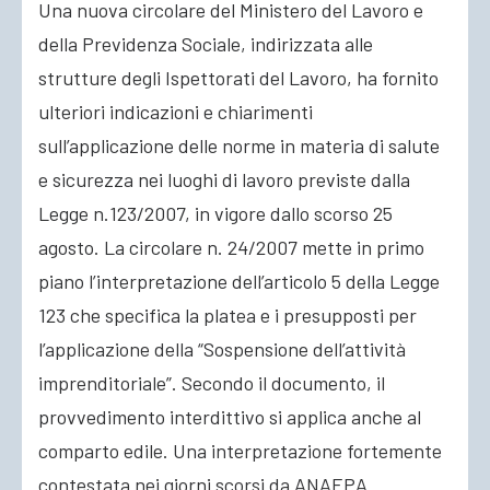
Una nuova circolare del Ministero del Lavoro e
della Previdenza Sociale, indirizzata alle
ACCEDI
strutture degli Ispettorati del Lavoro, ha fornito
ulteriori indicazioni e chiarimenti
sull’applicazione delle norme in materia di salute
e sicurezza nei luoghi di lavoro previste dalla
Legge n.123/2007, in vigore dallo scorso 25
agosto. La circolare n. 24/2007 mette in primo
piano l’interpretazione dell’articolo 5 della Legge
123 che specifica la platea e i presupposti per
l’applicazione della “Sospensione dell’attività
imprenditoriale”. Secondo il documento, il
provvedimento interdittivo si applica anche al
comparto edile. Una interpretazione fortemente
contestata nei giorni scorsi da ANAEPA