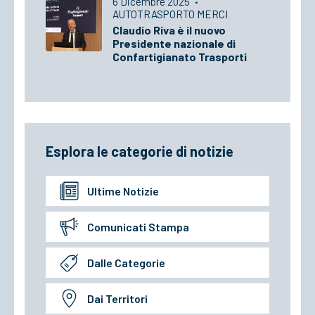
6 Dicembre 2025
·
AUTOTRASPORTO MERCI
Claudio Riva è il nuovo
Presidente nazionale di
Confartigianato Trasporti
Esplora le categorie di notizie
Ultime Notizie
Comunicati Stampa
Dalle Categorie
Dai Territori