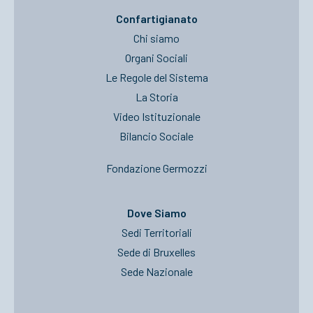
Confartigianato
Chi siamo
Organi Sociali
Le Regole del Sistema
La Storia
Video Istituzionale
Bilancio Sociale
Fondazione Germozzi
Dove Siamo
Sedi Territoriali
Sede di Bruxelles
Sede Nazionale