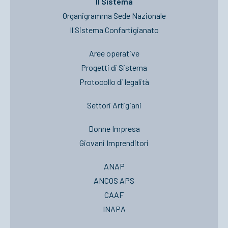
Il Sistema
Organigramma Sede Nazionale
Il Sistema Confartigianato
Aree operative
Progetti di Sistema
Protocollo di legalità
Settori Artigiani
Donne Impresa
Giovani Imprenditori
ANAP
ANCOS APS
CAAF
INAPA