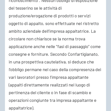
riconoscimento”. Nessun obbligo di esposizione
del tesserino se le attività di
produzione/erogazione di prodotti o servizi
oggetto di appalto, sono effettuate nel ristretto
ambito aziendale dell’impresa appaltatrice. La
circolare non chiarisce se la norma trova
applicazione anche nelle “fasi di passaggio” come
consegne e forniture. Secondo Confartigianato,
in una prospettiva cautelativa, si deduce che
l’obbligo permane nel caso della compresenza dei
vari lavoratori presso l’impresa appaltante
(appalti direttamente realizzati nel luogo di
pertinenza del cliente o in fase di scambio e
operazioni congiunte tra impresa appaltante e
appaltatrice).