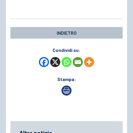
INDIETRO
Condividi su:
Stampa: