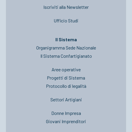
Iscriviti alla Newsletter
Ufficio Studi
Il Sistema
Organigramma Sede Nazionale
Il Sistema Confartigianato
Aree operative
Progetti di Sistema
Protocollo di legalità
Settori Artigiani
Donne Impresa
Giovani Imprenditori