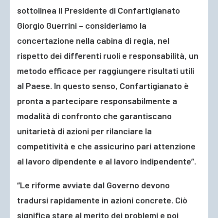
sottolinea il Presidente di Confartigianato
Giorgio Guerrini – consideriamo la
concertazione nella cabina di regia, nel
rispetto dei differenti ruoli e responsabilità, un
metodo efficace per raggiungere risultati utili
al Paese. In questo senso, Confartigianato è
pronta a partecipare responsabilmente a
modalità di confronto che garantiscano
unitarietà di azioni per rilanciare la
competitività e che assicurino pari attenzione
al lavoro dipendente e al lavoro indipendente”.
“Le riforme avviate dal Governo devono
tradursi rapidamente in azioni concrete. Ciò
significa stare al merito dei problemi e poi