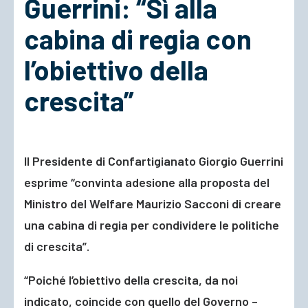
Guerrini: “Sì alla
cabina di regia con
ACCEDI
l’obiettivo della
crescita”
Il Presidente di Confartigianato Giorgio Guerrini
esprime “convinta adesione alla proposta del
Ministro del Welfare Maurizio Sacconi di creare
una cabina di regia per condividere le politiche
di crescita”.
“Poiché l’obiettivo della crescita, da noi
indicato, coincide con quello del Governo –