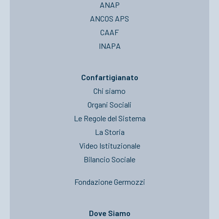
ANAP
ANCOS APS
CAAF
INAPA
Confartigianato
Chi siamo
Organi Sociali
Le Regole del Sistema
La Storia
Video Istituzionale
Bilancio Sociale
Fondazione Germozzi
Dove Siamo