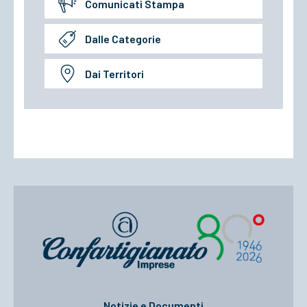
Comunicati Stampa
Dalle Categorie
Dai Territori
Notizie e Documenti