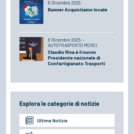
6 Dicembre 2025
Banner Acquistiamo locale
6 Dicembre 2025
·
AUTOTRASPORTO MERCI
Claudio Riva è il nuovo
Presidente nazionale di
Confartigianato Trasporti
Esplora le categorie di notizie
Ultime Notizie