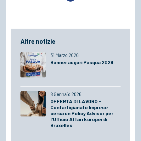
Altre notizie
31 Marzo 2026
Banner auguri Pasqua 2026
8 Gennaio 2026
OFFERTA DI LAVORO -
Confartigianato Imprese
cerca un Policy Advisor per
l'Ufficio Affari Europei di
Bruxelles