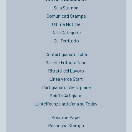
Sala Stampa
Comunicati Stampa
Ultime Notizie
Dalle Categorie
Dal Territorio
Confartigianato Tube
Gallerie Fotografiche
Ritratti del Lavoro
Linea verde Start
L’artigianato che ci piace
Spirito Artigiano
L’intelligenza artigiana su Today
Position Paper
Rassegna Stampa