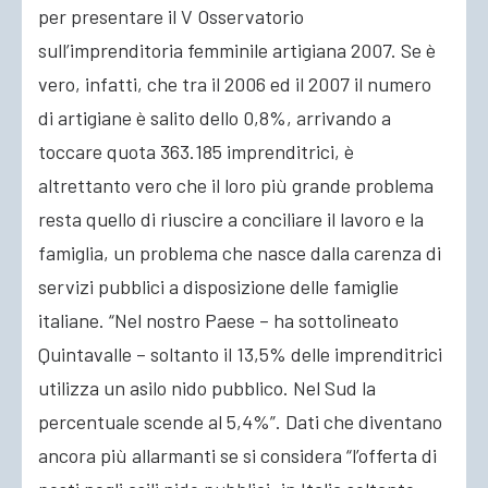
per presentare il V Osservatorio
sull’imprenditoria femminile artigiana 2007. Se è
vero, infatti, che tra il 2006 ed il 2007 il numero
di artigiane è salito dello 0,8%, arrivando a
toccare quota 363.185 imprenditrici, è
altrettanto vero che il loro più grande problema
resta quello di riuscire a conciliare il lavoro e la
famiglia, un problema che nasce dalla carenza di
servizi pubblici a disposizione delle famiglie
italiane. “Nel nostro Paese – ha sottolineato
Quintavalle – soltanto il 13,5% delle imprenditrici
utilizza un asilo nido pubblico. Nel Sud la
percentuale scende al 5,4%”. Dati che diventano
ancora più allarmanti se si considera “l’offerta di