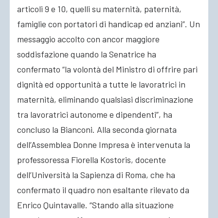
articoli 9 e 10, quelli su maternità, paternità,
famiglie con portatori di handicap ed anziani”. Un
messaggio accolto con ancor maggiore
soddisfazione quando la Senatrice ha
confermato “la volontà del Ministro di offrire pari
dignità ed opportunità a tutte le lavoratrici in
maternità, eliminando qualsiasi discriminazione
tra lavoratrici autonome e dipendenti”, ha
concluso la Bianconi. Alla seconda giornata
dell’Assemblea Donne Impresa è intervenuta la
professoressa Fiorella Kostoris, docente
dell’Università la Sapienza di Roma, che ha
confermato il quadro non esaltante rilevato da
Enrico Quintavalle. “Stando alla situazione