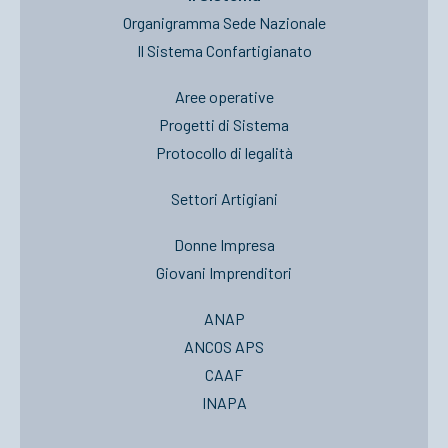
Organigramma Sede Nazionale
Il Sistema Confartigianato
Aree operative
Progetti di Sistema
Protocollo di legalità
Settori Artigiani
Donne Impresa
Giovani Imprenditori
ANAP
ANCOS APS
CAAF
INAPA