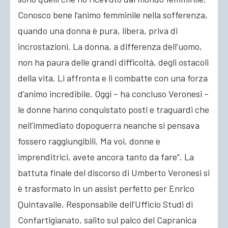
Conosco bene l’animo femminile nella sofferenza,
quando una donna è pura, libera, priva di
incrostazioni. La donna, a differenza dell’uomo,
non ha paura delle grandi difficoltà, degli ostacoli
della vita. Li affronta e li combatte con una forza
d’animo incredibile. Oggi – ha concluso Veronesi –
le donne hanno conquistato posti e traguardi che
nell’immediato dopoguerra neanche si pensava
fossero raggiungibili. Ma voi, donne e
imprenditrici, avete ancora tanto da fare”. La
battuta finale del discorso di Umberto Veronesi si
è trasformato in un assist perfetto per Enrico
Quintavalle, Responsabile dell’Ufficio Studi di
Confartigianato, salito sul palco del Capranica