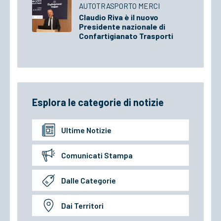
AUTOTRASPORTO MERCI
Claudio Riva è il nuovo
Presidente nazionale di
Confartigianato Trasporti
Esplora le categorie di notizie
Ultime Notizie
Comunicati Stampa
Dalle Categorie
Dai Territori