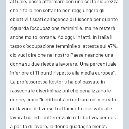
attuale, posso affermare con una certa sicurezza
che l’Italia non soltanto non raggiungerà gli
obiettivi fissati dall’agenda di Lisbona per quanto
riguarda l’occupazione femminile, ma ne resterà
anche molto lontana. Ad oggi, infatti, in Italia il
tasso d’occupazione femminile si attesta sul 47%,
ciò vuol dire che nel nostro Paese neanche una
donna su due riesce a lavorare. Una percentuale
inferiore di 11 punti rispetto alla media europea”.
La professoressa Kostoris ha poi passato in
rassegna le discriminazioni che penalizzano le
donne, come “le difficoltà di entrare nel mercato
del lavoro, il diverso trattamento riservato alle
lavoratrici ed il differenziale retributivo, per cui,
a parità di lavoro, la donna guadagna meno”,