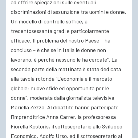
ad offrire spiegazioni sulle eventuali
discriminazioni di assunzione tra uomini e donne.
Un modello di controllo soffice, a
trecentosessanta gradi e particolarmente
efficace. Il problema del nostro Paese – ha
concluso – è che se in Italia le donne non
lavorano, è perché nessuno le ha cercate”. La
seconda parte della mattinata è stata dedicata
alla tavola rotonda “L’economia e il mercato
globale: nuove sfide ed opportunità per le
donne”, moderata dalla giornalista televisiva
Mariella Zezza. Al dibattito hanno partecipato
l’imprenditrice Anna Carrer, la professoressa
Fiorella Kostoris, il sottosegretario allo Sviluppo
Economico, Adolfo Urso, ed il sottosegretario al