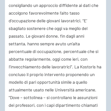
consigliando un approccio diffidente ai dati che
accolgono favorevolmente l’alto tasso
d’occupazione delle giovani lavoratrici. “E’
sbagliato sostenere che oggi va meglio del
passato. Le giovani donne, fin dagli anni
settanta, hanno sempre avuto un’alta
percentuale di occupazione, percentuale che si
abbatte regolarmente, oggi come ieri, con
l’invecchiamento delle lavoratrici”. La Kostoris ha
concluso il proprio intervento proponendo un
modello di pari opportunità simile a quello
attualmente usato nelle Università americane.
“Dove – sottolinea – si controllano le assunzioni
dei professori, con i capi dipartimento chiamati