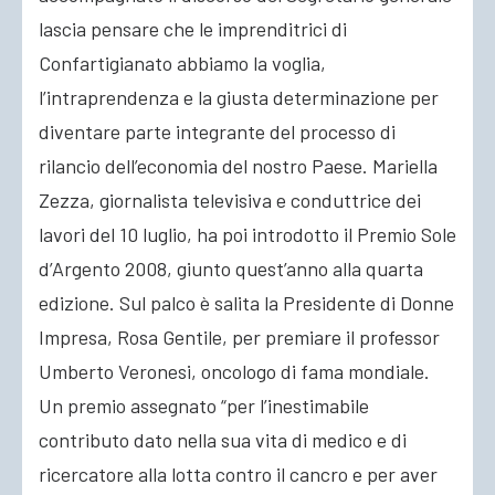
lascia pensare che le imprenditrici di
Confartigianato abbiamo la voglia,
l’intraprendenza e la giusta determinazione per
diventare parte integrante del processo di
rilancio dell’economia del nostro Paese. Mariella
Zezza, giornalista televisiva e conduttrice dei
lavori del 10 luglio, ha poi introdotto il Premio Sole
d’Argento 2008, giunto quest’anno alla quarta
edizione. Sul palco è salita la Presidente di Donne
Impresa, Rosa Gentile, per premiare il professor
Umberto Veronesi, oncologo di fama mondiale.
Un premio assegnato “per l’inestimabile
contributo dato nella sua vita di medico e di
ricercatore alla lotta contro il cancro e per aver