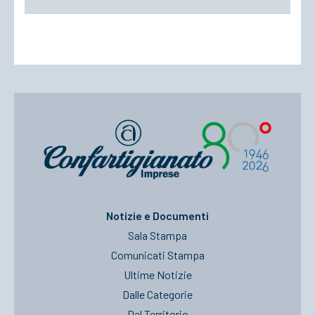
Notizie e Documenti
Sala Stampa
Comunicati Stampa
Ultime Notizie
Dalle Categorie
Dal Territorio