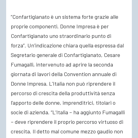
“Confartigianato è un sistema forte grazie alle
ACCEDI
proprie componenti. Donne Impresa è per
Confartigianato uno straordinario punto di
forza”. Un’indicazione chiara quella espressa dal
Segretario generale di Confartigianato, Cesare
Fumagalli, intervenuto ad aprire la seconda
giornata di lavori della Convention annuale di
Donne Impresa. L’Italia non può riprendere il
percorso di crescita della produttività senza
l’apporto delle donne, imprenditrici, titolari o
socie di azienda. “L’Italia – ha aggiunto Fumagalli
– deve riprendere il proprio percorso virtuoso di
crescita. Il detto mal comune mezzo gaudio non