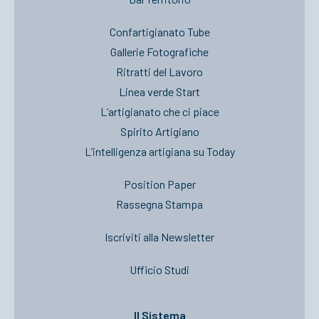
Confartigianato Tube
Gallerie Fotografiche
Ritratti del Lavoro
Linea verde Start
L’artigianato che ci piace
Spirito Artigiano
L’intelligenza artigiana su Today
Position Paper
Rassegna Stampa
Iscriviti alla Newsletter
Ufficio Studi
Il Sistema