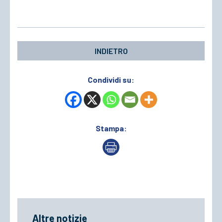
INDIETRO
Condividi su:
Stampa:
Altre notizie