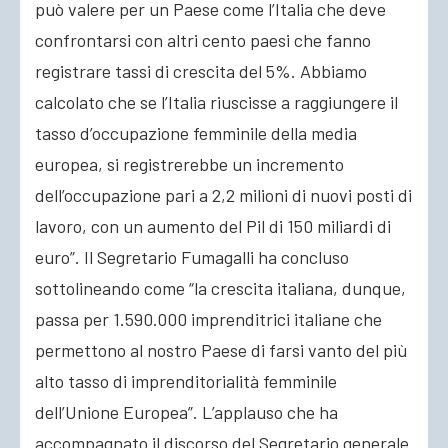
può valere per un Paese come l’Italia che deve
confrontarsi con altri cento paesi che fanno
registrare tassi di crescita del 5%. Abbiamo
calcolato che se l’Italia riuscisse a raggiungere il
tasso d’occupazione femminile della media
europea, si registrerebbe un incremento
dell’occupazione pari a 2,2 milioni di nuovi posti di
lavoro, con un aumento del Pil di 150 miliardi di
euro”. Il Segretario Fumagalli ha concluso
sottolineando come “la crescita italiana, dunque,
passa per 1.590.000 imprenditrici italiane che
permettono al nostro Paese di farsi vanto del più
alto tasso di imprenditorialità femminile
dell’Unione Europea”. L’applauso che ha
accompagnato il discorso del Segretario generale