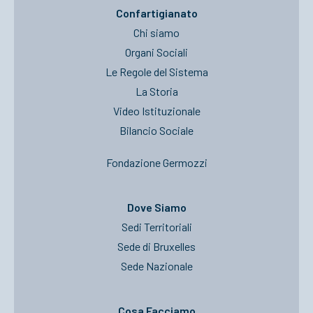
Confartigianato
Chi siamo
Organi Sociali
Le Regole del Sistema
La Storia
Video Istituzionale
Bilancio Sociale
Fondazione Germozzi
Dove Siamo
Sedi Territoriali
Sede di Bruxelles
Sede Nazionale
Cosa Facciamo