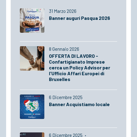
31 Marzo 2026
Banner auguri Pasqua 2026
8 Gennaio 2026
OFFERTA DI LAVORO -
Confartigianato Imprese
cerca un Policy Advisor per
l'Ufficio Affari Europei di
Bruxelles
6 Dicembre 2025
Banner Acquistiamo locale
6 Dicembre 2025
·