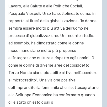
Lavoro, alla Salute e alle Politiche Sociali,
Pasquale Viespoli. Urso ha sottolineato come, in
rapporto ai flussi della globalizzazione, “la donna
sembra essere molto più attiva dell’uomo nel
processo di globalizzazione. Un recente studio,
ad esempio, ha dimostrato come le donne
musulmane siano molto più propense
all’integrazione culturale rispetto agli uomini. O
come le donne di diverse aree del cosiddetto
Terzo Mondo siano più abili e attive nell’accedere
al microcredito”. Una visione positiva
dell’imprenditoria femminile che il sottosegretario
allo Sviluppo Economico ha confermato quando
gli è stato chiesto quali s