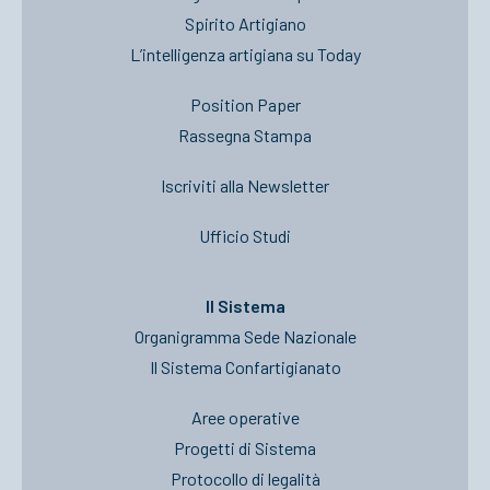
Spirito Artigiano
L’intelligenza artigiana su Today
Position Paper
Rassegna Stampa
Iscriviti alla Newsletter
Ufficio Studi
Il Sistema
Organigramma Sede Nazionale
Il Sistema Confartigianato
Aree operative
Progetti di Sistema
Protocollo di legalità