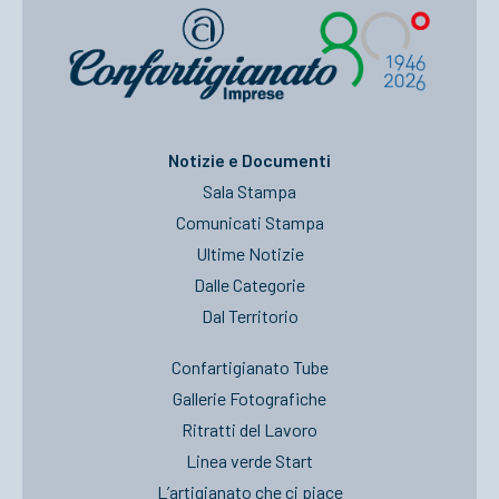
Notizie e Documenti
Sala Stampa
Comunicati Stampa
Ultime Notizie
Dalle Categorie
Dal Territorio
Confartigianato Tube
Gallerie Fotografiche
Ritratti del Lavoro
Linea verde Start
L’artigianato che ci piace