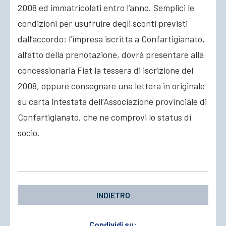
2008 ed immatricolati entro l’anno. Semplici le
condizioni per usufruire degli sconti previsti
dall’accordo: l’impresa iscritta a Confartigianato,
all’atto della prenotazione, dovrà presentare alla
concessionaria Fiat la tessera di iscrizione del
2008, oppure consegnare una lettera in originale
su carta intestata dell’Associazione provinciale di
Confartigianato, che ne comprovi lo status di
socio.
INDIETRO
Condividi su: