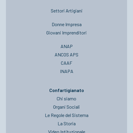
Settori Artigiani
Donne Impresa
Giovani Imprenditori
ANAP
ANCOS APS
CAAF
INAPA
Confartigianato
Chi siamo
Organi Sociali
Le Regole del Sistema
La Storia
Video Istituzionale