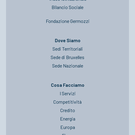
Bilancio Sociale
Fondazione Germozzi
Dove Siamo
Sedi Territoriali
Sede di Bruxelles
Sede Nazionale
Cosa Facciamo
I Servizi
Competitività
Credito
Energia
Europa