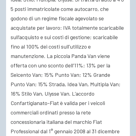
5 posti immatricolate come autocarro, che
godono di un regime fiscale agevolato se
acquistate per lavoro: IVA totalmente scaricabile
sull’acquisto e sui costi di gestione; scaricabile
fino al 100% dei costi sull’utilizzo e
manutenzione. La piccola Panda Van viene
offerta con uno sconto dell’11%; 13% per la
Seicento Van; 15% Punto Van; 12% Grande
Punto Van; 15% Strada, Idea Van, Multipla Van;
16% Stilo Van, Ulysse Van. L’accordo
Confartigianato-Fiat è valida per i veicoli
commerciali ordinati presso la rete
concessionaria italiana del marchio Fiat
Professional dal 1° gennaio 2008 al 31 dicembre