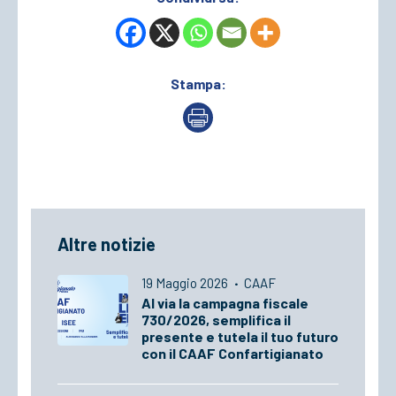
Stampa:
Altre notizie
19 Maggio 2026
·
CAAF
Al via la campagna fiscale
730/2026, semplifica il
presente e tutela il tuo futuro
con il CAAF Confartigianato