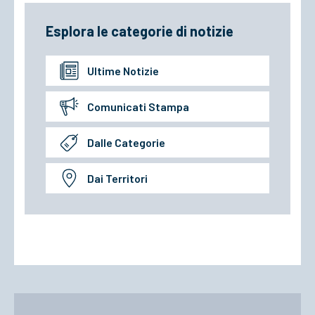
Esplora le categorie di notizie
Ultime Notizie
Comunicati Stampa
Dalle Categorie
Dai Territori