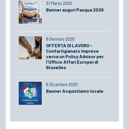
31 Marzo 2026
Banner auguri Pasqua 2026
8 Gennaio 2026
OFFERTA DI LAVORO -
Confartigianato Imprese
cerca un Policy Advisor per
l'Ufficio Affari Europei di
Bruxelles
6 Dicembre 2025
Banner Acquistiamo locale