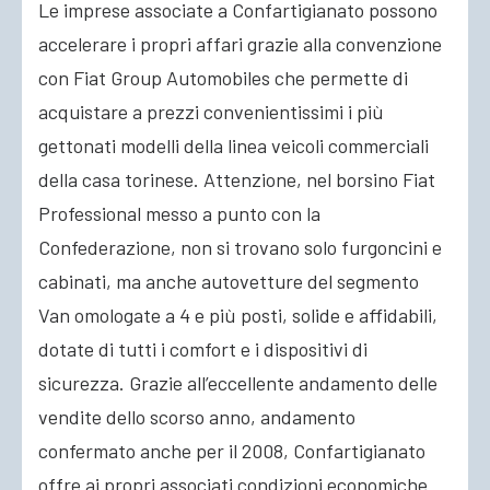
Le imprese associate a Confartigianato possono
accelerare i propri affari grazie alla convenzione
ACCEDI
con Fiat Group Automobiles che permette di
acquistare a prezzi convenientissimi i più
gettonati modelli della linea veicoli commerciali
della casa torinese. Attenzione, nel borsino Fiat
Professional messo a punto con la
Confederazione, non si trovano solo furgoncini e
cabinati, ma anche autovetture del segmento
Van omologate a 4 e più posti, solide e affidabili,
dotate di tutti i comfort e i dispositivi di
sicurezza. Grazie all’eccellente andamento delle
vendite dello scorso anno, andamento
confermato anche per il 2008, Confartigianato
offre ai propri associati condizioni economiche