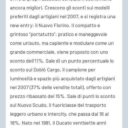
ancora migliori. Crescono gli sconti sui modelli
preferiti dagli artigiani nel 2007, e si registra una
new entry: il Nuovo Fiorino. Il compatto e
grintoso “portatutto”, pratico e maneggevole
come un’auto, ma capiente e modulare come un
grande commerciale, viene proposto con uno
sconto dell’11%. Sale di un punto percentuale lo
sconto sul Doblò Cargo, il campione per
luminosità e spazio più acquistato dagli artigiani
nel 2007 (37% delle vendite totali), offerto con
prezzo ribassato del 15%. Sale di punti lo sconto
sul Nuovo Scudo, il fuoriclasse del trasporto
leggero urbano e intercity, che passa dal 16 al
18%. Nato nel 1981, il Ducato ventisette anni