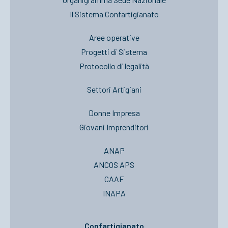
Il Sistema Confartigianato
Aree operative
Progetti di Sistema
Protocollo di legalità
Settori Artigiani
Donne Impresa
Giovani Imprenditori
ANAP
ANCOS APS
CAAF
INAPA
Confartigianato