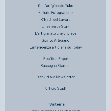
Confartigianato Tube
Gallerie Fotografiche
Ritratti del Lavoro
Linea verde Start
L’artigianato che ci piace
Spirito Artigiano
L’intelligenza artigiana su Today
Position Paper
Rassegna Stampa
Iscriviti alla Newsletter
Ufficio Studi
Il Sistema
Organigramma Sede Nazionale