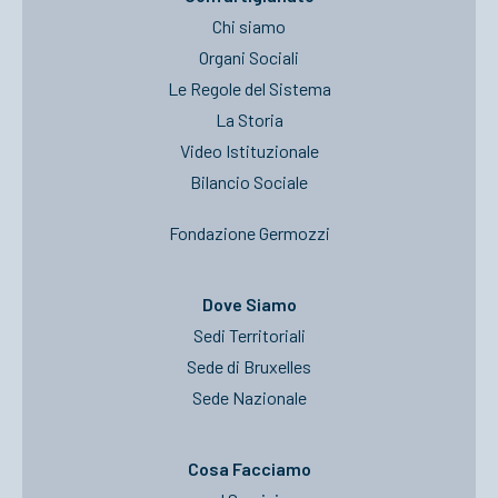
Chi siamo
Organi Sociali
Le Regole del Sistema
La Storia
Video Istituzionale
Bilancio Sociale
Fondazione Germozzi
Dove Siamo
Sedi Territoriali
Sede di Bruxelles
Sede Nazionale
Cosa Facciamo