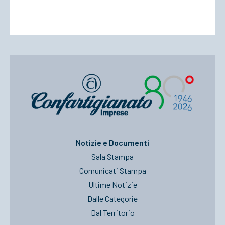
Notizie e Documenti
Sala Stampa
Comunicati Stampa
Ultime Notizie
Dalle Categorie
Dal Territorio