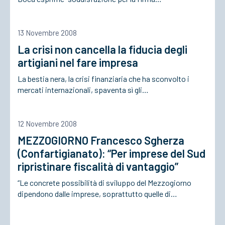
ACCEDI
13 Novembre 2008
La crisi non cancella la fiducia degli
artigiani nel fare impresa
La bestia nera, la crisi finanziaria che ha sconvolto i
mercati internazionali, spaventa sì gli…
12 Novembre 2008
MEZZOGIORNO Francesco Sgherza
(Confartigianato): “Per imprese del Sud
ripristinare fiscalità di vantaggio”
“Le concrete possibilità di sviluppo del Mezzogiorno
dipendono dalle imprese, soprattutto quelle di…