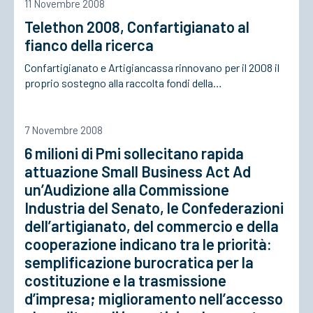
11 Novembre 2008
Telethon 2008, Confartigianato al
fianco della ricerca
Confartigianato e Artigiancassa rinnovano per il 2008 il
proprio sostegno alla raccolta fondi della…
7 Novembre 2008
6 milioni di Pmi sollecitano rapida
attuazione Small Business Act Ad
un’Audizione alla Commissione
Industria del Senato, le Confederazioni
dell’artigianato, del commercio e della
cooperazione indicano tra le priorità:
semplificazione burocratica per la
costituzione e la trasmissione
d’impresa; miglioramento nell’accesso