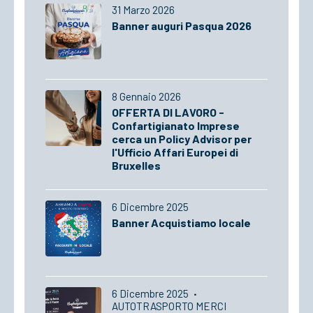
31 Marzo 2026
Banner auguri Pasqua 2026
8 Gennaio 2026
OFFERTA DI LAVORO -
Confartigianato Imprese
cerca un Policy Advisor per
l'Ufficio Affari Europei di
Bruxelles
6 Dicembre 2025
Banner Acquistiamo locale
6 Dicembre 2025
·
AUTOTRASPORTO MERCI