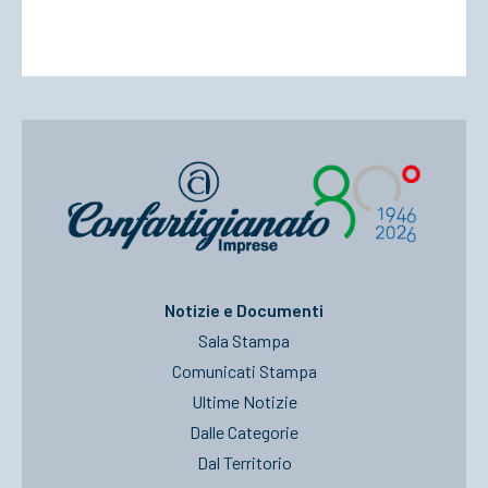
Notizie e Documenti
Sala Stampa
Comunicati Stampa
Ultime Notizie
Dalle Categorie
Dal Territorio