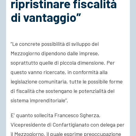
ripristinare fiscalità
di vantaggio”
ACCEDI
“Le concrete possibilità di sviluppo del
Mezzogiorno dipendono dalle imprese,
soprattutto quelle di piccola dimensione. Per
questo vanno ricercate, in conformità alla
legislazione comunitaria, tutte le possibile forme
di fiscalità che sostengano le
potenzialità del
sistema imprenditoriale”.
E’ quanto sollecita Francesco Sgherza,
Vicepresidente di Confartigianato con delega per
il Mezzogiorno, il quale esprime preoccupazione