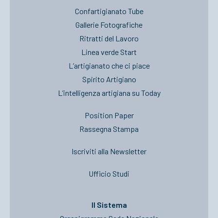
Confartigianato Tube
Gallerie Fotografiche
Ritratti del Lavoro
Linea verde Start
L’artigianato che ci piace
Spirito Artigiano
L’intelligenza artigiana su Today
Position Paper
Rassegna Stampa
Iscriviti alla Newsletter
Ufficio Studi
Il Sistema