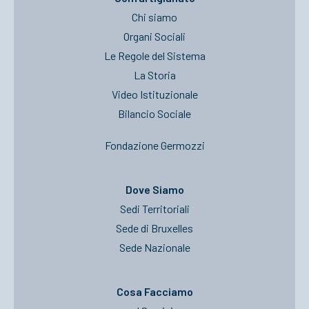
Chi siamo
Organi Sociali
Le Regole del Sistema
La Storia
Video Istituzionale
Bilancio Sociale
Fondazione Germozzi
Dove Siamo
Sedi Territoriali
Sede di Bruxelles
Sede Nazionale
Cosa Facciamo