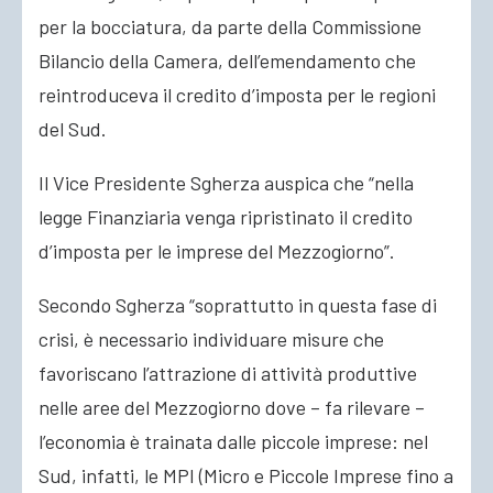
per la bocciatura, da parte della Commissione
Bilancio della Camera, dell’emendamento che
reintroduceva il credito d’imposta per le regioni
del Sud.
Il Vice Presidente Sgherza auspica che “nella
legge Finanziaria venga ripristinato il credito
d’imposta per le imprese del Mezzogiorno”.
Secondo Sgherza “soprattutto in questa fase di
crisi, è necessario individuare misure che
favoriscano l’attrazione di attività produttive
nelle aree del Mezzogiorno dove – fa rilevare –
l’economia è trainata dalle piccole imprese: nel
Sud, infatti, le MPI (Micro e Piccole Imprese fino a