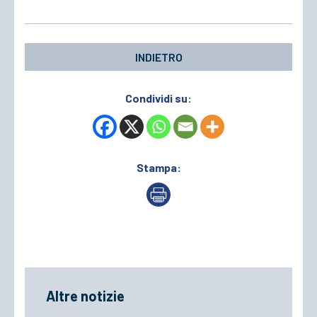
INDIETRO
Condividi su:
Stampa:
Altre notizie