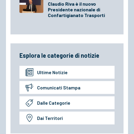
Claudio Riva è il nuovo
Presidente nazionale di
Confartigianato Trasporti
Esplora le categorie di notizie
Ultime Notizie
Comunicati Stampa
Dalle Categorie
Dai Territori