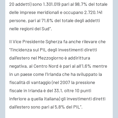
20 addetti) sono 1.301.019 pari al 98,7% del totale
delle imprese meridionali e occupano 2.720.141
persone, pari al 71,6% del totale degli addetti
nelle regioni del Sud”.
Il Vice Presidente Sgherza fa anche rilevare che
“l’incidenza sul PIL degli investimenti diretti
dall’estero nel Mezzogiorno è addirittura
negativa, al Centro Nord è pari al all’1,6% mentre
in un paese come l’Irlanda che ha sviluppato la
fiscalità di vantaggio (nel 2007 la pressione
fiscale in Irlanda è del 33,1, oltre 10 punti
inferiore a quella italiana) gli investimenti diretti
dall’estero sono pari al 5,8% del PIL”.