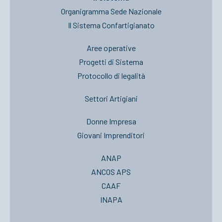
Organigramma Sede Nazionale
Il Sistema Confartigianato
Aree operative
Progetti di Sistema
Protocollo di legalità
Settori Artigiani
Donne Impresa
Giovani Imprenditori
ANAP
ANCOS APS
CAAF
INAPA