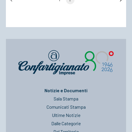
ACCEDI
Notizie e Documenti
Sala Stampa
Comunicati Stampa
Ultime Notizie
Dalle Categorie
Dal Territorio