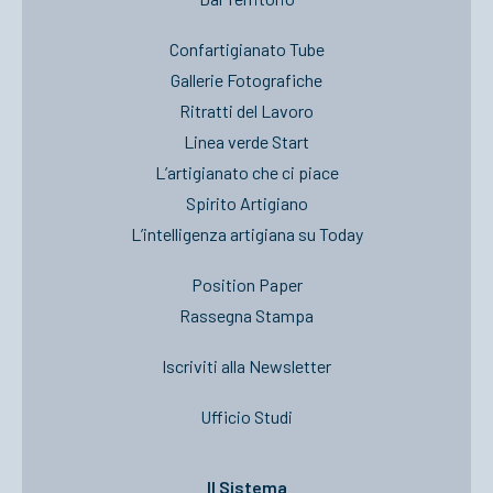
Confartigianato Tube
Gallerie Fotografiche
Ritratti del Lavoro
Linea verde Start
L’artigianato che ci piace
Spirito Artigiano
L’intelligenza artigiana su Today
Position Paper
Rassegna Stampa
Iscriviti alla Newsletter
Ufficio Studi
Il Sistema