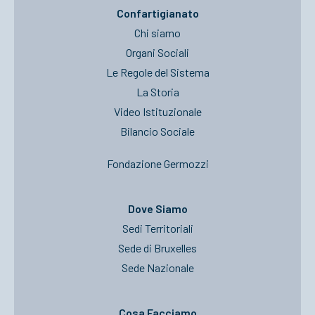
Confartigianato
Chi siamo
Organi Sociali
Le Regole del Sistema
La Storia
Video Istituzionale
Bilancio Sociale
Fondazione Germozzi
Dove Siamo
Sedi Territoriali
Sede di Bruxelles
Sede Nazionale
Cosa Facciamo