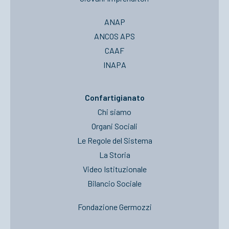
ANAP
ANCOS APS
CAAF
INAPA
Confartigianato
Chi siamo
Organi Sociali
Le Regole del Sistema
La Storia
Video Istituzionale
Bilancio Sociale
Fondazione Germozzi