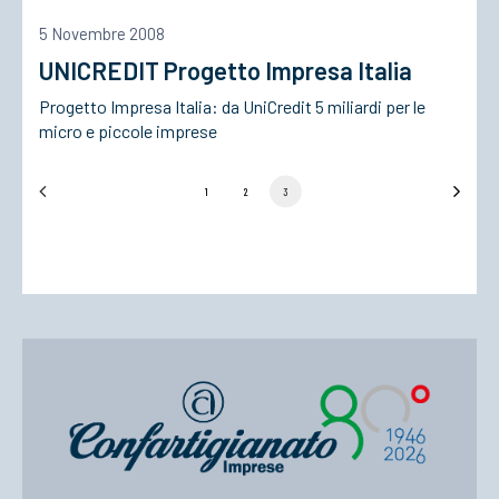
5 Novembre 2008
UNICREDIT Progetto Impresa Italia
Progetto Impresa Italia: da UniCredit 5 miliardi per le
micro e piccole imprese
1
2
3