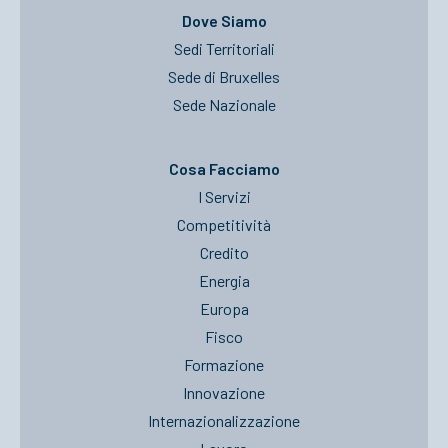
Dove Siamo
Sedi Territoriali
Sede di Bruxelles
Sede Nazionale
Cosa Facciamo
I Servizi
Competitività
Credito
Energia
Europa
Fisco
Formazione
Innovazione
Internazionalizzazione