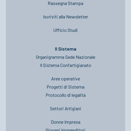
Rassegna Stampa
Iscriviti alla Newsletter
Ufficio Studi
Il Sistema
Organigramma Sede Nazionale
Il Sistema Confartigianato
Aree operative
Progetti di Sistema
Protocollo di legalità
Settori Artigiani
Donne Impresa
Giovani Imprenditori