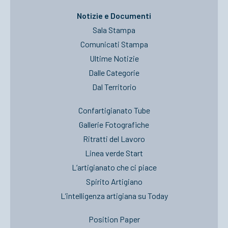
Notizie e Documenti
Sala Stampa
Comunicati Stampa
Ultime Notizie
Dalle Categorie
Dal Territorio
Confartigianato Tube
Gallerie Fotografiche
Ritratti del Lavoro
Linea verde Start
L’artigianato che ci piace
Spirito Artigiano
L’intelligenza artigiana su Today
Position Paper