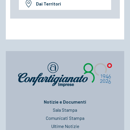
Dai Territori
Notizie e Documenti
Sala Stampa
Comunicati Stampa
Ultime Notizie