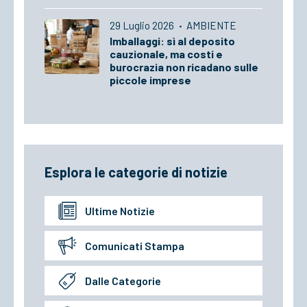
29 Luglio 2026
·
AMBIENTE
Imballaggi: sì al deposito
cauzionale, ma costi e
burocrazia non ricadano sulle
piccole imprese
Esplora le categorie di notizie
Ultime Notizie
Comunicati Stampa
Dalle Categorie