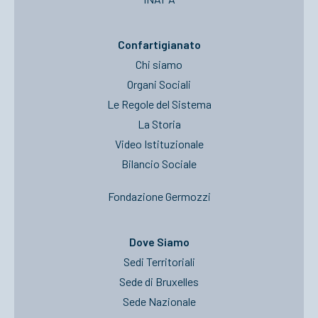
Confartigianato
Chi siamo
Organi Sociali
Le Regole del Sistema
La Storia
Video Istituzionale
Bilancio Sociale
Fondazione Germozzi
Dove Siamo
Sedi Territoriali
Sede di Bruxelles
Sede Nazionale