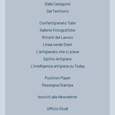
Dalle Categorie
Dal Territorio
Confartigianato Tube
Gallerie Fotografiche
Ritratti del Lavoro
Linea verde Start
L’artigianato che ci piace
Spirito Artigiano
L’intelligenza artigiana su Today
Position Paper
Rassegna Stampa
Iscriviti alla Newsletter
Ufficio Studi