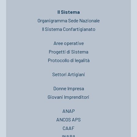
Il Sistema
Organigramma Sede Nazionale
Il Sistema Confartigianato
Aree operative
Progetti di Sistema
Protocollo di legalità
Settori Artigiani
Donne Impresa
Giovani Imprenditori
ANAP
ANCOS APS
CAAF
INAPA