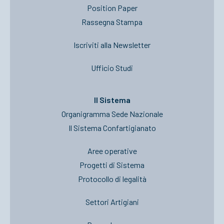
Position Paper
Rassegna Stampa
Iscriviti alla Newsletter
Ufficio Studi
Il Sistema
Organigramma Sede Nazionale
Il Sistema Confartigianato
Aree operative
Progetti di Sistema
Protocollo di legalità
Settori Artigiani