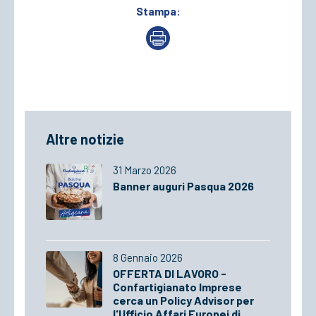
Stampa:
Altre notizie
31 Marzo 2026
Banner auguri Pasqua 2026
8 Gennaio 2026
OFFERTA DI LAVORO -
Confartigianato Imprese
cerca un Policy Advisor per
l'Ufficio Affari Europei di