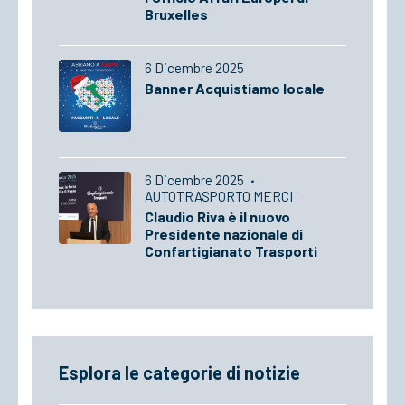
Bruxelles
6 Dicembre 2025
Banner Acquistiamo locale
6 Dicembre 2025
·
AUTOTRASPORTO MERCI
Claudio Riva è il nuovo
Presidente nazionale di
Confartigianato Trasporti
Esplora le categorie di notizie