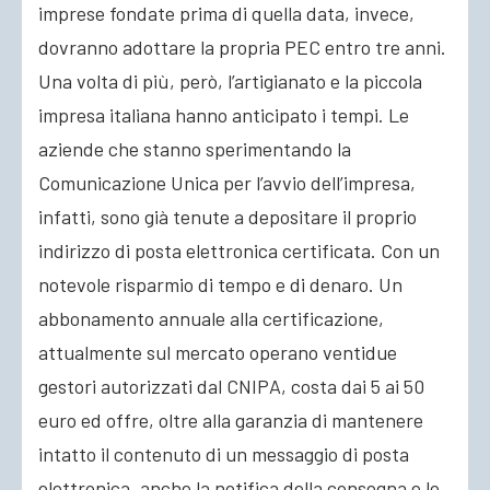
imprese fondate prima di quella data, invece,
dovranno adottare la propria PEC entro tre anni.
Una volta di più, però, l’artigianato e la piccola
impresa italiana hanno anticipato i tempi. Le
aziende che stanno sperimentando la
Comunicazione Unica per l’avvio dell’impresa,
infatti, sono già tenute a depositare il proprio
indirizzo di posta elettronica certificata. Con un
notevole risparmio di tempo e di denaro. Un
abbonamento annuale alla certificazione,
attualmente sul mercato operano ventidue
gestori autorizzati dal CNIPA, costa dai 5 ai 50
euro ed offre, oltre alla garanzia di mantenere
intatto il contenuto di un messaggio di posta
elettronica, anche la notifica della consegna e lo