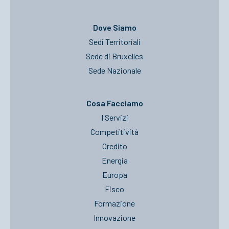
Dove Siamo
Sedi Territoriali
Sede di Bruxelles
Sede Nazionale
Cosa Facciamo
I Servizi
Competitività
Credito
Energia
Europa
Fisco
Formazione
Innovazione