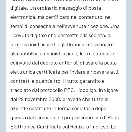
digitale. Un ordinario messaggio di posta
elettronica, ma certificato nel contenuto, nei
tempi di consegna e nell’avvenuta ricezione. Una
ricevuta digitale che permette alle società, ai
professionisti iscritti agli Ordini professionali e
alla pubblica amministrazione, le tre categorie
coinvolte dal decreto anticrisi, di usare la posta
elettronica certificata per inviare e ricevere atti,
contratti e quant’altro. Il tutto garantito e
tracciato dal protocollo PEC. L’obbligo, in vigore
dal 29 novembre 2008, prevede che tutte le
aziende costituite in forma societaria dopo
questa data indichino il proprio indirizzo di Posta
Elettronica Certificata sul Registro imprese. Le