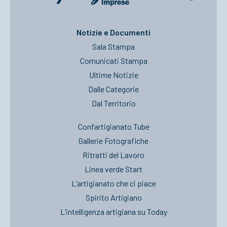
Notizie e Documenti
Sala Stampa
Comunicati Stampa
Ultime Notizie
Dalle Categorie
Dal Territorio
Confartigianato Tube
Gallerie Fotografiche
Ritratti del Lavoro
Linea verde Start
L’artigianato che ci piace
Spirito Artigiano
L’intelligenza artigiana su Today