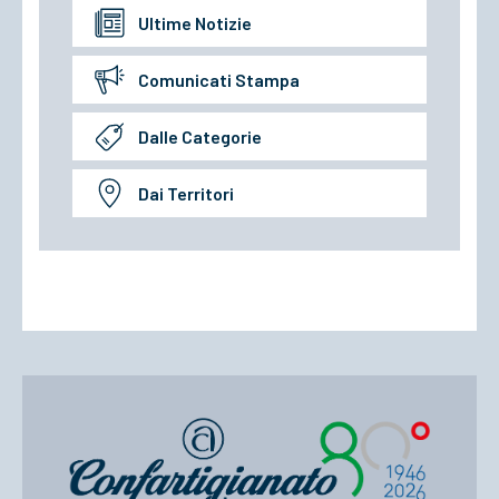
Ultime Notizie
Comunicati Stampa
Dalle Categorie
Dai Territori