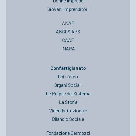
Donne Impresa
Giovani Imprenditori
ANAP
ANCOS APS
CAAF
INAPA
Confartigianato
Chi siamo
Organi Sociali
Le Regole del Sistema
La Storia
Video Istituzionale
Bilancio Sociale
Fondazione Germozzi