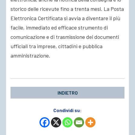
storico delle ricevute fino a trenta mesi. La Posta
Elettronica Certificata si avvia a diventare il più
facile, immediato ed efficace strumento di
comunicazione e di trasmissione dei documenti
ufficiali tra imprese, cittadini e pubblica
amministrazione.
INDIETRO
Condividi su: