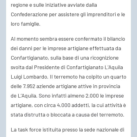
regione e sulle iniziative avviate dalla
Confederazione per assistere gli imprenditori e le
loro famiglie.
Al momento sembra essere confermato il bilancio
dei danni per le imprese artigiane effettuata da
Confartigianato, sulla base di una ricognizione
svolta dal Presidente di Confartigianato L’Aquila
Luigi Lombardo. Il terremoto ha colpito un quarto
delle 7.952 aziende artigiane attive in provincia
de L’Aquila. Sono infatti almeno 2.000 le imprese
artigiane, con circa 4.000 addetti, la cui attività è
stata distrutta o bloccata a causa del terremoto.
La task force istituita presso la sede nazionale di