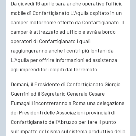
Da giovedì 16 aprile sarà anche operativo l’ufficio
mobile di Confartigianato L’Aquila ospitato in un
camper motorhome offerto da Confartigianato. Il
camper è attrezzato ad ufficio e avrà a bordo
operatori di Confartigianato i quali
raggiungeranno anche i centri più lontani da
L’Aquila per offrire informazioni ed assistenza
agli imprenditori colpiti dal terremoto.
Domani, il Presidente di Confartigianato Giorgio
Guerrini ed il Segretario Generale Cesare
Fumagalli incontreranno a Roma una delegazione
dei Presidenti delle Associazioni provinciali di
Confartigianato dell’Abruzzo per fare il punto
sull’impatto del sisma sul sistema produttivo della