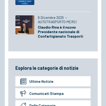
6 Dicembre 2025
·
AUTOTRASPORTO MERCI
Claudio Riva è il nuovo
Presidente nazionale di
Confartigianato Trasporti
Esplora le categorie di notizie
Ultime Notizie
Comunicati Stampa
Dalle Categorie