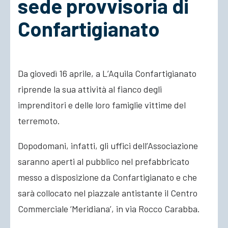
sede provvisoria di
Confartigianato
ACCEDI
Da giovedì 16 aprile, a L’Aquila Confartigianato
riprende la sua attività al fianco degli
imprenditori e delle loro famiglie vittime del
terremoto.
Dopodomani, infatti, gli uffici dell’Associazione
saranno aperti al pubblico nel prefabbricato
messo a disposizione da Confartigianato e che
sarà collocato nel piazzale antistante il Centro
Commerciale ‘Meridiana’, in via Rocco Carabba.