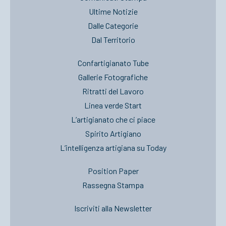
Ultime Notizie
Dalle Categorie
Dal Territorio
Confartigianato Tube
Gallerie Fotografiche
Ritratti del Lavoro
Linea verde Start
L’artigianato che ci piace
Spirito Artigiano
L’intelligenza artigiana su Today
Position Paper
Rassegna Stampa
Iscriviti alla Newsletter