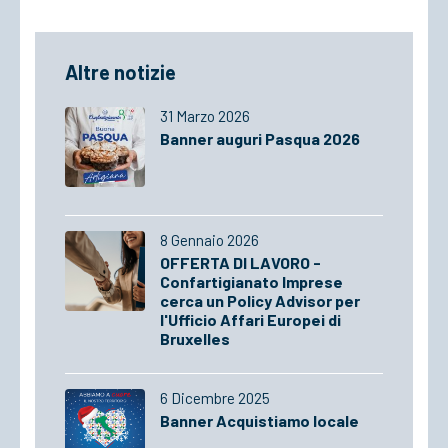
Altre notizie
31 Marzo 2026
Banner auguri Pasqua 2026
8 Gennaio 2026
OFFERTA DI LAVORO -
Confartigianato Imprese
cerca un Policy Advisor per
l'Ufficio Affari Europei di
Bruxelles
6 Dicembre 2025
Banner Acquistiamo locale