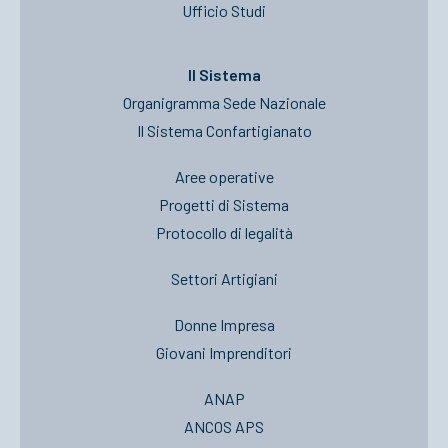
Ufficio Studi
Il Sistema
Organigramma Sede Nazionale
Il Sistema Confartigianato
Aree operative
Progetti di Sistema
Protocollo di legalità
Settori Artigiani
Donne Impresa
Giovani Imprenditori
ANAP
ANCOS APS