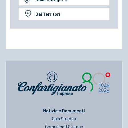
Dai Territori
Notizie e Documenti
Sala Stampa
Comunicati Stampa