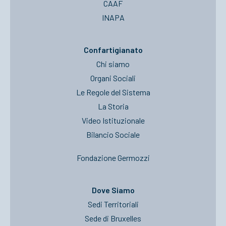
CAAF
INAPA
Confartigianato
Chi siamo
Organi Sociali
Le Regole del Sistema
La Storia
Video Istituzionale
Bilancio Sociale
Fondazione Germozzi
Dove Siamo
Sedi Territoriali
Sede di Bruxelles