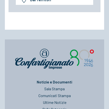
Notizie e Documenti
Sala Stampa
Comunicati Stampa
Ultime Notizie