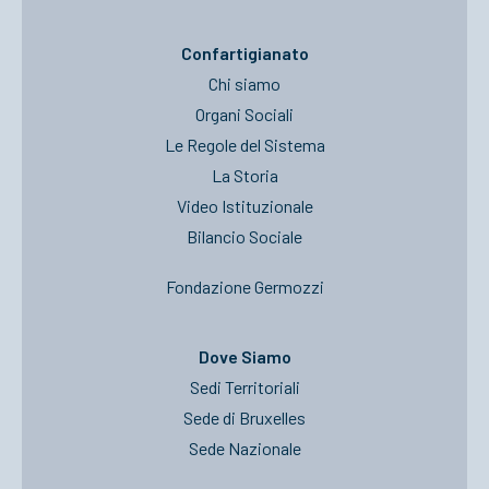
Confartigianato
Chi siamo
Organi Sociali
Le Regole del Sistema
La Storia
Video Istituzionale
Bilancio Sociale
Fondazione Germozzi
Dove Siamo
Sedi Territoriali
Sede di Bruxelles
Sede Nazionale