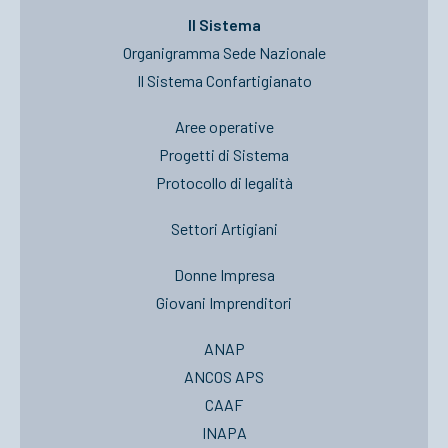
Il Sistema
Organigramma Sede Nazionale
Il Sistema Confartigianato
Aree operative
Progetti di Sistema
Protocollo di legalità
Settori Artigiani
Donne Impresa
Giovani Imprenditori
ANAP
ANCOS APS
CAAF
INAPA