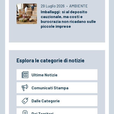
29 Luglio 2026
·
AMBIENTE
Imballaggi: sì al deposito
cauzionale, ma costi e
burocrazia non ricadano sulle
piccole imprese
Esplora le categorie di notizie
Ultime Notizie
Comunicati Stampa
Dalle Categorie
Dai Territori