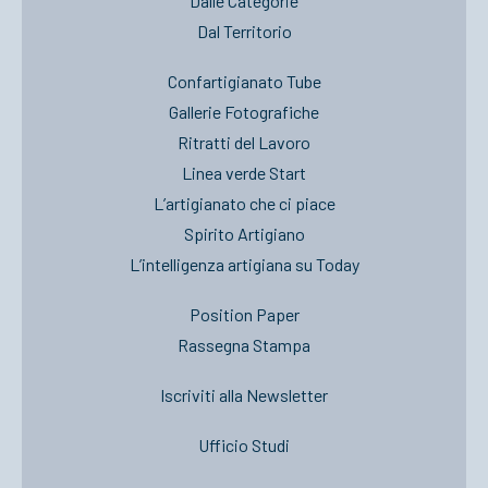
Dalle Categorie
Dal Territorio
Confartigianato Tube
Gallerie Fotografiche
Ritratti del Lavoro
Linea verde Start
L’artigianato che ci piace
Spirito Artigiano
L’intelligenza artigiana su Today
Position Paper
Rassegna Stampa
Iscriviti alla Newsletter
Ufficio Studi