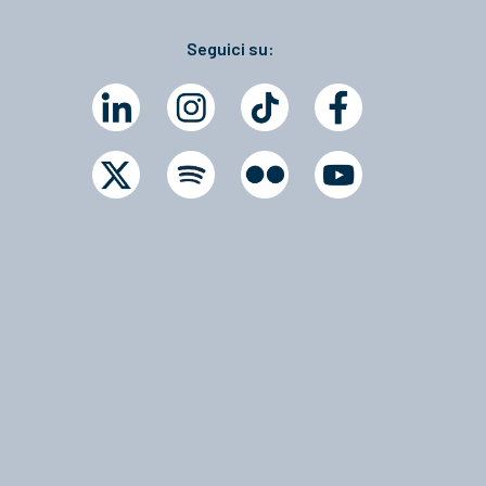
Seguici su: