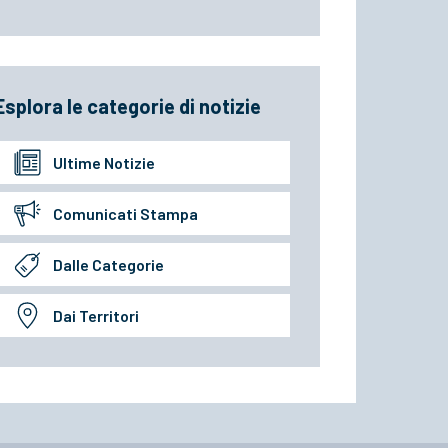
Esplora le categorie di notizie
Ultime Notizie
Comunicati Stampa
Dalle Categorie
Dai Territori