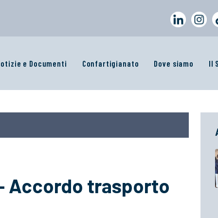
otizie e Documenti
Confartigianato
Dove siamo
Il
Accordo trasporto