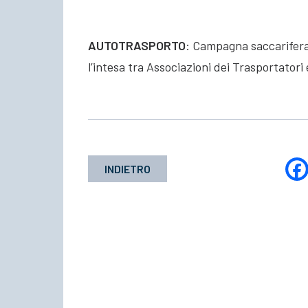
AUTOTRASPORTO
: Campagna saccarifera
l’intesa tra Associazioni dei Trasportatori
INDIETRO