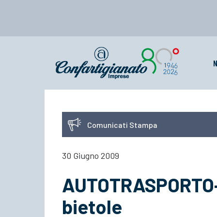
N
Comunicati Stampa
30 Giugno 2009
AUTOTRASPORTO- 
bietole