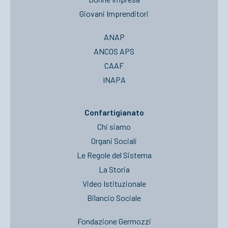
Giovani Imprenditori
ANAP
ANCOS APS
CAAF
INAPA
Confartigianato
Chi siamo
Organi Sociali
Le Regole del Sistema
La Storia
Video Istituzionale
Bilancio Sociale
Fondazione Germozzi