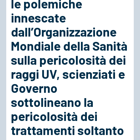
le polemiche
innescate
ACCEDI
dall’Organizzazione
Mondiale della Sanità
sulla pericolosità dei
raggi UV, scienziati e
Governo
sottolineano la
pericolosità dei
trattamenti soltanto