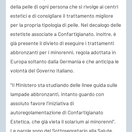
della pelle di ogni persona che si rivolge ai centri
estetici e di consigliare il trattamento migliore
per la propria tipologia di pelle. Nel decalogo delle
estetiste associate a Confartigianato, inoltre, è
già presente il divieto di eseguire i trattamenti
abbronzanti per i minorenni, regola adottata in
Europa soltanto dalla Germania e che anticipa le
volontà del Governo italiano.
“Il Ministero sta studiando delle linee guida sulle
lampade abbronzanti, intanto guardo con
assoluto favore l’iniziativa di
autoregolamentazione di Confartigianato
Estetica, che già vieta il solarium ai minorenni”.
Le parole sono del Sottosegretario alla Salute,