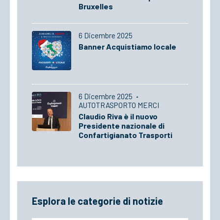
Bruxelles
6 Dicembre 2025
Banner Acquistiamo locale
6 Dicembre 2025
·
AUTOTRASPORTO MERCI
Claudio Riva è il nuovo
Presidente nazionale di
Confartigianato Trasporti
Esplora le categorie di notizie