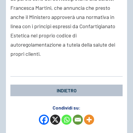
Francesca Martini, che annuncia che presto
anche il Ministero approverà una normativa in
linea con i principi espressi da Confartigianato
Estetica nel proprio codice di
autoregolamentazione a tutela della salute dei
propri clienti.
INDIETRO
Condividi su: