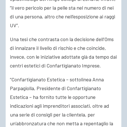
“il vero pericolo per la pelle sta nel numero di nei
di una persona, altro che nell’esposizione ai raggi
UV”.
Una tesi che contrasta con la decisione dell’Oms
di innalzare il livello di rischio e che coincide,
invece, con le iniziative adottate già da tempo dai
centri estetici di Confartigianato Imprese.
“Confartigianato Estetica – sottolinea Anna
Parpagiolla, Presidente di Confartigianato
Estetica – ha fornito tutte le opportune
indicazioni agli imprenditori associati, oltre ad
una serie di consigli per la clientela, per
un’abbronzatura che non metta a repentaglio la