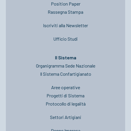
Position Paper
Rassegna Stampa
Iscriviti alla Newsletter
Ufficio Studi
Il Sistema
Organigramma Sede Nazionale
Il Sistema Confartigianato
Aree operative
Progetti di Sistema
Protocollo di legalità
Settori Artigiani
Donne Impresa