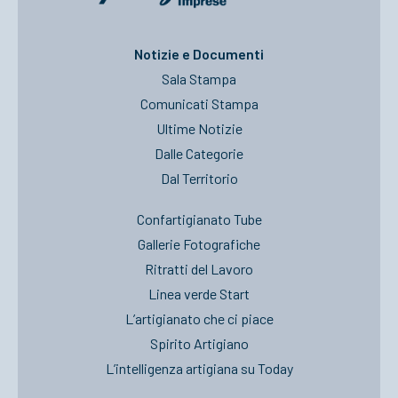
Notizie e Documenti
Sala Stampa
Comunicati Stampa
Ultime Notizie
Dalle Categorie
Dal Territorio
Confartigianato Tube
Gallerie Fotografiche
Ritratti del Lavoro
Linea verde Start
L’artigianato che ci piace
Spirito Artigiano
L’intelligenza artigiana su Today