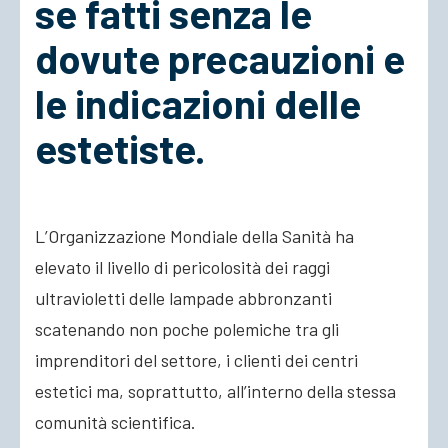
se fatti senza le
dovute precauzioni e
le indicazioni delle
estetiste.
L’Organizzazione Mondiale della Sanità ha
elevato il livello di pericolosità dei raggi
ultravioletti delle lampade abbronzanti
scatenando non poche polemiche tra gli
imprenditori del settore, i clienti dei centri
estetici ma, soprattutto, all’interno della stessa
comunità scientifica.