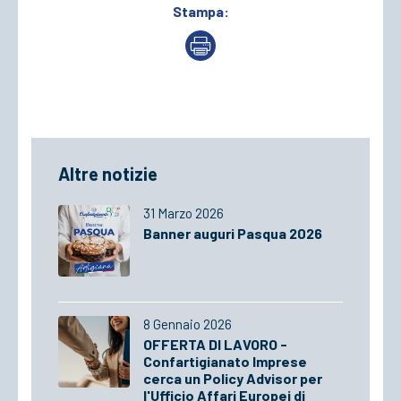
Stampa:
Altre notizie
31 Marzo 2026
Banner auguri Pasqua 2026
8 Gennaio 2026
OFFERTA DI LAVORO -
Confartigianato Imprese
cerca un Policy Advisor per
l'Ufficio Affari Europei di