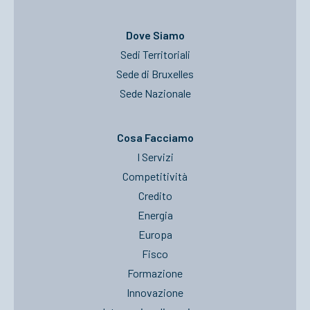
Dove Siamo
Sedi Territoriali
Sede di Bruxelles
Sede Nazionale
Cosa Facciamo
I Servizi
Competitività
Credito
Energia
Europa
Fisco
Formazione
Innovazione