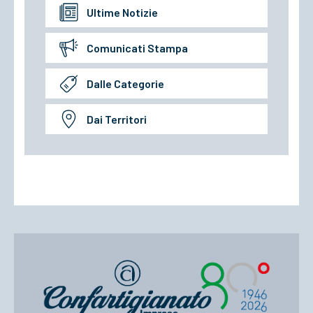
Ultime Notizie
Comunicati Stampa
Dalle Categorie
Dai Territori