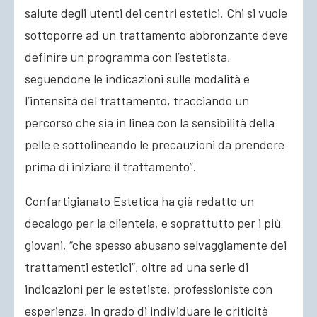
salute degli utenti dei centri estetici. Chi si vuole
sottoporre ad un trattamento abbronzante deve
definire un programma con l’estetista,
seguendone le indicazioni sulle modalità e
l’intensità del trattamento, tracciando un
percorso che sia in linea con la sensibilità della
pelle e sottolineando le precauzioni da prendere
prima di iniziare il trattamento”.
Confartigianato Estetica ha già redatto un
decalogo per la clientela, e soprattutto per i più
giovani, “che spesso abusano selvaggiamente dei
trattamenti estetici”, oltre ad una serie di
indicazioni per le estetiste, professioniste con
esperienza, in grado di individuare le criticità