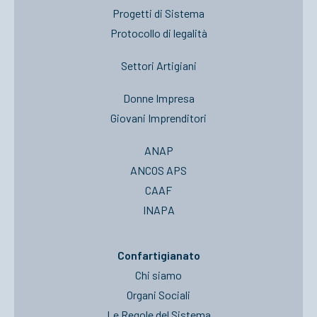
Progetti di Sistema
Protocollo di legalità
Settori Artigiani
Donne Impresa
Giovani Imprenditori
ANAP
ANCOS APS
CAAF
INAPA
Confartigianato
Chi siamo
Organi Sociali
Le Regole del Sistema