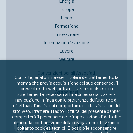
Energia
Europa
Fisco
Formazione
Innovazione
Internazionalizzazione
Lavoro
Welfare
Convenzioni per gli Associati
Confartigianato Imprese, Titolare del trattamento, la
informa che previa acquisizione del suo consenso, il
presente sito web potrà utilizzare cookies non
Associarsi
strettamente necessari al fine di personalizzare la
navigazione in linea con le preferenze dell’utente e di
effettuare l’analisi sui comportamenti dei visitatori del
Seguici su:
sito web. Premere il tasto “Rifiuta” del presente banner
comporterà il permanere delle impostazioni di default e
dunque la continuazione della navigazione utilizzando
soltanto cookies tecnici. È possibile acconsentire