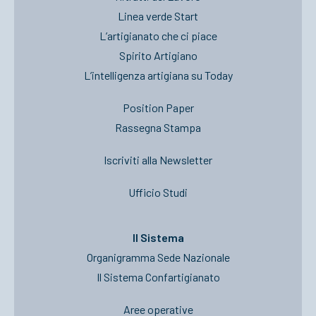
Linea verde Start
L’artigianato che ci piace
Spirito Artigiano
L’intelligenza artigiana su Today
Position Paper
Rassegna Stampa
Iscriviti alla Newsletter
Ufficio Studi
Il Sistema
Organigramma Sede Nazionale
Il Sistema Confartigianato
Aree operative