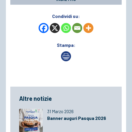
Condividi su:
Stampa:
Altre notizie
31 Marzo 2026
Banner auguri Pasqua 2026