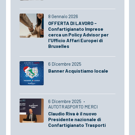
8 Gennaio 2026
OFFERTA DI LAVORO -
Confartigianato Imprese
cerca un Policy Advisor per
l'Ufficio Affari Europei di
Bruxelles
6 Dicembre 2025
Banner Acquistiamo locale
6 Dicembre 2025
·
AUTOTRASPORTO MERCI
Claudio Riva è il nuovo
Presidente nazionale di
Confartigianato Trasporti