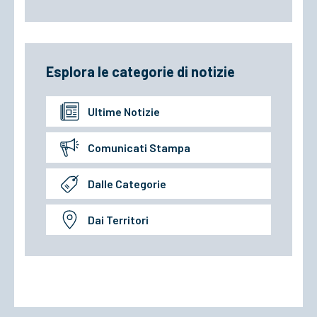
Esplora le categorie di notizie
Ultime Notizie
Comunicati Stampa
Dalle Categorie
Dai Territori