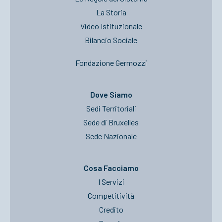
La Storia
Video Istituzionale
Bilancio Sociale
Fondazione Germozzi
Dove Siamo
Sedi Territoriali
Sede di Bruxelles
Sede Nazionale
Cosa Facciamo
I Servizi
Competitività
Credito