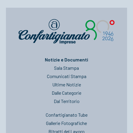
Notizie e Documenti
Sala Stampa
Comunicati Stampa
Ultime Notizie
Dalle Categorie
Dal Territorio
Confartigianato Tube
Gallerie Fotografiche
Ritratti del Lavoro