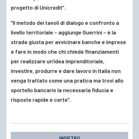
progetto di Unicredit”.
“Il metodo dei tavoli di dialogo e confronto a
livello territoriale – aggiunge Guerrini – è la
strada giusta per avvicinare banche e imprese
e fare in modo che chi chiede finanziamenti
per realizzare un’idea imprenditoriale,
investire, produrre e dare lavoro in Italia non
venga trattato come una pratica ma trovi allo
sportello bancario la necessaria fiducia e
risposte rapide e certe”.
INDIETRO