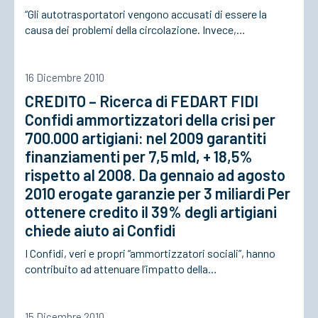
“Gli autotrasportatori vengono accusati di essere la
causa dei problemi della circolazione. Invece,…
16 Dicembre 2010
CREDITO – Ricerca di FEDART FIDI
Confidi ammortizzatori della crisi per
700.000 artigiani: nel 2009 garantiti
finanziamenti per 7,5 mld, + 18,5%
rispetto al 2008. Da gennaio ad agosto
2010 erogate garanzie per 3 miliardi Per
ottenere credito il 39% degli artigiani
chiede aiuto ai Confidi
I Confidi, veri e propri “ammortizzatori sociali”, hanno
contribuito ad attenuare l’impatto della…
15 Dicembre 2010