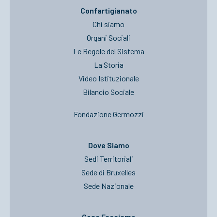
Confartigianato
Chi siamo
Organi Sociali
Le Regole del Sistema
La Storia
Video Istituzionale
Bilancio Sociale
Fondazione Germozzi
Dove Siamo
Sedi Territoriali
Sede di Bruxelles
Sede Nazionale
Cosa Facciamo