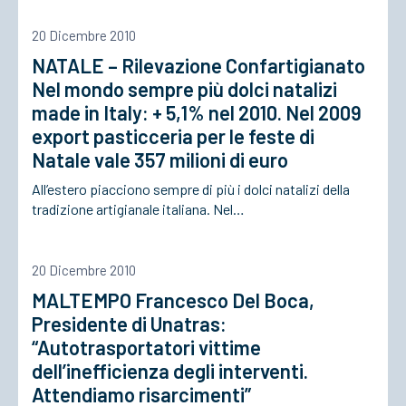
20 Dicembre 2010
ACCEDI
NATALE – Rilevazione Confartigianato
Nel mondo sempre più dolci natalizi
made in Italy: + 5,1% nel 2010. Nel 2009
export pasticceria per le feste di
Natale vale 357 milioni di euro
All’estero piacciono sempre di più i dolci natalizi della
tradizione artigianale italiana. Nel…
20 Dicembre 2010
MALTEMPO Francesco Del Boca,
Presidente di Unatras:
“Autotrasportatori vittime
dell’inefficienza degli interventi.
Attendiamo risarcimenti”