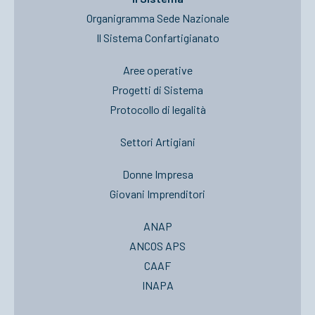
Organigramma Sede Nazionale
Il Sistema Confartigianato
Aree operative
Progetti di Sistema
Protocollo di legalità
Settori Artigiani
Donne Impresa
Giovani Imprenditori
ANAP
ANCOS APS
CAAF
INAPA