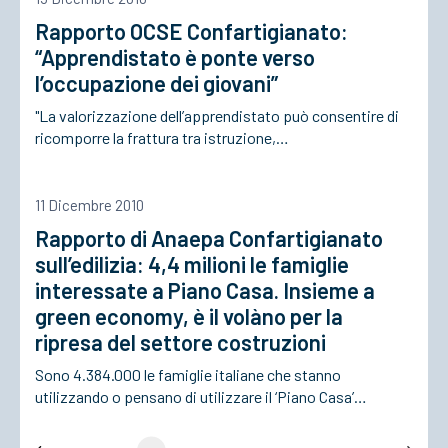
Rapporto OCSE Confartigianato:
“Apprendistato è ponte verso
l’occupazione dei giovani”
"La valorizzazione dell’apprendistato può consentire di
ricomporre la frattura tra istruzione,…
11 Dicembre 2010
Rapporto di Anaepa Confartigianato
sull’edilizia: 4,4 milioni le famiglie
interessate a Piano Casa. Insieme a
green economy, è il volàno per la
ripresa del settore costruzioni
Sono 4.384.000 le famiglie italiane che stanno
utilizzando o pensano di utilizzare il ‘Piano Casa’…