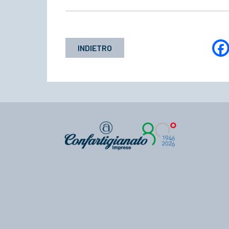
INDIETRO