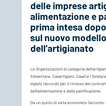
delle imprese arti
alimentazione e pa
prima intesa dopo 
sul nuovo modello
dell’artigianato
Le Organizzazioni di categoria dell’artigi
Alimentare, Casartigiani, Claai) e i Sindacat
siglato l’accordo per il rinnovo del contrat
dell’alimentazione e della panificazione.
Da un punto di vista economico l’accordo