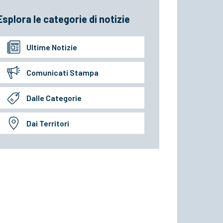
Esplora le categorie di notizie
Ultime Notizie
Comunicati Stampa
Dalle Categorie
Dai Territori