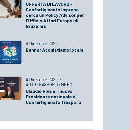
OFFERTA DI LAVORO -
Confartigianato Imprese
cerca un Policy Advisor per
l'Ufficio Affari Europei di
Bruxelles
6 Dicembre 2025
Banner Acquistiamo locale
6 Dicembre 2025
·
AUTOTRASPORTO MERCI
Claudio Riva è il nuovo
Presidente nazionale di
Confartigianato Trasporti