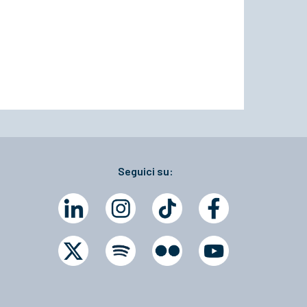
Seguici su: