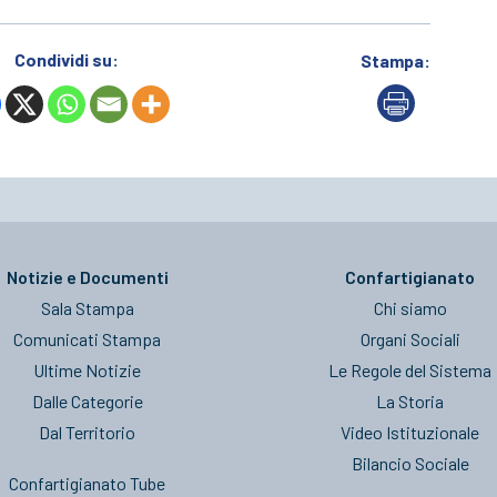
Condividi su:
Stampa:
Notizie e Documenti
Confartigianato
Sala Stampa
Chi siamo
Comunicati Stampa
Organi Sociali
Ultime Notizie
Le Regole del Sistema
Dalle Categorie
La Storia
Dal Territorio
Video Istituzionale
Bilancio Sociale
Confartigianato Tube