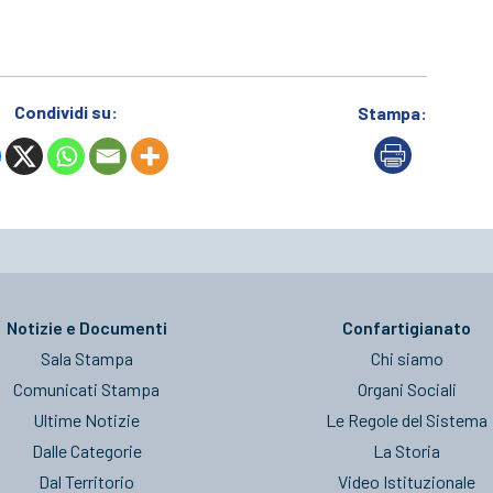
Condividi su:
Stampa:
Notizie e Documenti
Confartigianato
Sala Stampa
Chi siamo
Comunicati Stampa
Organi Sociali
Ultime Notizie
Le Regole del Sistema
Dalle Categorie
La Storia
Dal Territorio
Video Istituzionale