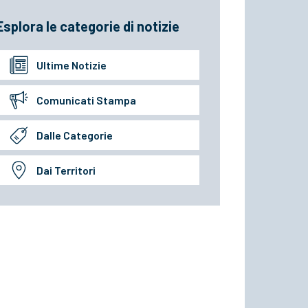
Esplora le categorie di notizie
Ultime Notizie
Comunicati Stampa
Dalle Categorie
Dai Territori