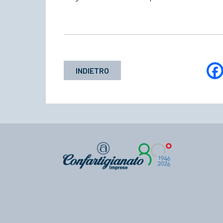
INDIETRO