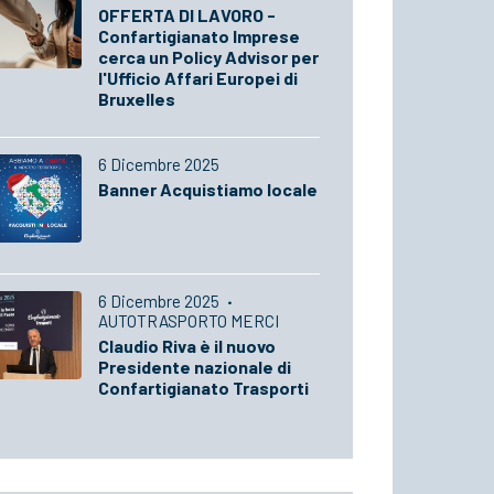
OFFERTA DI LAVORO -
Confartigianato Imprese
cerca un Policy Advisor per
l'Ufficio Affari Europei di
Bruxelles
6 Dicembre 2025
Banner Acquistiamo locale
6 Dicembre 2025
·
AUTOTRASPORTO MERCI
Claudio Riva è il nuovo
Presidente nazionale di
Confartigianato Trasporti