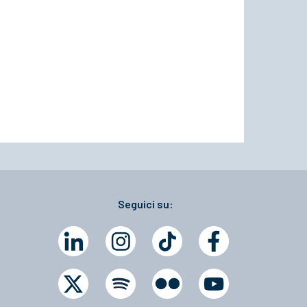
Seguici su: