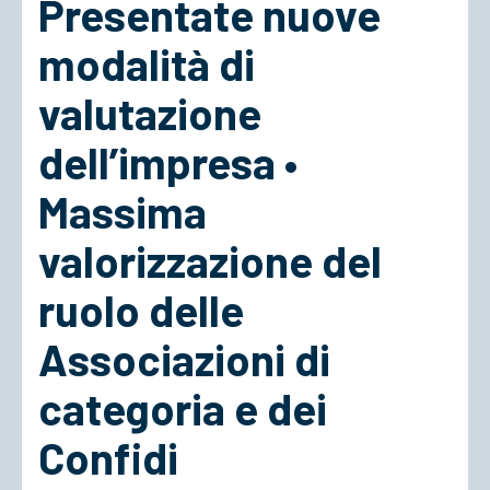
Presentate nuove
modalità di
valutazione
dell’impresa •
Massima
valorizzazione del
ruolo delle
Associazioni di
categoria e dei
Confidi