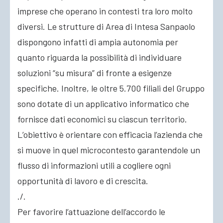
imprese che operano in contesti tra loro molto
diversi. Le strutture di Area di Intesa Sanpaolo
dispongono infatti di ampia autonomia per
quanto riguarda la possibilità di individuare
soluzioni “su misura” di fronte a esigenze
specifiche. Inoltre, le oltre 5.700 filiali del Gruppo
sono dotate di un applicativo informatico che
fornisce dati economici su ciascun territorio.
L’obiettivo è orientare con efficacia l’azienda che
si muove in quel microcontesto garantendole un
flusso di informazioni utili a cogliere ogni
opportunità di lavoro e di crescita.
./.
Per favorire l’attuazione dell’accordo le