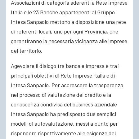
Associazioni di categoria aderenti a Rete Imprese
Italia e le 23 Banche appartenenti al Gruppo
Intesa Sanpaolo mettono a disposizione una rete
di referenti locali, uno per ogni Provincia, che
garantiranno la necessaria vicinanza alle imprese
del territorio.
Agevolare il dialogo tra banca e impresa è tra i
principali obiettivi di Rete Imprese Italia e di
Intesa Sanpaolo. Per accrescere la trasparenza
nel processo di valutazione del credito e la
conoscenza condivisa del business aziendale
Intesa Sanpaolo ha predisposto due semplici
modelli di autovalutazione, messi a punto per
rispondere rispettivamente alle esigenze del