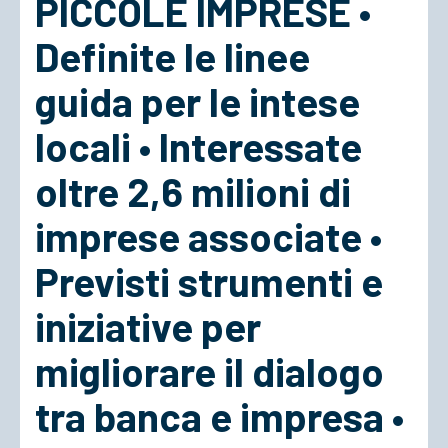
PICCOLE IMPRESE •
Definite le linee
ACCEDI
guida per le intese
locali • Interessate
oltre 2,6 milioni di
imprese associate •
Previsti strumenti e
iniziative per
migliorare il dialogo
tra banca e impresa •