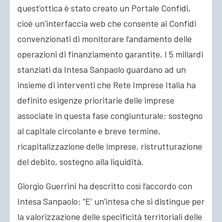
quest’ottica è stato creato un Portale Confidi,
cioè un’interfaccia web che consente ai Confidi
convenzionati di monitorare l’andamento delle
operazioni di finanziamento garantite. I 5 miliardi
stanziati da Intesa Sanpaolo guardano ad un
insieme di interventi che Rete Imprese Italia ha
definito esigenze prioritarie delle imprese
associate in questa fase congiunturale: sostegno
al capitale circolante e breve termine,
ricapitalizzazione delle imprese, ristrutturazione
del debito, sostegno alla liquidità.
Giorgio Guerrini ha descritto così l’accordo con
Intesa Sanpaolo: “E’ un’intesa che si distingue per
la valorizzazione delle specificità territoriali delle