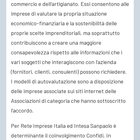
commercio e dell’artigianato. Essi consentono alle
imprese di valutare la propria situazione
economico-finanziaria e la sostenibilità delle
proprie scelte imprenditoriali, ma soprattutto
contribuiscono a creare una maggiore
consapevolezza rispetto alle informazioni che i
vari soggetti che interagiscono con l’azienda
(fornitori, clienti, consulenti) possono richiedere.
I modelli di autovalutazione sono a disposizione
delle imprese associate sui siti internet delle
Associazioni di categoria che hanno sottoscritto
l’accordo.
Per Rete Imprese Italia ed Intesa Sanpaolo è
determinante il coinvolgimento Confidi. In