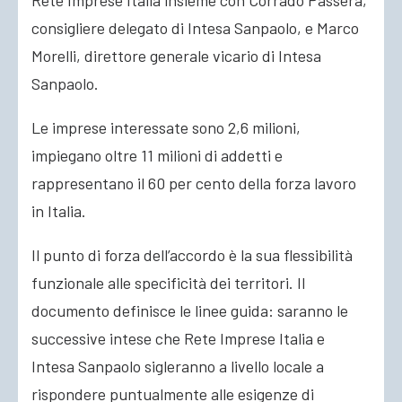
Rete Imprese Italia insieme con Corrado Passera,
consigliere delegato di Intesa Sanpaolo, e Marco
Morelli, direttore generale vicario di Intesa
Sanpaolo.
Le imprese interessate sono 2,6 milioni,
impiegano oltre 11 milioni di addetti e
rappresentano il 60 per cento della forza lavoro
in Italia.
Il punto di forza dell’accordo è la sua flessibilità
funzionale alle specificità dei territori. Il
documento definisce le linee guida: saranno le
successive intese che Rete Imprese Italia e
Intesa Sanpaolo sigleranno a livello locale a
rispondere puntualmente alle esigenze di