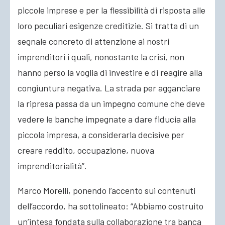
piccole imprese e per la flessibilità di risposta alle
loro peculiari esigenze creditizie. Si tratta di un
segnale concreto di attenzione ai nostri
imprenditori i quali, nonostante la crisi, non
hanno perso la voglia di investire e di reagire alla
congiuntura negativa. La strada per agganciare
la ripresa passa da un impegno comune che deve
vedere le banche impegnate a dare fiducia alla
piccola impresa, a considerarla decisive per
creare reddito, occupazione, nuova
imprenditorialità”.
Marco Morelli, ponendo l’accento sui contenuti
dell’accordo, ha sottolineato: “Abbiamo costruito
un’intesa fondata sulla collaborazione tra banca