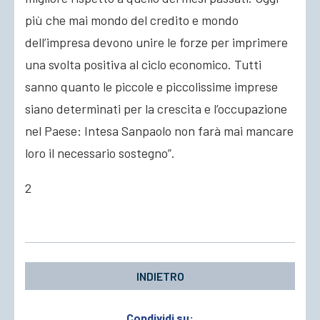
più che mai mondo del credito e mondo
dell’impresa devono unire le forze per imprimere
una svolta positiva al ciclo economico. Tutti
sanno quanto le piccole e piccolissime imprese
siano determinati per la crescita e l’occupazione
nel Paese: Intesa Sanpaolo non farà mai mancare
loro il necessario sostegno”.
2
INDIETRO
Condividi su: