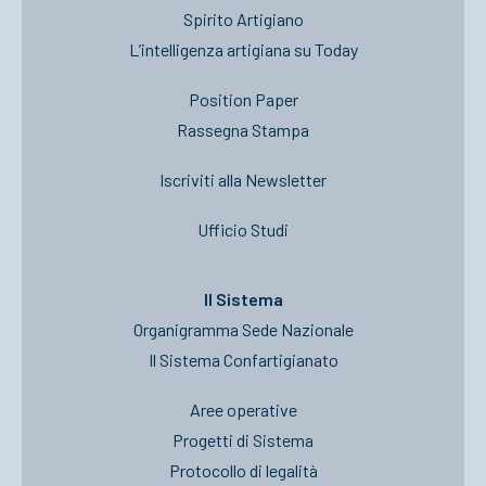
Spirito Artigiano
L’intelligenza artigiana su Today
Position Paper
Rassegna Stampa
Iscriviti alla Newsletter
Ufficio Studi
Il Sistema
Organigramma Sede Nazionale
Il Sistema Confartigianato
Aree operative
Progetti di Sistema
Protocollo di legalità