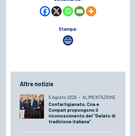
Stampa:
Altre notizie
5 Agosto 2026
·
ALIMENTAZIONE
Confartigianato, Cna e
Conpait propongono il
riconoscimento del “Gelato di
tradizione italiana”