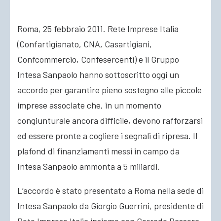
Roma, 25 febbraio 2011. Rete Imprese Italia
(Confartigianato, CNA, Casartigiani,
Confcommercio, Confesercenti) e il Gruppo
Intesa Sanpaolo hanno sottoscritto oggi un
accordo per garantire pieno sostegno alle piccole
imprese associate che, in un
momento
congiunturale ancora difficile, devono rafforzarsi
ed essere pronte a cogliere i segnali di ripresa. Il
plafond di finanziamenti messi in campo da
Intesa Sanpaolo ammonta a 5 miliardi.
L’accordo è stato presentato a Roma nella sede di
Intesa Sanpaolo da Giorgio Guerrini, presidente di