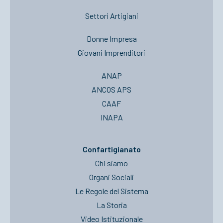
Settori Artigiani
Donne Impresa
Giovani Imprenditori
ANAP
ANCOS APS
CAAF
INAPA
Confartigianato
Chi siamo
Organi Sociali
Le Regole del Sistema
La Storia
Video Istituzionale