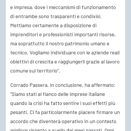
e impresa, dove i meccanismi di funzionamento
di entrambe sono trasparenti e condivisi.
Mettiamo certamente a disposizione di
imprenditori e professionisti importanti risorse,
ma soprattutto il nostro patrimonio umano e
tecnico. Vogliamo individuare con le aziende reali
obiettivi di crescita e raggiungerli grazie al lavoro
comune sul territorio”.
Corrado Passera, in conclusione, ha affermato:
“Siamo stati al fianco delle imprese italiane
quando la crisi ha fatto sentire i suoi effetti più
pesanti. Ci fa particolarmente piacere firmare un
accordo che diventerà operativo in un contesto
migliore rispetto a quello dei mesi passati. Oggi