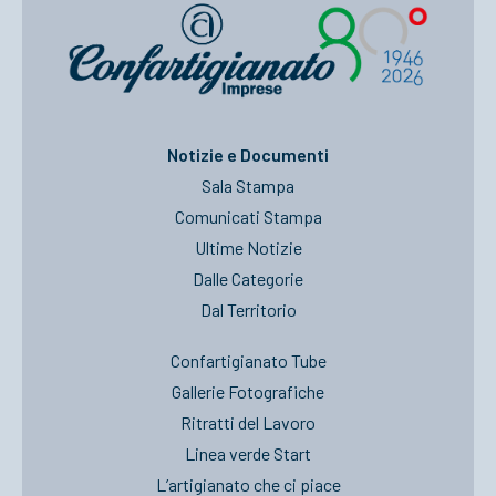
Notizie e Documenti
Sala Stampa
Comunicati Stampa
Ultime Notizie
Dalle Categorie
Dal Territorio
Confartigianato Tube
Gallerie Fotografiche
Ritratti del Lavoro
Linea verde Start
L’artigianato che ci piace