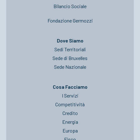
Bilancio Sociale
Fondazione Germozzi
Dove Siamo
Sedi Territoriali
Sede di Bruxelles
Sede Nazionale
Cosa Facciamo
I Servizi
Competitività
Credito
Energia
Europa
Fisco