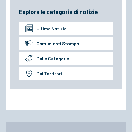
Esplora le categorie di notizie
Ultime Notizie
Comunicati Stampa
Dalle Categorie
Dai Territori