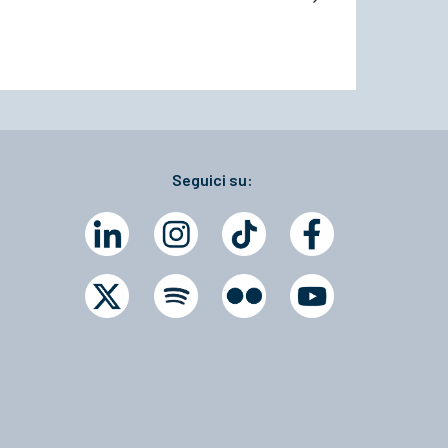
Seguici su: