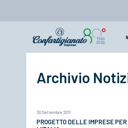
N
Archivio Notiz
30 Settembre 2011
PROGETTO DELLE IMPRESE PER