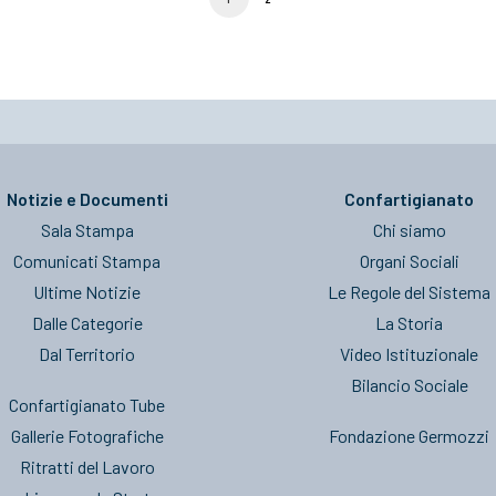
Notizie e Documenti
Confartigianato
Sala Stampa
Chi siamo
Comunicati Stampa
Organi Sociali
Ultime Notizie
Le Regole del Sistema
Dalle Categorie
La Storia
Dal Territorio
Video Istituzionale
Bilancio Sociale
Confartigianato Tube
Gallerie Fotografiche
Fondazione Germozzi
Ritratti del Lavoro