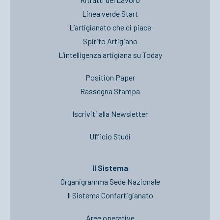
Linea verde Start
L’artigianato che ci piace
Spirito Artigiano
L’intelligenza artigiana su Today
Position Paper
Rassegna Stampa
Iscriviti alla Newsletter
Ufficio Studi
Il Sistema
Organigramma Sede Nazionale
Il Sistema Confartigianato
Aree operative