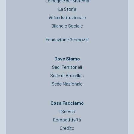
Le Regole del Sistema
La Storia
Video Istituzionale
Bilancio Sociale
Fondazione Germozzi
Dove Siamo
Sedi Territoriali
Sede di Bruxelles
Sede Nazionale
Cosa Facciamo
I Servizi
Competitività
Credito