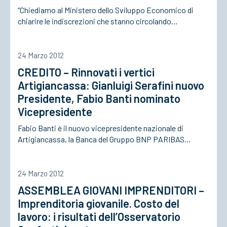
“Chiediamo al Ministero dello Sviluppo Economico di
chiarire le indiscrezioni che stanno circolando…
24 Marzo 2012
CREDITO – Rinnovati i vertici
Artigiancassa: Gianluigi Serafini nuovo
Presidente, Fabio Banti nominato
Vicepresidente
Fabio Banti è il nuovo vicepresidente nazionale di
Artigiancassa, la Banca del Gruppo BNP PARIBAS…
24 Marzo 2012
ASSEMBLEA GIOVANI IMPRENDITORI –
Imprenditoria giovanile. Costo del
lavoro: i risultati dell’Osservatorio