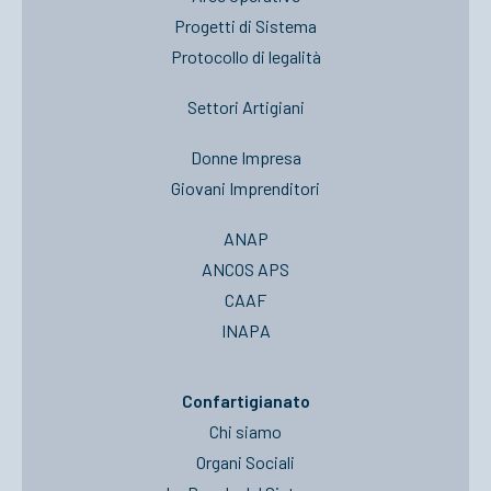
Progetti di Sistema
Protocollo di legalità
Settori Artigiani
Donne Impresa
Giovani Imprenditori
ANAP
ANCOS APS
CAAF
INAPA
Confartigianato
Chi siamo
Organi Sociali