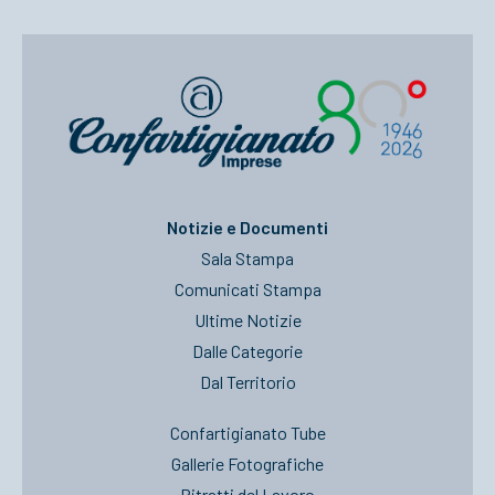
Notizie e Documenti
Sala Stampa
Comunicati Stampa
Ultime Notizie
Dalle Categorie
Dal Territorio
Confartigianato Tube
Gallerie Fotografiche
Ritratti del Lavoro