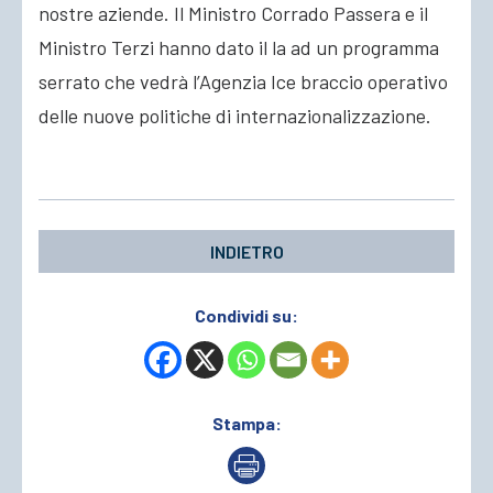
nostre aziende. Il Ministro Corrado Passera e il
Ministro Terzi hanno dato il la ad un programma
serrato che vedrà l’Agenzia Ice braccio operativo
delle nuove politiche di internazionalizzazione.
INDIETRO
Condividi su:
Stampa: