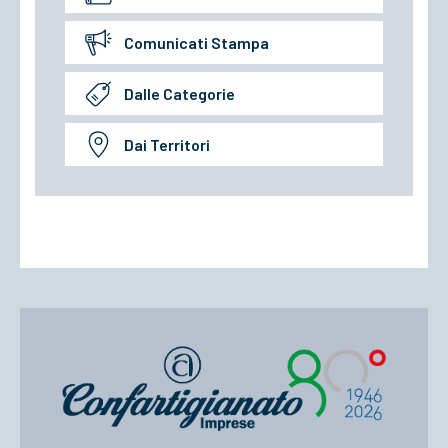
Comunicati Stampa
Dalle Categorie
Dai Territori