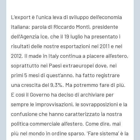
L’export è l’unica leva di sviluppo dell’economia
ACCEDI
italiana: parola di Riccardo Monti, presidente
dell’Agenzia Ice, che il 19 luglio ha presentato i
risultati delle nostre esportazioni nel 2011 e nel
2012. Il made in Italy continua a piacere all’estero,
soprattutto nei Paesi extraeuropei dove, nei
primi 5 mesi di quest’anno, ha fatto registrare
una crescita del 9,3%. Ma potremmo fare di più.
E così il Governo ha deciso di archiviare per
sempre le improvvisazioni, le sovrapposizioni e la
confusione che hanno caratterizzato la nostra
politica commerciale all’estero. Come dire, mai
più nel mondo in ordine sparso. ‘Fare sistema’ è la