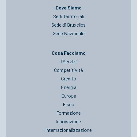
Dove Siamo
Sedi Territoriali
Sede di Bruxelles
Sede Nazionale
Cosa Facciamo
I Servizi
Competitività
Credito
Energia
Europa
Fisco
Formazione
Innovazione
Internazionalizzazione