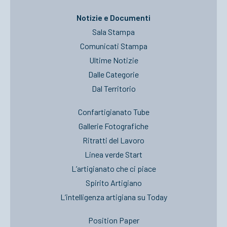
Notizie e Documenti
Sala Stampa
Comunicati Stampa
Ultime Notizie
Dalle Categorie
Dal Territorio
Confartigianato Tube
Gallerie Fotografiche
Ritratti del Lavoro
Linea verde Start
L’artigianato che ci piace
Spirito Artigiano
L’intelligenza artigiana su Today
Position Paper