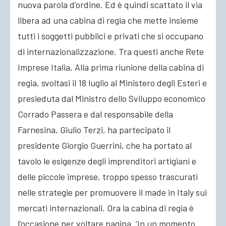
nuova parola d’ordine. Ed è quindi scattato il via
libera ad una cabina di regia che mette insieme
tutti i soggetti pubblici e privati che si occupano
di internazionalizzazione. Tra questi anche Rete
Imprese Italia. Alla prima riunione della cabina di
regia, svoltasi il 18 luglio al Ministero degli Esteri e
presieduta dal Ministro dello Sviluppo economico
Corrado Passera e dal responsabile della
Farnesina, Giulio Terzi, ha partecipato il
presidente Giorgio Guerrini, che ha portato al
tavolo le esigenze degli imprenditori artigiani e
delle piccole imprese, troppo spesso trascurati
nelle strategie per promuovere il made in Italy sui
mercati internazionali. Ora la cabina di regia è
l’occasione per voltare pagina. ‘In un momento