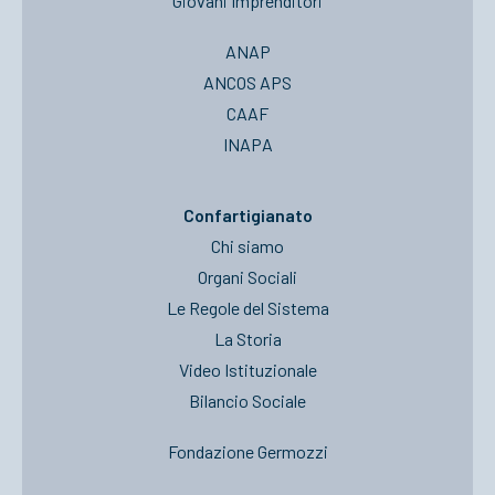
Giovani Imprenditori
ANAP
ANCOS APS
CAAF
INAPA
Confartigianato
Chi siamo
Organi Sociali
Le Regole del Sistema
La Storia
Video Istituzionale
Bilancio Sociale
Fondazione Germozzi