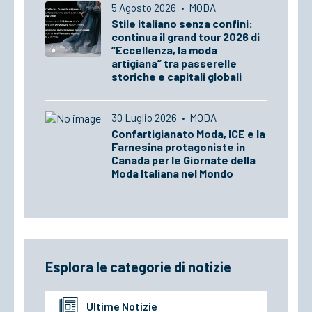
5 Agosto 2026
·
MODA
Stile italiano senza confini:
continua il grand tour 2026 di
“Eccellenza, la moda
artigiana” tra passerelle
storiche e capitali globali
30 Luglio 2026
·
MODA
Confartigianato Moda, ICE e la
Farnesina protagoniste in
Canada per le Giornate della
Moda Italiana nel Mondo
Esplora le categorie di notizie
Ultime Notizie