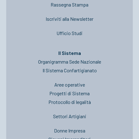
Rassegna Stampa
Iscriviti alla Newsletter
Ufficio Studi
Il Sistema
Organigramma Sede Nazionale
Il Sistema Confartigianato
Aree operative
Progetti di Sistema
Protocollo di legalità
Settori Artigiani
Donne Impresa