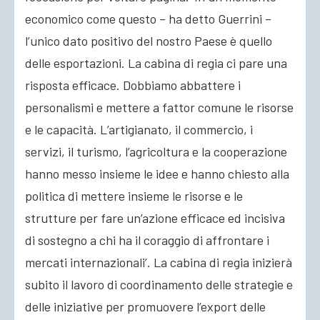
economico come questo – ha detto Guerrini –
l’unico dato positivo del nostro Paese è quello
delle esportazioni. La cabina di regia ci pare una
risposta efficace. Dobbiamo abbattere i
personalismi e mettere a fattor comune le risorse
e le capacità. L’artigianato, il commercio, i
servizi, il turismo, l’agricoltura e la cooperazione
hanno messo insieme le idee e hanno chiesto alla
politica di mettere insieme le risorse e le
strutture per fare un’azione efficace ed incisiva
di sostegno a chi ha il coraggio di affrontare i
mercati internazionali’. La cabina di regia inizierà
subito il lavoro di coordinamento delle strategie e
delle iniziative per promuovere l’export delle