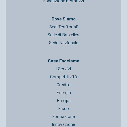
Fondazione Germozzi
Dove Siamo
Sedi Territoriali
Sede di Bruxelles
Sede Nazionale
Cosa Facciamo
I Servizi
Competitività
Credito
Energia
Europa
Fisco
Formazione
Innovazione