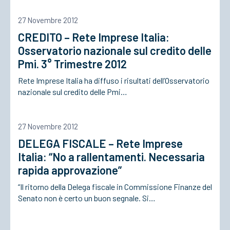
27 Novembre 2012
ACCEDI
CREDITO – Rete Imprese Italia:
Osservatorio nazionale sul credito delle
Pmi. 3° Trimestre 2012
Rete Imprese Italia ha diffuso i risultati dell’Osservatorio
nazionale sul credito delle Pmi…
27 Novembre 2012
DELEGA FISCALE – Rete Imprese
Italia: “No a rallentamenti. Necessaria
rapida approvazione”
“Il ritorno della Delega fiscale in Commissione Finanze del
Senato non è certo un buon segnale. Si…