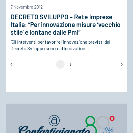
7 Novembre 2012
DECRETO SVILUPPO – Rete Imprese
Italia: “Per innovazione misure ‘vecchio
stile’ e lontane dalle Pmi”
“Gli interventi per favorire l’innovazione previsti dal
Decreto Sviluppo sono ‘old innovation…
1
2