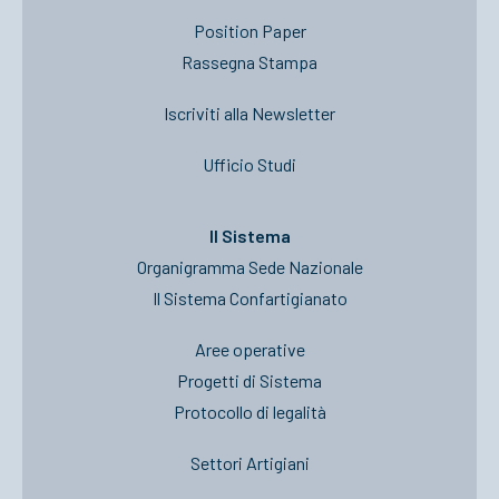
Position Paper
Rassegna Stampa
Iscriviti alla Newsletter
Ufficio Studi
Il Sistema
Organigramma Sede Nazionale
Il Sistema Confartigianato
Aree operative
Progetti di Sistema
Protocollo di legalità
Settori Artigiani