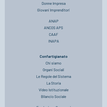
Donne Impresa
Giovani Imprenditori
ANAP
ANCOS APS
CAAF
INAPA
Confartigianato
Chi siamo
Organi Sociali
Le Regole del Sistema
La Storia
Video Istituzionale
Bilancio Sociale