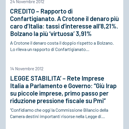
24 Novembre 2012
CREDITO – Rapporto di
Confartigianato. A Crotone il denaro più
caro d’Italia: tassi d’interesse all’8,21%.
Bolzano la più ‘virtuosa’ 3,91%
A Crotone il denaro costa il doppio rispetto a Bolzano.
Lo rileva un rapporto di Confartigianato…
14 Novembre 2012
LEGGE STABILITA’ – Rete Imprese
Italia a Parlamento e Governo: “Giù Irap
su piccole imprese, primo passo per
riduzione pressione fiscale su Pmi”
“Confidiamo che oggi la Commissione Bilancio della
Camera destini importanti risorse nella Legge di…