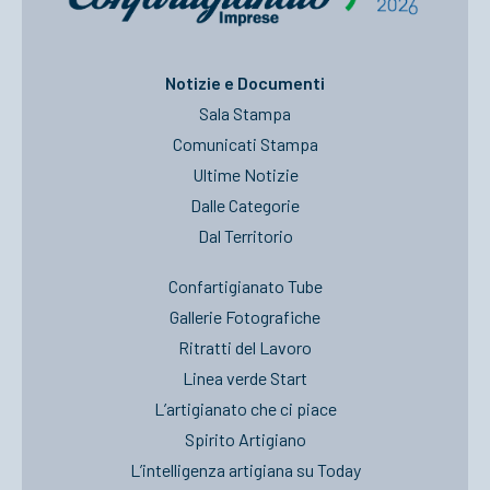
Notizie e Documenti
Sala Stampa
Comunicati Stampa
Ultime Notizie
Dalle Categorie
Dal Territorio
Confartigianato Tube
Gallerie Fotografiche
Ritratti del Lavoro
Linea verde Start
L’artigianato che ci piace
Spirito Artigiano
L’intelligenza artigiana su Today