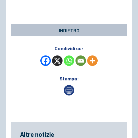
INDIETRO
Condividi su:
Stampa:
Altre notizie