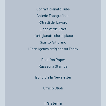
Confartigianato Tube
Gallerie Fotografiche
Ritratti del Lavoro
Linea verde Start
L’artigianato che ci piace
Spirito Artigiano
L’intelligenza artigiana su Today
Position Paper
Rassegna Stampa
Iscriviti alla Newsletter
Ufficio Studi
Il Sistema