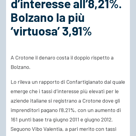
d’interesse all’8,21%.
Bolzano la più
ACCEDI
‘virtuosa’ 3,91%
A Crotone il denaro costa il doppio rispetto a
Bolzano.
Lo rileva un rapporto di Confartigianato dal quale
emerge che i tassi d’interesse più elevati per le
aziende italiane si registrano a Crotone dove gli
imprenditori pagano l’8,21%, con un aumento di
161 punti base tra giugno 2011 e giugno 2012.
Seguono Vibo Valentia,
a pari merito con tassi