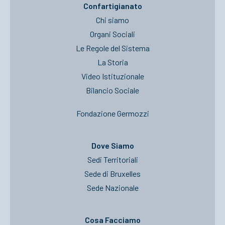
Confartigianato
Chi siamo
Organi Sociali
Le Regole del Sistema
La Storia
Video Istituzionale
Bilancio Sociale
Fondazione Germozzi
Dove Siamo
Sedi Territoriali
Sede di Bruxelles
Sede Nazionale
Cosa Facciamo