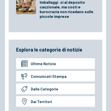
Imballaggi: sì al deposito
cauzionale, ma costi e
burocrazia non ricadano sulle
piccole imprese
Esplora le categorie di notizie
Ultime Notizie
Comunicati Stampa
Dalle Categorie
Dai Territori