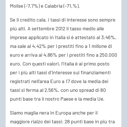
Molise (-7,7%) e Calabria (-71,%).
Se il credito cala, i tassi di interesse sono sempre
più alti. A settembre 2012 il tasso medio alle
imprese applicato in Italia si è attestato al 3,46%,
ma sale al 4,42% per i prestiti fino a 1 milione di
euro e arriva al 4,86% per i prestiti fino a 250.000
euro. Con questi valori, l’Italia è al primo posto
per i più alti tassi d’interesse sui finanziamenti
registrati nell’area Euro a 17 dove la media dei
tassi si ferma al 2,56%, con uno spread di 80
punti base tra il nostro Paese e la media Ue.
Siamo maglia nera in Europa anche per il
maggiore rialzo dei tassi: 28 punti base in più tra