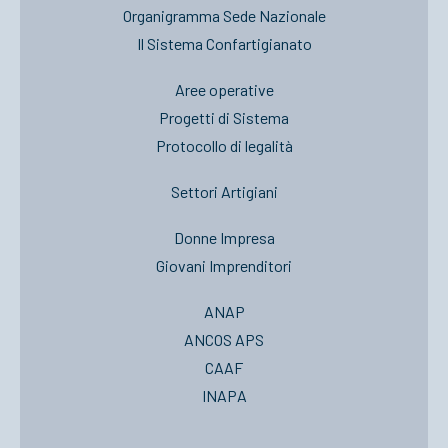
Organigramma Sede Nazionale
Il Sistema Confartigianato
Aree operative
Progetti di Sistema
Protocollo di legalità
Settori Artigiani
Donne Impresa
Giovani Imprenditori
ANAP
ANCOS APS
CAAF
INAPA