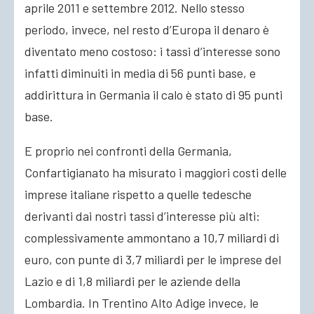
aprile 2011 e settembre 2012. Nello stesso
periodo, invece, nel resto d’Europa il denaro è
diventato meno costoso: i tassi d’interesse sono
infatti diminuiti in media di 56 punti base, e
addirittura in Germania il calo è stato di 95 punti
base.
E proprio nei confronti della Germania,
Confartigianato ha misurato i maggiori costi delle
imprese italiane rispetto a quelle tedesche
derivanti dai nostri tassi d’interesse più alti:
complessivamente ammontano a 10,7 miliardi di
euro, con punte di 3,7 miliardi per le imprese del
Lazio e di 1,8 miliardi per le aziende della
Lombardia. In Trentino Alto Adige invece, le