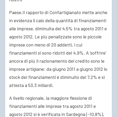
Paese.Il rapporto di Confartigianato mette anche
in evidenza il calo della quantità di finanziamenti
alle imprese, diminuita del 4,5% tra agosto 2011 e
agosto 2012. Le più penalizzate sono le piccole
imprese con meno di 20 addetti, i cui
finanziamenti si sono ridotti del 4,9%. A ‘soffrire’
ancora di più il razionamento del credito sono le
imprese artigiane: da giugno 2011 a giugno 2012 lo
stock dei finanziamenti è diminuito del 7,2% e si
attesta a 53,3 miliardi.
A livello regionale, la maggiore flessione di
finanziamenti alle imprese tra agosto 2011 e
agosto 2012 si è verificata in Sardegna (-10,8%),