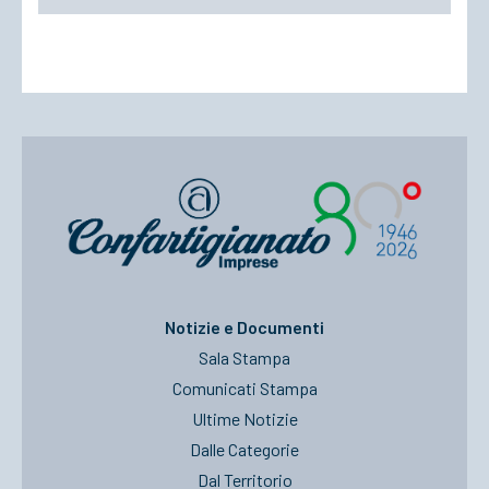
Notizie e Documenti
Sala Stampa
Comunicati Stampa
Ultime Notizie
Dalle Categorie
Dal Territorio