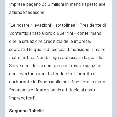
imprese pagano 23,3 milioni in meno rispetto alle
aziende tedesche.
“Le nostre rilevazioni – sottolinea il Presidente di
Confartigianato Giorgio Guerrini – confermano
che la situazione creditizia delle imprese,
soprattutto quelle di piccola dimensione, rimane
molto critica. Non bisogna abbassare la guardia.
Serve uno sforzo comune per trovare soluzioni
che invertano questa tendenza. Il credito è il
carburante indispensabile per rimettere in moto
l’economia e ridare slancio e fiducia ai nostri
imprenditori”.
Seguono Tabelle